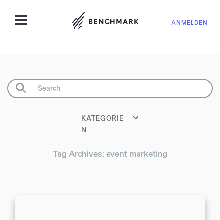
ANMELDEN
KATEGORIE
N
Tag Archives: event marketing