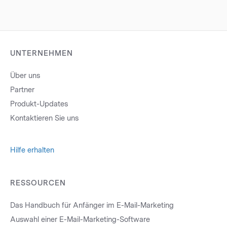
UNTERNEHMEN
Über uns
Partner
Produkt-Updates
Kontaktieren Sie uns
Hilfe erhalten
RESSOURCEN
Das Handbuch für Anfänger im E-Mail-Marketing
Auswahl einer E-Mail-Marketing-Software