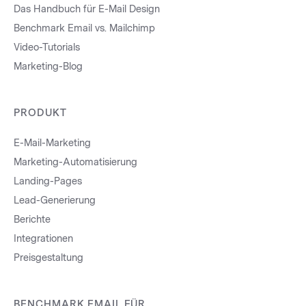
Das Handbuch für E-Mail Design
Benchmark Email vs. Mailchimp
Video-Tutorials
Marketing-Blog
PRODUKT
E-Mail-Marketing
Marketing-Automatisierung
Landing-Pages
Lead-Generierung
Berichte
Integrationen
Preisgestaltung
BENCHMARK EMAIL FÜR