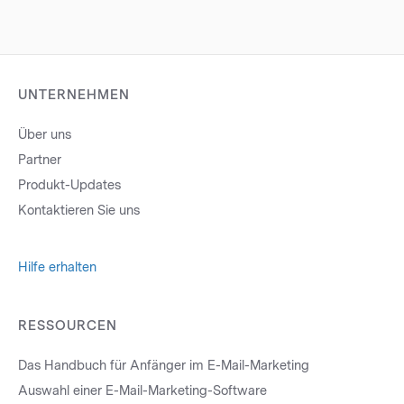
UNTERNEHMEN
Über uns
Partner
Produkt-Updates
Kontaktieren Sie uns
Hilfe erhalten
RESSOURCEN
Das Handbuch für Anfänger im E-Mail-Marketing
Auswahl einer E-Mail-Marketing-Software