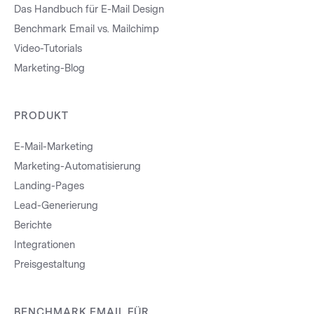
Das Handbuch für E-Mail Design
Benchmark Email vs. Mailchimp
Video-Tutorials
Marketing-Blog
PRODUKT
E-Mail-Marketing
Marketing-Automatisierung
Landing-Pages
Lead-Generierung
Berichte
Integrationen
Preisgestaltung
BENCHMARK EMAIL FÜR