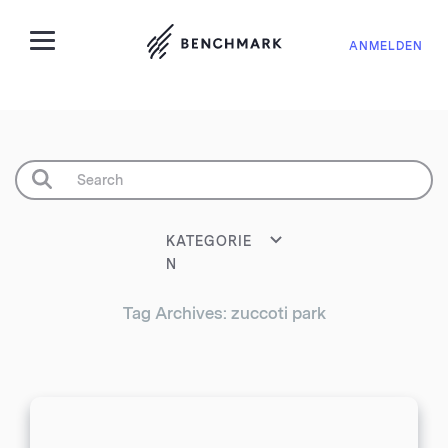
ANMELDEN
KATEGORIE
N
Tag Archives: zuccoti park