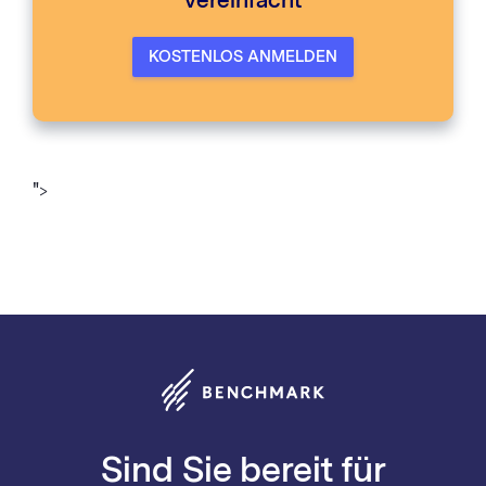
vereinfacht
KOSTENLOS ANMELDEN
">
Sind Sie bereit für