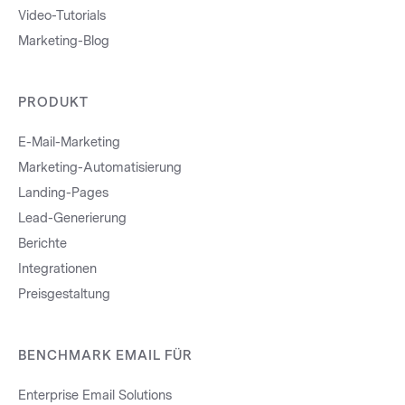
Video-Tutorials
Marketing-Blog
PRODUKT
E-Mail-Marketing
Marketing-Automatisierung
Landing-Pages
Lead-Generierung
Berichte
Integrationen
Preisgestaltung
BENCHMARK EMAIL FÜR
Enterprise Email Solutions