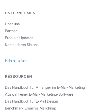
UNTERNEHMEN
Über uns
Partner
Produkt-Updates
Kontaktieren Sie uns
Hilfe erhalten
RESSOURCEN
Das Handbuch für Anfänger im E-Mail-Marketing
Auswahl einer E-Mail-Marketing-Software
Das Handbuch für E-Mail Design
Benchmark Email vs. Mailchimp