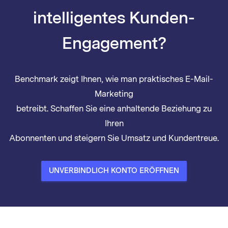
intelligentes Kunden-
Engagement?
Benchmark zeigt Ihnen, wie man praktisches E-Mail-
Marketing
betreibt. Schaffen Sie eine anhaltende Beziehung zu
Ihren
Abonnenten und steigern Sie Umsatz und Kundentreue.
UNVERBINDLICH KONTO ERÖFFNEN