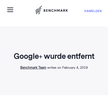
ANMELDEN
Google+ wurde entfernt
Benchmark Team
writes on February 4, 2019