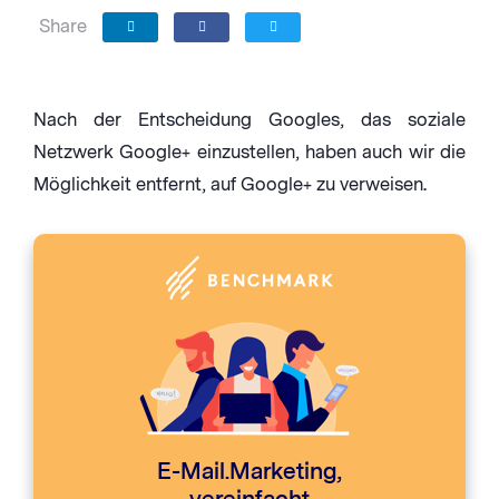
Share
Nach der Entscheidung Googles, das soziale
Netzwerk Google+ einzustellen, haben auch wir die
Möglichkeit entfernt, auf Google+ zu verweisen.
E-Mail.Marketing,