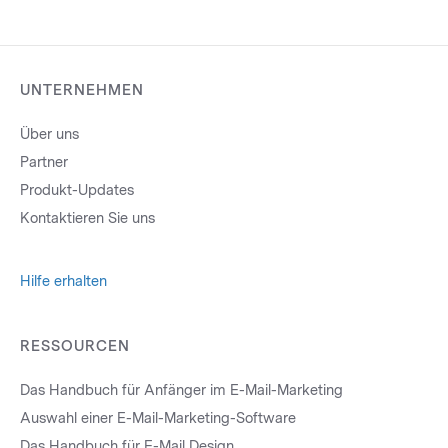
UNTERNEHMEN
Über uns
Partner
Produkt-Updates
Kontaktieren Sie uns
Hilfe erhalten
RESSOURCEN
Das Handbuch für Anfänger im E-Mail-Marketing
Auswahl einer E-Mail-Marketing-Software
Das Handbuch für E-Mail Design