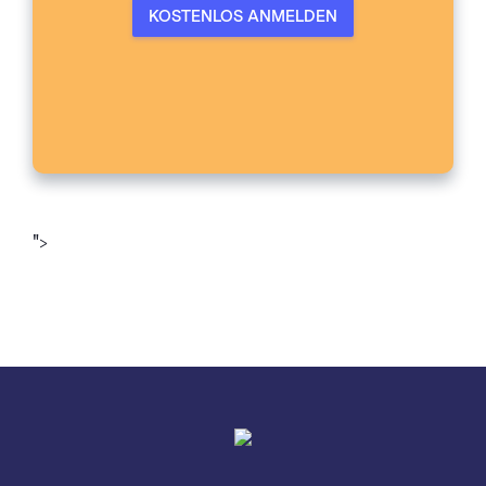
KOSTENLOS ANMELDEN
">