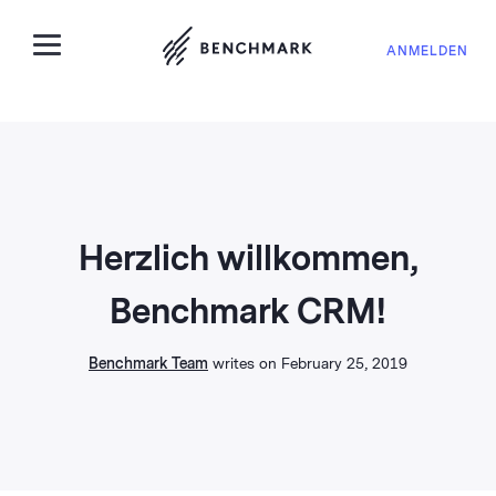
ANMELDEN
Herzlich willkommen,
Benchmark CRM!
Benchmark Team
writes on February 25, 2019