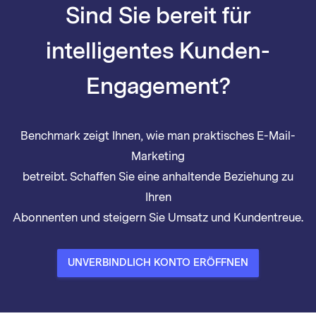
Sind Sie bereit für
intelligentes Kunden-
Engagement?
Benchmark zeigt Ihnen, wie man praktisches E-Mail-
Marketing
betreibt. Schaffen Sie eine anhaltende Beziehung zu
Ihren
Abonnenten und steigern Sie Umsatz und Kundentreue.
UNVERBINDLICH KONTO ERÖFFNEN