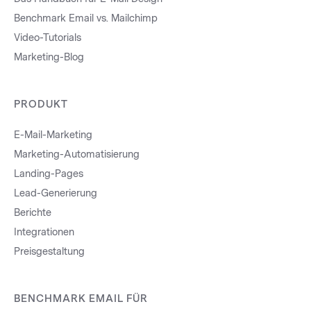
Benchmark Email vs. Mailchimp
Video-Tutorials
Marketing-Blog
PRODUKT
E-Mail-Marketing
Marketing-Automatisierung
Landing-Pages
Lead-Generierung
Berichte
Integrationen
Preisgestaltung
BENCHMARK EMAIL FÜR