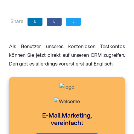
Share
Als Benutzer unseres kostenlosen Testkontos
können Sie jetzt direkt auf unseren CRM zugreifen.
Den gibt es allerdings vorerst erst auf Englisch.
E-Mail.Marketing,
vereinfacht