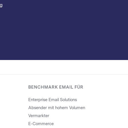
ng
BENCHMARK EMAIL FÜR
Enterprise Email Solutions
Absender mit hohem Volumen
Vermarkter
E-Commerce