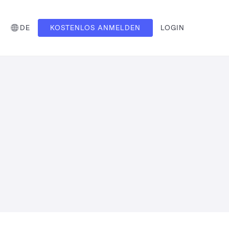
DE
KOSTENLOS ANMELDEN
LOGIN