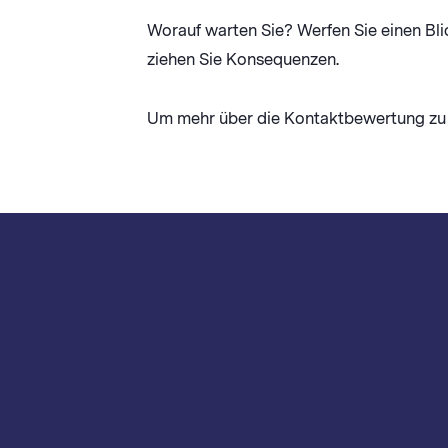
Worauf warten Sie? Werfen Sie einen Bli
ziehen Sie Konsequenzen.
Um mehr über die Kontaktbewertung zu 