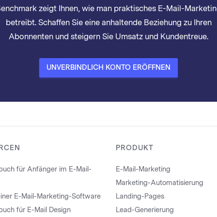
enchmark zeigt Ihnen, wie man praktisches E-Mail-Marketi
betreibt. Schaffen Sie eine anhaltende Beziehung zu Ihren
Abonnenten und steigern Sie Umsatz und Kundentreue.
UNVERBINDLICH KONTO ERÖFFNEN
RCEN
PRODUKT
uch für Anfänger im E-Mail-
E-Mail-Marketing
Marketing-Automatisierung
iner E-Mail-Marketing-Software
Landing-Pages
uch für E-Mail Design
Lead-Generierung