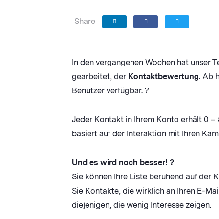
Share
In den vergangenen Wochen hat unser T
gearbeitet, der
Kontaktbewertung
. Ab 
Benutzer verfügbar. ?
Jeder Kontakt in Ihrem Konto erhält 0 –
basiert auf der Interaktion mit Ihren Ka
Und es wird noch besser! ?
Sie können Ihre Liste beruhend auf der
Sie Kontakte, die wirklich an Ihren E-Mail
diejenigen, die wenig Interesse zeigen.