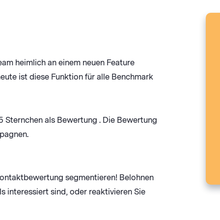
eam heimlich an einem neuen Feature
heute ist diese Funktion für alle Benchmark
 5 Sternchen als Bewertung . Die Bewertung
mpagnen.
 Kontaktbewertung segmentieren! Belohnen
s interessiert sind, oder reaktivieren Sie