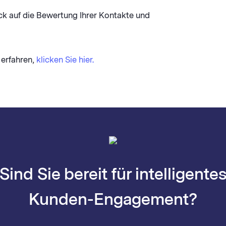
ck auf die Bewertung Ihrer Kontakte und
erfahren,
klicken Sie hier.
Sind Sie bereit für intelligente
Kunden-Engagement?