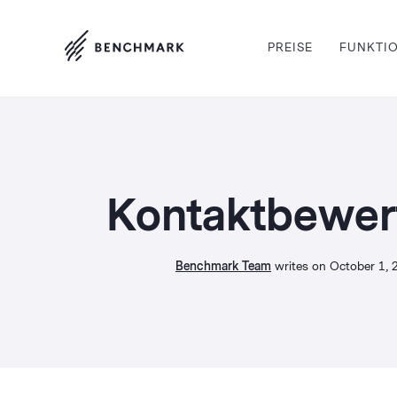
PREISE
FUNKTI
Kontaktbewer
Benchmark Team
writes on October 1, 