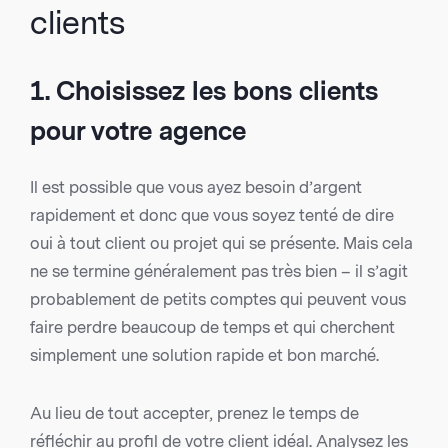
clients
1. Choisissez les bons clients
pour votre agence
Il est possible que vous ayez besoin d’argent
rapidement et donc que vous soyez tenté de dire
oui à tout client ou projet qui se présente. Mais cela
ne se termine généralement pas très bien – il s’agit
probablement de petits comptes qui peuvent vous
faire perdre beaucoup de temps et qui cherchent
simplement une solution rapide et bon marché.
Au lieu de tout accepter, prenez le temps de
réfléchir au profil de votre client idéal. Analysez les