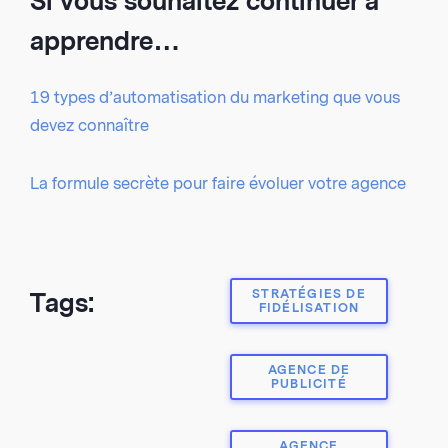
Si vous souhaitez continuer à
apprendre…
19 types d’automatisation du marketing que vous
devez connaître
La formule secrète pour faire évoluer votre agence
STRATÉGIES DE
Tags:
FIDÉLISATION
AGENCE DE
PUBLICITÉ
AGENCE