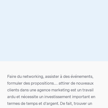
Faire du networking, assister à des événements,
formuler des propositions… attirer de nouveaux
clients dans une agence marketing est un travail
ardu et nécessite un investissement important en
termes de temps et d’argent. De fait, trouver un