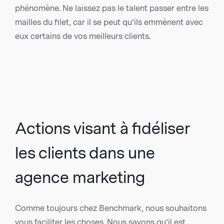
phénomène. Ne laissez pas le talent passer entre les
mailles du filet, car il se peut qu’ils emmènent avec
eux certains de vos meilleurs clients.
Actions visant à fidéliser
les clients dans une
agence marketing
Comme toujours chez Benchmark, nous souhaitons
vous faciliter les choses. Nous savons qu’il est