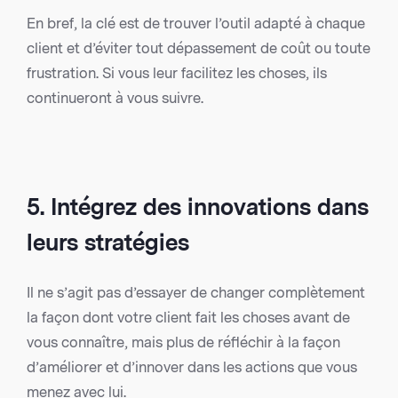
En bref, la clé est de trouver l’outil adapté à chaque
client et d’éviter tout dépassement de coût ou toute
frustration. Si vous leur facilitez les choses, ils
continueront à vous suivre.
5. Intégrez des innovations dans
leurs stratégies
Il ne s’agit pas d’essayer de changer complètement
la façon dont votre client fait les choses avant de
vous connaître, mais plus de réfléchir à la façon
d’améliorer et d’innover dans les actions que vous
menez avec lui.