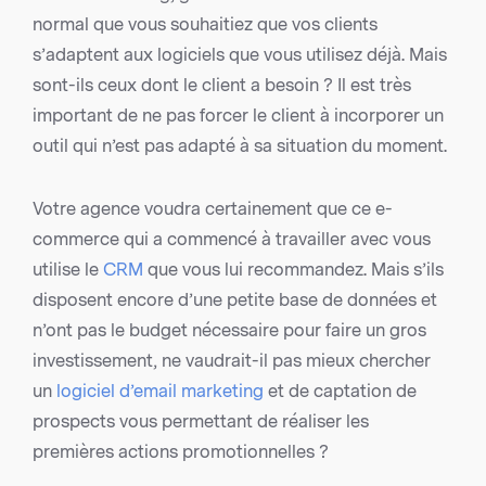
normal que vous souhaitiez que vos clients
s’adaptent aux logiciels que vous utilisez déjà. Mais
sont-ils ceux dont le client a besoin ? Il est très
important de ne pas forcer le client à incorporer un
outil qui n’est pas adapté à sa situation du moment.
Votre agence voudra certainement que ce e-
commerce qui a commencé à travailler avec vous
utilise le
CRM
que vous lui recommandez. Mais s’ils
disposent encore d’une petite base de données et
n’ont pas le budget nécessaire pour faire un gros
investissement, ne vaudrait-il pas mieux chercher
un
logiciel d’email marketing
et de captation de
prospects vous permettant de réaliser les
premières actions promotionnelles ?