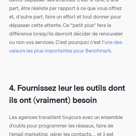
part, être réaliste par rapport à ce que vous offrez
et, d’autre part, faire un effort et tout donner pour
dépasser cette attente. Ce “petit plus” fera la
différence lorsqu’ils devront décider de renouveler
ou non vos services. C’est pourquoi c’est l’
une des
valeurs les plus importantes pour Benchmark
.
4. Fournissez leur les outils dont
ils ont (vraiment) besoin
Les agences travaillent toujours avec un ensemble
d’outils pour programmer les réseaux, faire de
l’email marketing, gérer les contacts… et il est