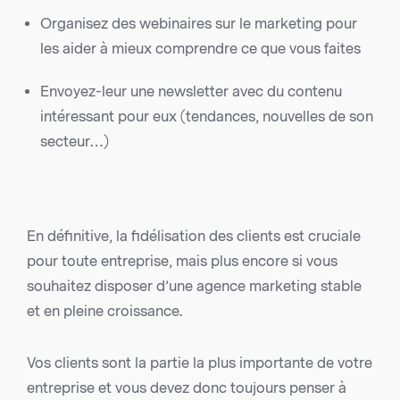
Organisez des webinaires sur le marketing pour
les aider à mieux comprendre ce que vous faites
Envoyez-leur une newsletter avec du contenu
intéressant pour eux (tendances, nouvelles de son
secteur…)
En définitive, la fidélisation des clients est cruciale
pour toute entreprise, mais plus encore si vous
souhaitez disposer d’une agence marketing stable
et en pleine croissance.
Vos clients sont la partie la plus importante de votre
entreprise et vous devez donc toujours penser à