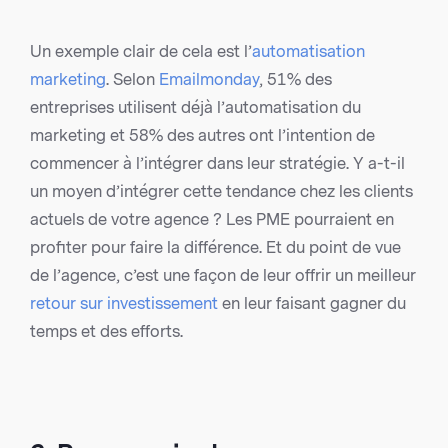
Un exemple clair de cela est l’
automatisation
marketing
. Selon
Emailmonday
, 51% des
entreprises utilisent déjà l’automatisation du
marketing et 58% des autres ont l’intention de
commencer à l’intégrer dans leur stratégie. Y a-t-il
un moyen d’intégrer cette tendance chez les clients
actuels de votre agence ? Les PME pourraient en
profiter pour faire la différence. Et du point de vue
de l’agence, c’est une façon de leur offrir un meilleur
retour sur investissement
en leur faisant gagner du
temps et des efforts.