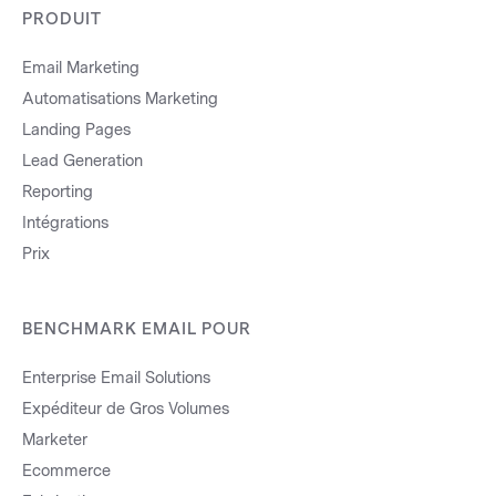
PRODUIT
Email Marketing
Automatisations Marketing
Landing Pages
Lead Generation
Reporting
Intégrations
Prix
BENCHMARK EMAIL POUR
Enterprise Email Solutions
Expéditeur de Gros Volumes
Marketer
Ecommerce