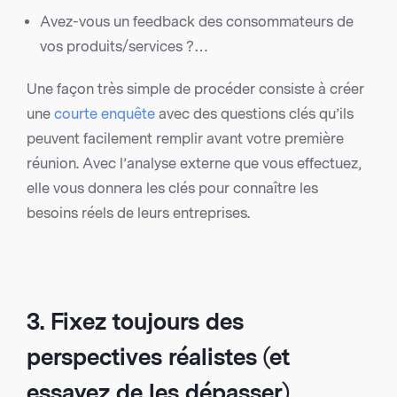
Avez-vous un feedback des consommateurs de
vos produits/services ?…
Une façon très simple de procéder consiste à créer
une
courte enquête
avec des questions clés qu’ils
peuvent facilement remplir avant votre première
réunion. Avec l’analyse externe que vous effectuez,
elle vous donnera les clés pour connaître les
besoins réels de leurs entreprises.
3. Fixez toujours des
perspectives réalistes (et
essayez de les dépasser)