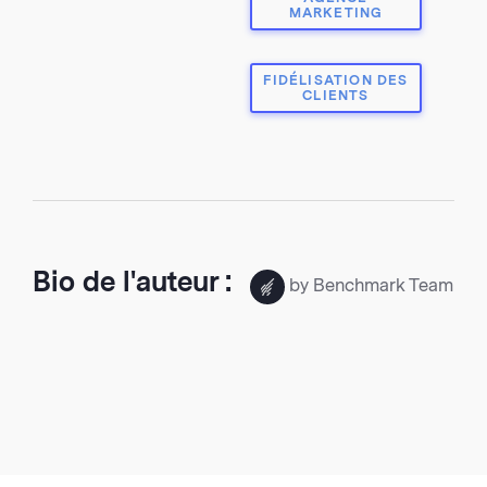
MARKETING
FIDÉLISATION DES
CLIENTS
Bio de l'auteur :
by Benchmark Team