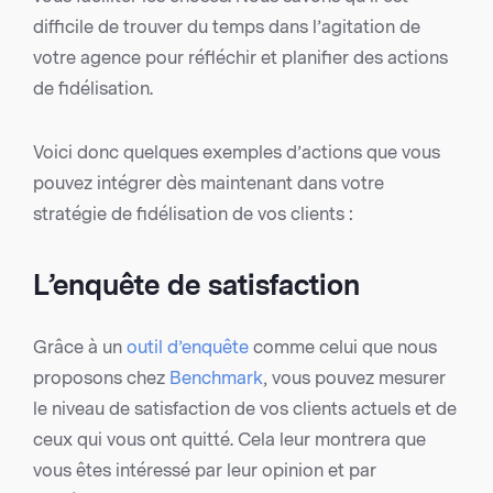
difficile de trouver du temps dans l’agitation de
votre agence pour réfléchir et planifier des actions
de fidélisation.
Voici donc quelques exemples d’actions que vous
pouvez intégrer dès maintenant dans votre
stratégie de fidélisation de vos clients :
L’enquête de satisfaction
Grâce à un
outil d’enquête
comme celui que nous
proposons chez
Benchmark
, vous pouvez mesurer
le niveau de satisfaction de vos clients actuels et de
ceux qui vous ont quitté. Cela leur montrera que
vous êtes intéressé par leur opinion et par