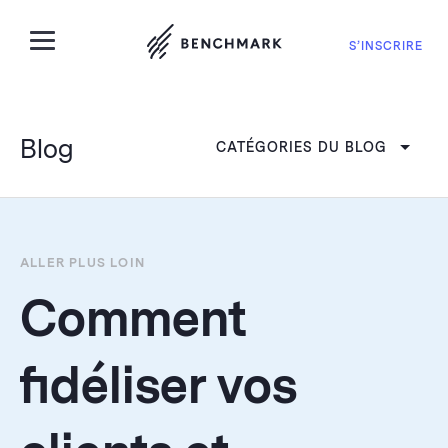
S’INSCRIRE
Blog
CATÉGORIES DU BLOG
ALLER PLUS LOIN
Comment
fidéliser vos