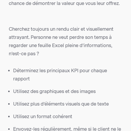
chance de démontrer la valeur que vous leur offrez.
Cherchez toujours un rendu clair et visuellement
attrayant. Personne ne veut perdre son temps à
regarder une feuille Excel pleine d’informations,
n’est-ce pas ?
Déterminez les principaux KPI pour chaque
rapport
Utilisez des graphiques et des images
Utilisez plus d’éléments visuels que de texte
Utilisez un format cohérent
Envoyez-les régulièrement, même si le client ne le