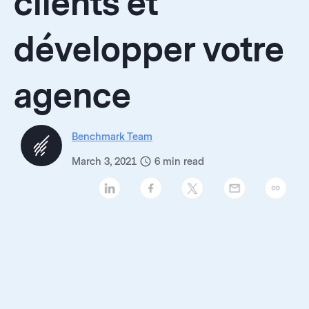
clients et
développer votre
agence
Benchmark Team
March 3, 2021
6
min read