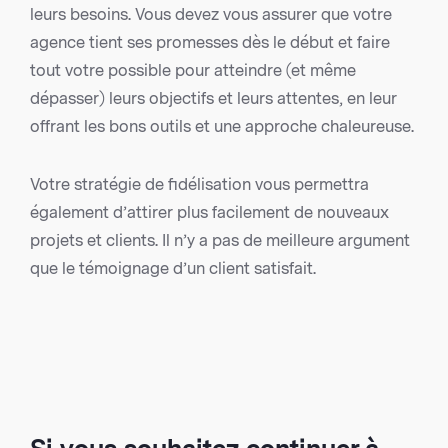
leurs besoins. Vous devez vous assurer que votre
agence tient ses promesses dès le début et faire
tout votre possible pour atteindre (et même
dépasser) leurs objectifs et leurs attentes, en leur
offrant les bons outils et une approche chaleureuse.
Votre stratégie de fidélisation vous permettra
également d’attirer plus facilement de nouveaux
projets et clients. Il n’y a pas de meilleure argument
que le témoignage d’un client satisfait.