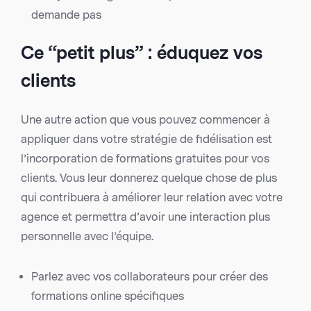
demande pas
Ce “petit plus” : éduquez vos
clients
Une autre action que vous pouvez commencer à
appliquer dans votre stratégie de fidélisation est
l’incorporation de formations gratuites pour vos
clients. Vous leur donnerez quelque chose de plus
qui contribuera à améliorer leur relation avec votre
agence et permettra d’avoir une interaction plus
personnelle avec l’équipe.
Parlez avec vos collaborateurs pour créer des
formations online spécifiques