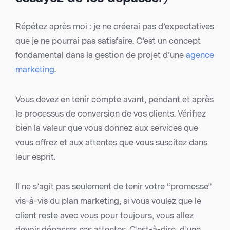
Répétez après moi : je ne créerai pas d’expectatives
que je ne pourrai pas satisfaire. C’est un concept
fondamental dans la gestion de projet d’une
agence
marketing
.
Vous devez en tenir compte avant, pendant et après
le processus de conversion de vos clients. Vérifiez
bien la valeur que vous donnez aux services que
vous offrez et aux attentes que vous suscitez dans
leur esprit.
Il ne s’agit pas seulement de tenir votre “promesse”
vis-à-vis du plan marketing, si vous voulez que le
client reste avec vous pour toujours, vous allez
devoir dépasser ses attentes. C’est-à-dire, d’une