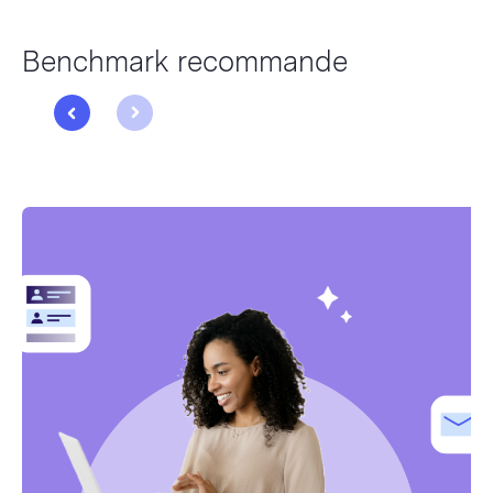
Benchmark recommande