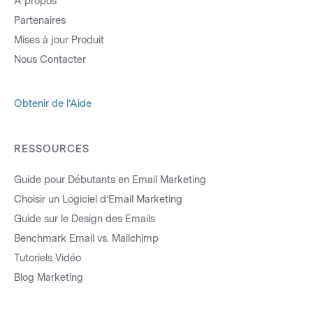
À propos
Partenaires
Mises à jour Produit
Nous Contacter
Obtenir de l’Aide
RESSOURCES
Guide pour Débutants en Email Marketing
Choisir un Logiciel d’Email Marketing
Guide sur le Design des Emails
Benchmark Email vs. Mailchimp
Tutoriels Vidéo
Blog Marketing