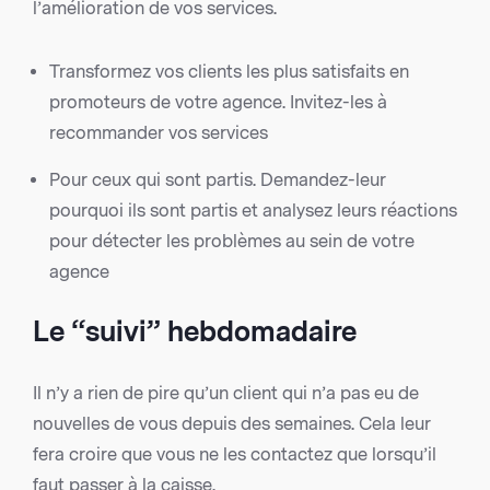
l’amélioration de vos services.
Transformez vos clients les plus satisfaits en
promoteurs de votre agence. Invitez-les à
recommander vos services
Pour ceux qui sont partis. Demandez-leur
pourquoi ils sont partis et analysez leurs réactions
pour détecter les problèmes au sein de votre
agence
Le “suivi” hebdomadaire
Il n’y a rien de pire qu’un client qui n’a pas eu de
nouvelles de vous depuis des semaines. Cela leur
fera croire que vous ne les contactez que lorsqu’il
faut passer à la caisse.