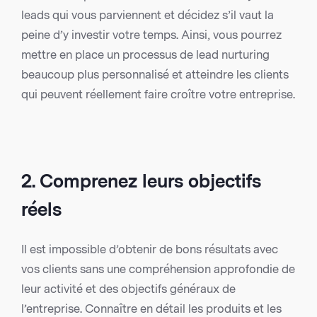
leads qui vous parviennent et décidez s’il vaut la
peine d’y investir votre temps. Ainsi, vous pourrez
mettre en place un processus de lead nurturing
beaucoup plus personnalisé et atteindre les clients
qui peuvent réellement faire croître votre entreprise.
2. Comprenez leurs objectifs
réels
Il est impossible d’obtenir de bons résultats avec
vos clients sans une compréhension approfondie de
leur activité et des objectifs généraux de
l’entreprise. Connaître en détail les produits et les