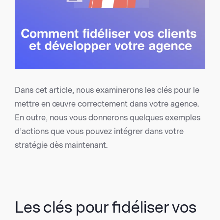
Dans cet article, nous examinerons les clés pour le
mettre en œuvre correctement dans votre agence.
En outre, nous vous donnerons quelques exemples
d’actions que vous pouvez intégrer dans votre
stratégie dès maintenant.
Les clés pour fidéliser vos