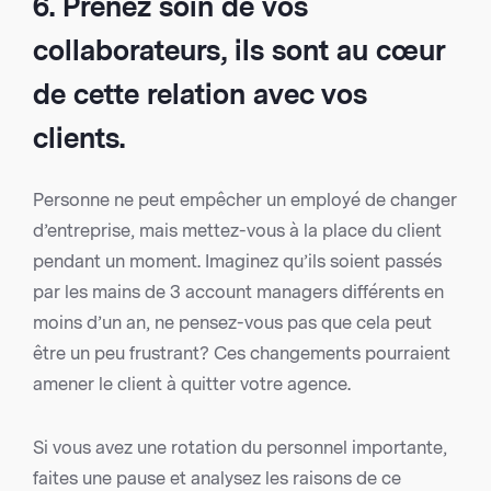
6. Prenez soin de vos
collaborateurs, ils sont au cœur
de cette relation avec vos
clients.
Personne ne peut empêcher un employé de changer
d’entreprise, mais mettez-vous à la place du client
pendant un moment. Imaginez qu’ils soient passés
par les mains de 3 account managers différents en
moins d’un an, ne pensez-vous pas que cela peut
être un peu frustrant? Ces changements pourraient
amener le client à quitter votre agence.
Si vous avez une rotation du personnel importante,
faites une pause et analysez les raisons de ce