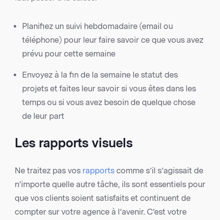
Planifiez un suivi hebdomadaire (email ou
téléphone) pour leur faire savoir ce que vous avez
prévu pour cette semaine
Envoyez à la fin de la semaine le statut des
projets et faites leur savoir si vous êtes dans les
temps ou si vous avez besoin de quelque chose
de leur part
Les rapports visuels
Ne traitez pas vos
rapports
comme s’il s’agissait de
n’importe quelle autre tâche, ils sont essentiels pour
que vos clients soient satisfaits et continuent de
compter sur votre agence à l’avenir. C’est votre