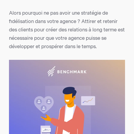
Alors pourquoi ne pas avoir une stratégie de
fidélisation dans votre agence ? Attirer et retenir
des clients pour créer des relations à long terme est
nécessaire pour que votre agence puisse se
développer et prospérer dans le temps.