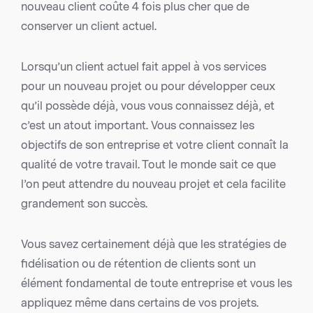
nouveau client coûte 4 fois plus cher que de
conserver un client actuel.
Lorsqu’un client actuel fait appel à vos services
pour un nouveau projet ou pour développer ceux
qu’il possède déjà, vous vous connaissez déjà, et
c’est un atout important. Vous connaissez les
objectifs de son entreprise et votre client connaît la
qualité de votre travail. Tout le monde sait ce que
l’on peut attendre du nouveau projet et cela facilite
grandement son succès.
Vous savez certainement déjà que les stratégies de
fidélisation ou de rétention de clients sont un
élément fondamental de toute entreprise et vous les
appliquez même dans certains de vos projets.