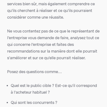
services bien sûr, mais également comprendre ce
qu’ils cherchent à réaliser et ce qu’ils pourraient
considérer comme une réussite.
Ne vous contentez pas de ce que le représentant de
l’entreprise vous demande de faire, analysez tout ce
qui concerne l’entreprise et faites des
recommandations sur la manière dont elle pourrait
s’améliorer et sur ce qu’elle pourrait réaliser.
Posez des questions comme…
Quel est le public cible ? Est-ce qu’il correspond
à l’acheteur habituel ?
Qui sont les concurrents ?