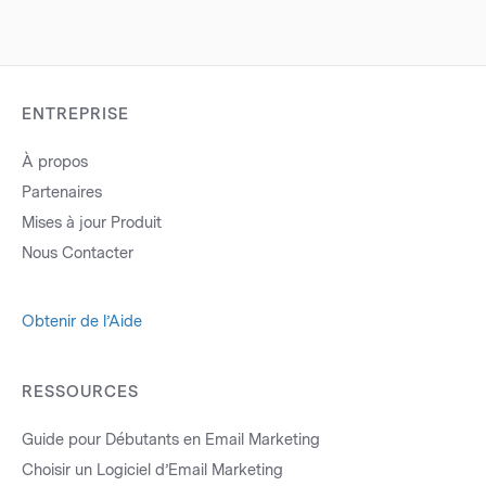
ENTREPRISE
À propos
Partenaires
Mises à jour Produit
Nous Contacter
Obtenir de l’Aide
RESSOURCES
Guide pour Débutants en Email Marketing
Choisir un Logiciel d’Email Marketing