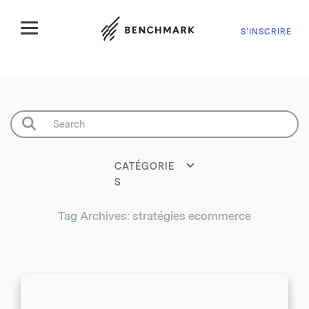
S’INSCRIRE
CATÉGORIE
S
Tag Archives: stratégies ecommerce