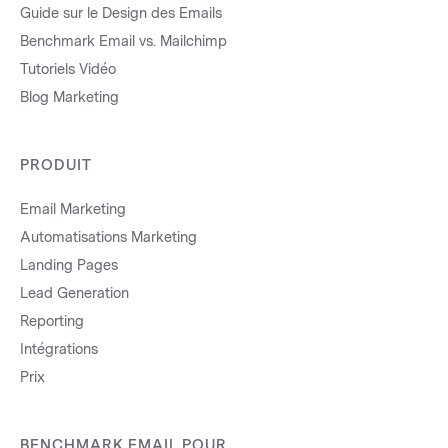
Guide sur le Design des Emails
Benchmark Email vs. Mailchimp
Tutoriels Vidéo
Blog Marketing
PRODUIT
Email Marketing
Automatisations Marketing
Landing Pages
Lead Generation
Reporting
Intégrations
Prix
BENCHMARK EMAIL POUR