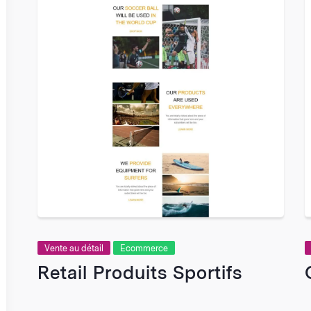
Vente au détail
Ecommerce
Retail Produits Sportifs