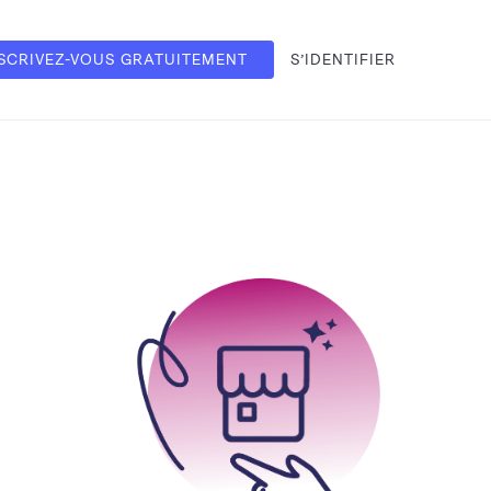
SCRIVEZ-VOUS GRATUITEMENT
S’IDENTIFIER