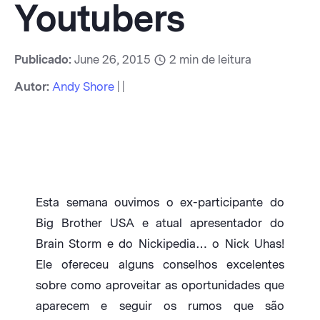
Youtubers
Publicado:
June 26, 2015
2
min de leitura
Autor:
Andy Shore
| |
Esta semana ouvimos o ex-participante do
Big Brother USA e atual apresentador do
Brain Storm e do Nickipedia… o Nick Uhas!
Ele ofereceu alguns conselhos excelentes
sobre como aproveitar as oportunidades que
aparecem e seguir os rumos que são