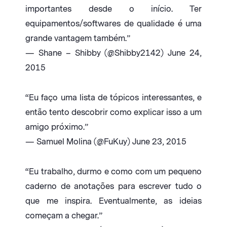
importantes desde o início. Ter
equipamentos/softwares de qualidade é uma
grande vantagem também.”
— Shane – Shibby (@Shibby2142) June 24,
2015
“Eu faço uma lista de tópicos interessantes, e
então tento descobrir como explicar isso a um
amigo próximo.”
— Samuel Molina (@FuKuy) June 23, 2015
“Eu trabalho, durmo e como com um pequeno
caderno de anotações para escrever tudo o
que me inspira. Eventualmente, as ideias
começam a chegar.”