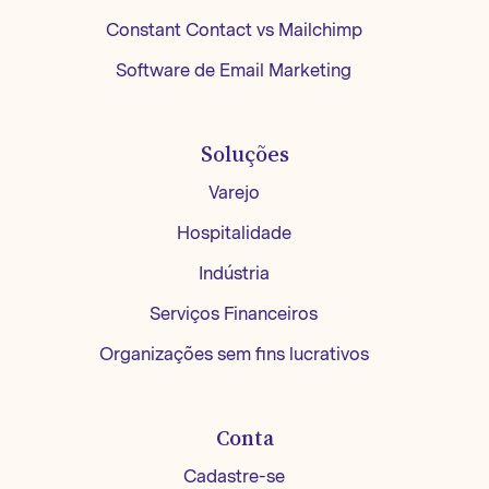
Constant Contact vs Mailchimp
Software de Email Marketing
Soluções
Varejo
Hospitalidade
Indústria
Serviços Financeiros
Organizações sem fins lucrativos
Conta
Cadastre-se