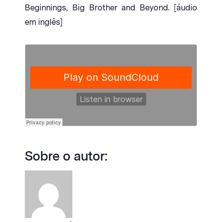
Beginnings, Big Brother and Beyond. [áudio
em inglês]
Sobre o autor: