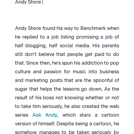
Andy Shore |
Andy Shore found his way to Benchmark when
he replied to a job listing promising a job of
half blogging, half social media. His parents
still don’t believe that people get paid to do
that. Since then, he’s spun his addiction to pop
culture and passion for music into business
and marketing posts that are the spoonful of
sugar that helps the lessons go down. As the
result of his boss not knowing whether or not
to take him seriously, he also created the web
series
Ask Andy
, which stars a cartoon
version of himself. Despite being a cartoon, he
somehow manages to be taken seriously by