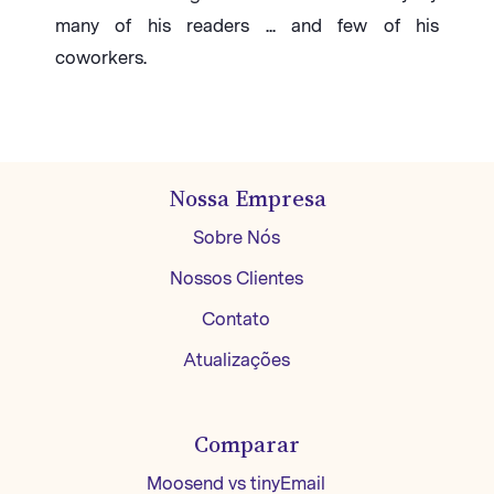
many of his readers ... and few of his
coworkers.
Nossa Empresa
Sobre Nós
Nossos Clientes
Contato
Atualizações
Comparar
Moosend vs tinyEmail