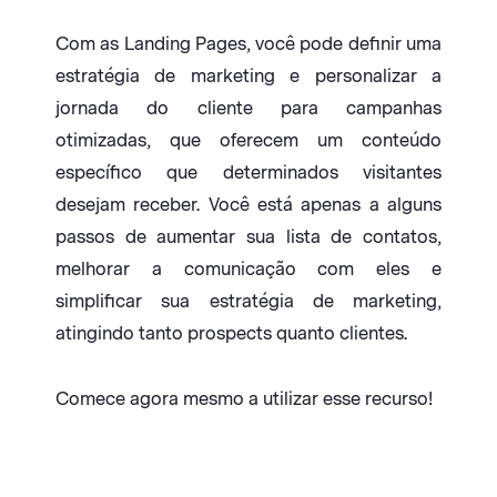
Com as Landing Pages, você pode definir uma
estratégia de marketing e personalizar a
jornada do cliente para campanhas
otimizadas, que oferecem um conteúdo
específico que determinados visitantes
desejam receber. Você está apenas a alguns
passos de aumentar sua lista de contatos,
melhorar a comunicação com eles e
simplificar sua estratégia de marketing,
atingindo tanto prospects quanto clientes.
Comece agora mesmo a utilizar esse recurso!