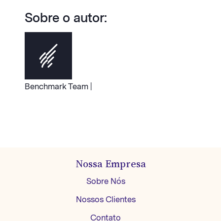
Sobre o autor:
Benchmark Team |
Nossa Empresa
Sobre Nós
Nossos Clientes
Contato