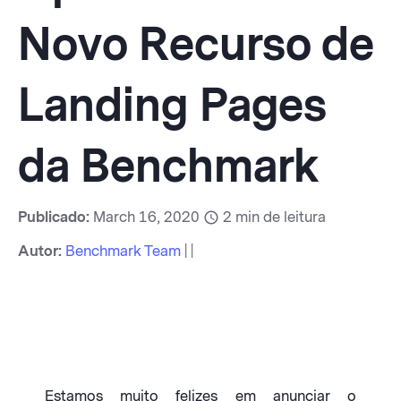
Novo Recurso de
Landing Pages
da Benchmark
Publicado:
March 16, 2020
2
min de leitura
Autor:
Benchmark Team
| |
Estamos muito felizes em anunciar o