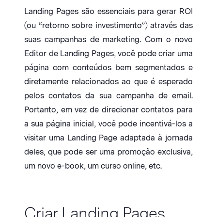
Landing Pages são essenciais para gerar ROI
(ou “retorno sobre investimento”) através das
suas campanhas de marketing. Com o novo
Editor de Landing Pages, você pode criar uma
página com conteúdos bem segmentados e
diretamente relacionados ao que é esperado
pelos contatos da sua campanha de email.
Portanto, em vez de direcionar contatos para
a sua página inicial, você pode incentivá-los a
visitar uma Landing Page adaptada à jornada
deles, que pode ser uma promoção exclusiva,
um novo e-book, um curso online, etc.
Criar Landing Pages