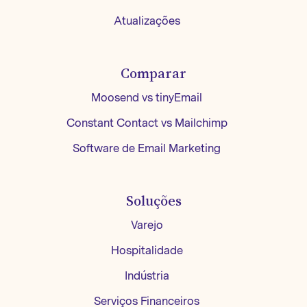
Atualizações
Comparar
Moosend vs tinyEmail
Constant Contact vs Mailchimp
Software de Email Marketing
Soluções
Varejo
Hospitalidade
Indústria
Serviços Financeiros