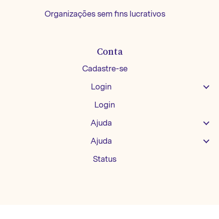
Organizações sem fins lucrativos
Conta
Cadastre-se
Login
Login
Ajuda
Ajuda
Status