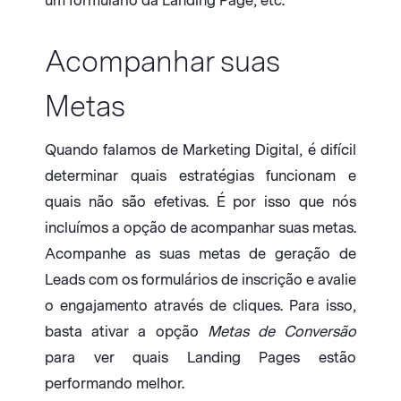
um formulário da Landing Page, etc.
Acompanhar suas
Metas
Quando falamos de Marketing Digital, é difícil
determinar quais estratégias funcionam e
quais não são efetivas. É por isso que nós
incluímos a opção de acompanhar suas metas.
Acompanhe as suas metas de geração de
Leads com os formulários de inscrição e avalie
o engajamento através de cliques. Para isso,
basta ativar a opção
Metas de Conversão
para ver quais Landing Pages estão
performando melhor.