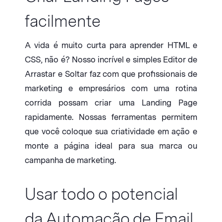
facilmente
A vida é muito curta para aprender HTML e
CSS, não é? Nosso incrível e simples Editor de
Arrastar e Soltar faz com que profissionais de
marketing e empresários com uma rotina
corrida possam criar uma Landing Page
rapidamente. Nossas ferramentas permitem
que você coloque sua criatividade em ação e
monte a página ideal para sua marca ou
campanha de marketing.
Usar todo o potencial
da Automação de Email