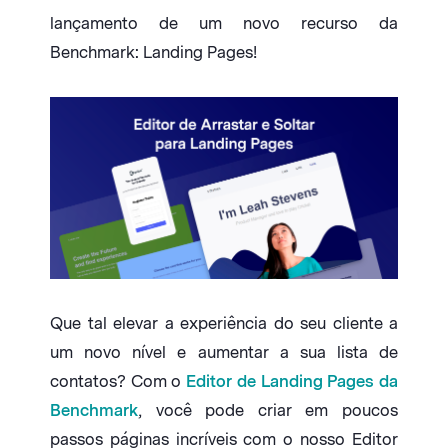
lançamento de um novo recurso da
Benchmark: Landing Pages!
Que tal elevar a experiência do seu cliente a
um novo nível e aumentar a sua lista de
contatos? Com o
Editor de Landing Pages da
Benchmark
, você pode criar em poucos
passos páginas incríveis com o nosso Editor