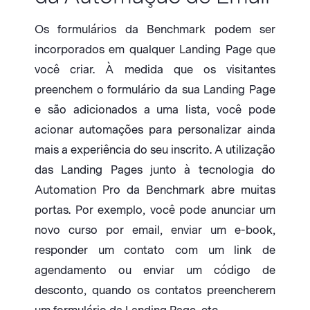
Os formulários da Benchmark podem ser
incorporados em qualquer Landing Page que
você criar. À medida que os visitantes
preenchem o formulário da sua Landing Page
e são adicionados a uma lista, você pode
acionar automações para personalizar ainda
mais a experiência do seu inscrito. A utilização
das Landing Pages junto à tecnologia do
Automation Pro da Benchmark abre muitas
portas. Por exemplo, você pode anunciar um
novo curso por email, enviar um e-book,
responder um contato com um link de
agendamento ou enviar um código de
desconto, quando os contatos preencherem