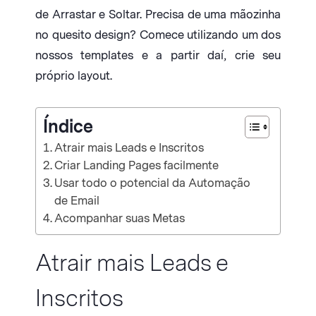
de Arrastar e Soltar. Precisa de uma mãozinha
no quesito design? Comece utilizando um dos
nossos templates e a partir daí, crie seu
próprio layout.
Índice
Atrair mais Leads e Inscritos
Criar Landing Pages facilmente
Usar todo o potencial da Automação
de Email
Acompanhar suas Metas
Atrair mais Leads e
Inscritos