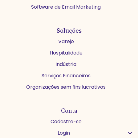
Software de Email Marketing
Soluções
Varejo
Hospitalidade
Indústria
Serviços Financeiros
Organizações sem fins lucrativos
Conta
Cadastre-se
Login