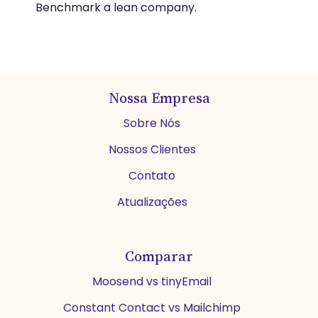
Benchmark a lean company.
Nossa Empresa
Sobre Nós
Nossos Clientes
Contato
Atualizações
Comparar
Moosend vs tinyEmail
Constant Contact vs Mailchimp