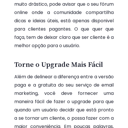
muito drástico, pode avisar que o seu fórum
online onde a comunidade compartilha
dicas e ideias úteis, está apenas disponivel
para clientes pagantes. O que quer que
faça, tem de deixar claro que ser cliente é a
melhor opção para o usuário.
Torne o Upgrade Mais Fácil
Além de delinear a diferença entre a versão
paga e a gratuita do seu serviço de email
marketing, você deve fornecer uma
maneira fácil de fazer o upgrade para que
quando um usuário decidir que está pronto
a se tornar um cliente, o possa fazer com a
maior conveniência. Em poucas palavras,