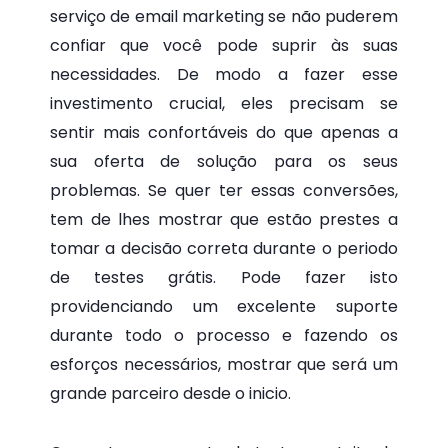
serviço de email marketing se não puderem
confiar que você pode suprir às suas
necessidades. De modo a fazer esse
investimento crucial, eles precisam se
sentir mais confortáveis do que apenas a
sua oferta de solução para os seus
problemas. Se quer ter essas conversões,
tem de lhes mostrar que estão prestes a
tomar a decisão correta durante o periodo
de testes grátis. Pode fazer isto
providenciando um excelente suporte
durante todo o processo e fazendo os
esforços necessários, mostrar que será um
grande parceiro desde o inicio.