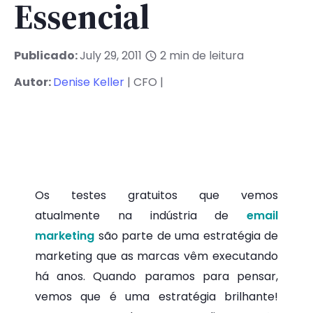
Essencial
Publicado:
July 29, 2011
2
min de leitura
Autor:
Denise Keller
| CFO |
Os testes gratuitos que vemos
atualmente
na indústria de
email
marketing
são parte de uma estratégia de
marketing que as marcas vêm executando
há anos. Quando paramos para pensar,
vemos que é uma estratégia brilhante!