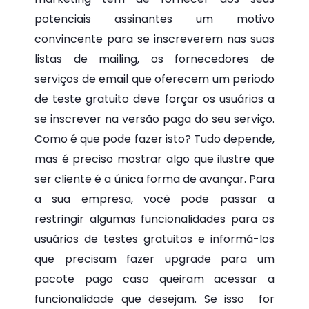
potenciais assinantes um motivo
convincente para se inscreverem nas suas
listas de mailing, os fornecedores de
serviços de email que oferecem um periodo
de teste gratuito deve forçar os usuários a
se inscrever na versão paga do seu serviço.
Como é que pode fazer isto? Tudo depende,
mas é preciso mostrar algo que ilustre que
ser cliente é a única forma de avançar. Para
a sua empresa, você pode passar a
restringir algumas funcionalidades para os
usuários de testes gratuitos e informá-los
que precisam fazer upgrade para um
pacote pago caso queiram acessar a
funcionalidade que desejam. Se isso for