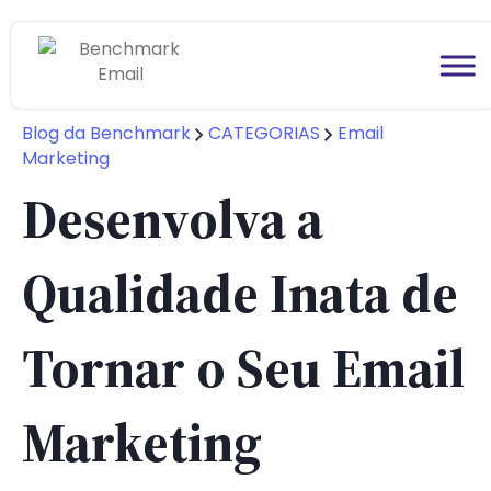
Blog da Benchmark
CATEGORIAS
Email
Marketing
Desenvolva a
Qualidade Inata de
Tornar o Seu Email
Marketing