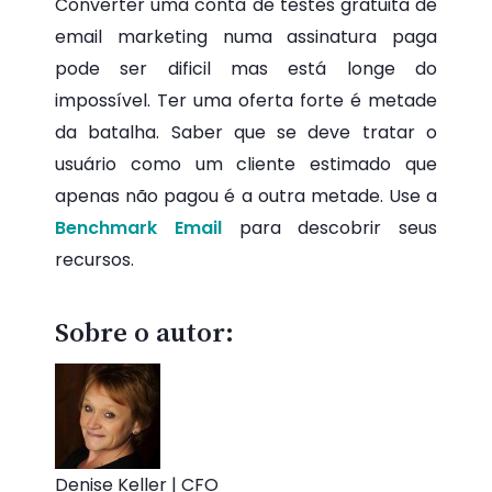
Converter uma conta de testes gratuita de
email marketing numa assinatura paga
pode ser dificil mas está longe do
impossível. Ter uma oferta forte é metade
da batalha. Saber que se deve tratar o
usuário como um cliente estimado que
apenas não pagou é a outra metade. Use a
Benchmark Email
para descobrir seus
recursos.
Sobre o autor:
Denise Keller | CFO