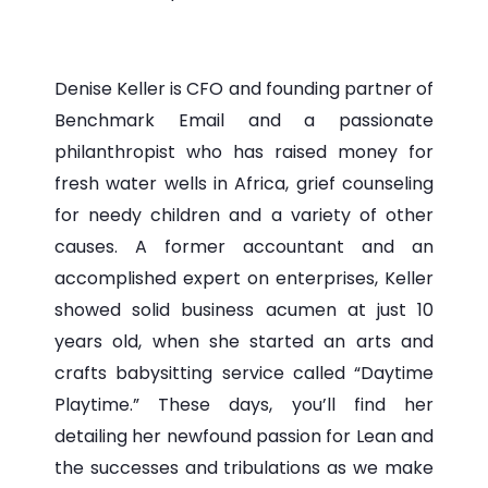
Denise Keller is CFO and founding partner of
Benchmark Email and a passionate
philanthropist who has raised money for
fresh water wells in Africa, grief counseling
for needy children and a variety of other
causes. A former accountant and an
accomplished expert on enterprises, Keller
showed solid business acumen at just 10
years old, when she started an arts and
crafts babysitting service called “Daytime
Playtime.” These days, you’ll find her
detailing her newfound passion for Lean and
the successes and tribulations as we make