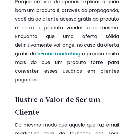
Porque em vez de apenas explicar o quão
bom um produto é, através da propaganda,
você dá ao cliente acesso grátis ao produto
e deixa o produto vender a si mesmo.
Enquanto que uma oferta sólida
definitivamente vai longe, no caso da oferta
grátis de
e-mail marketing
é preciso muito
mais do que um produto forte para
converter esses usuários em clientes
pagantes.
Ilustre o Valor de Ser um
Cliente
Do mesmo modo que aquele que faz email
marketing tem de fornecer aos seus