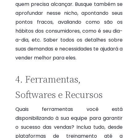
quem precisa alcançar. Busque também se
aprofundar nesse nicho, apontando seus
pontos fracos, avaliando como são os
hábitos dos consumidores, como é seu dia-
a-dia, etc. Saber todos os detalhes sobre
suas demandas e necessidades te ajudará a
vender melhor para eles.
4. Ferramentas,
Softwares e Recursos
Quais ferramentas você está
disponibilizando à sua equipe para garantir
o sucesso das vendas? Inclua tudo, desde
plataformas de treinamento até a