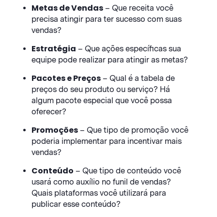
Metas de Vendas
– Que receita você
precisa atingir para ter sucesso com suas
vendas?
Estratégia
– Que ações específicas sua
equipe pode realizar para atingir as metas?
Pacotes e Preços
– Qual é a tabela de
preços do seu produto ou serviço? Há
algum pacote especial que você possa
oferecer?
Promoções
– Que tipo de promoção você
poderia implementar para incentivar mais
vendas?
Conteúdo
– Que tipo de conteúdo você
usará como auxílio no funil de vendas?
Quais plataformas você utilizará para
publicar esse conteúdo?