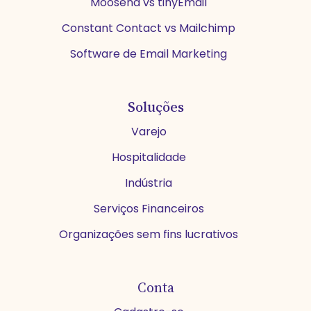
Moosend vs tinyEmail
Constant Contact vs Mailchimp
Software de Email Marketing
Soluções
Varejo
Hospitalidade
Indústria
Serviços Financeiros
Organizações sem fins lucrativos
Conta