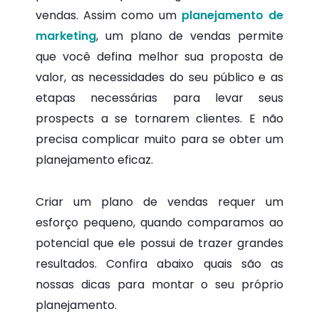
vendas. Assim como um
planejamento de
marketing
, um plano de vendas permite
que você defina melhor sua proposta de
valor, as necessidades do seu público e as
etapas necessárias para levar seus
prospects a se tornarem clientes. E não
precisa complicar muito para se obter um
planejamento eficaz.
Criar um plano de vendas requer um
esforço pequeno, quando comparamos ao
potencial que ele possui de trazer grandes
resultados. Confira abaixo quais são as
nossas dicas para montar o seu próprio
planejamento.