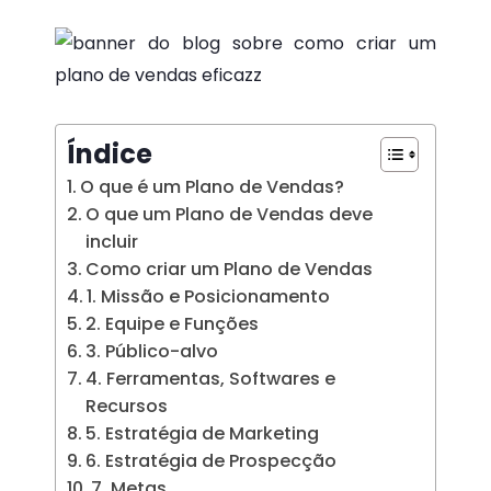
Índice
O que é um Plano de Vendas?
O que um Plano de Vendas deve
incluir
Como criar um Plano de Vendas
1. Missão e Posicionamento
2. Equipe e Funções
3. Público-alvo
4. Ferramentas, Softwares e
Recursos
5. Estratégia de Marketing
6. Estratégia de Prospecção
7. Metas