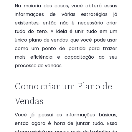
Na maioria dos casos, você obterá essas
informações de várias estratégias já
existentes, então não é necessário criar
tudo do zero. A ideia é unir tudo em um
único plano de vendas, que você pode usar
como um ponto de partida para trazer
mais eficiência e capacitação ao seu
processo de vendas.
Como criar um Plano de
Vendas
Você já possui as informações básicas,
então agora é hora de juntar tudo. Essa
etapa exigirá um pouco mais de trabalho do