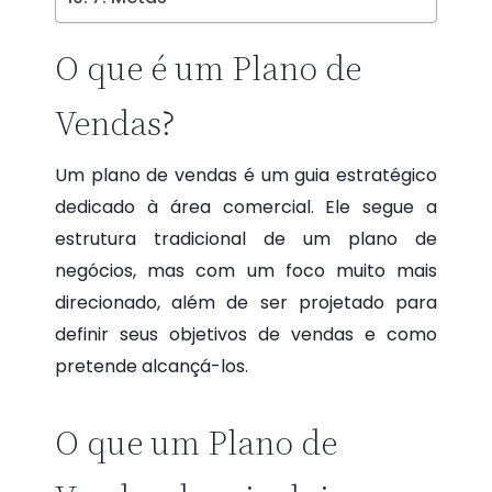
O que é um Plano de
Vendas?
Um plano de vendas é um guia estratégico
dedicado à área comercial. Ele segue a
estrutura tradicional de um plano de
negócios, mas com um foco muito mais
direcionado, além de ser projetado para
definir seus objetivos de vendas e como
pretende alcançá-los.
O que um Plano de