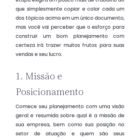
que simplesmente copiar e colar cada um
dos tópicos acima em um único documento,
mas você vai perceber que o esforço para
construir um bom planejamento com
certeza irá trazer muitos frutos para suas
vendas e seu lucro.
1. Missão e
Posicionamento
Comece seu planejamento com uma visão
geral e resumida sobre qual é a missão de
sua empresa, bem como sua posição no
setor de atuação e quem são seus