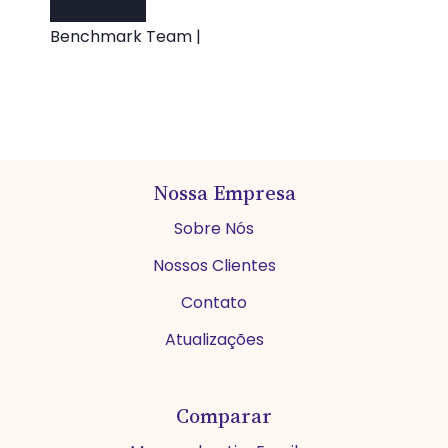
Benchmark Team |
Nossa Empresa
Sobre Nós
Nossos Clientes
Contato
Atualizações
Comparar