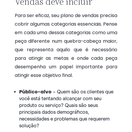
Vendas deve incluir
Para ser eficaz, seu plano de vendas precisa
cobrir algumas categorias essenciais. Pense
em cada uma dessas categorias como uma
peça diferente num quebra-cabeça maior,
que representa aquilo que é necessário
para atingir as metas e onde cada peça
desempenha um papel importante para
atingir esse objetivo final.
Público-alvo
– Quem são os clientes que
você está tentando alcançar com seu
produto ou serviço? Quais são seus
principais dados demográficos,
necessidades e problemas que requerem
solução?