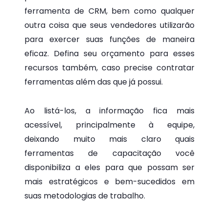
ferramenta de CRM, bem como qualquer
outra coisa que seus vendedores utilizarão
para exercer suas funções de maneira
eficaz. Defina seu orçamento para esses
recursos também, caso precise contratar
ferramentas além das que já possui.
Ao listá-los, a informação fica mais
acessível, principalmente à equipe,
deixando muito mais claro quais
ferramentas de capacitação você
disponibiliza a eles para que possam ser
mais estratégicos e bem-sucedidos em
suas metodologias de trabalho.