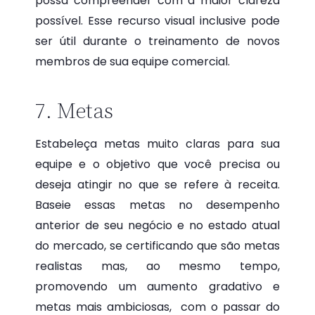
possa compreender com a maior clareza
possível. Esse recurso visual inclusive pode
ser útil durante o treinamento de novos
membros de sua equipe comercial.
7. Metas
Estabeleça metas muito claras para sua
equipe e o objetivo que você precisa ou
deseja atingir no que se refere à receita.
Baseie essas metas no desempenho
anterior de seu negócio e no estado atual
do mercado, se certificando que são metas
realistas mas, ao mesmo tempo,
promovendo um aumento gradativo e
metas mais ambiciosas, com o passar do