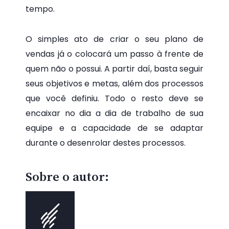
tempo.
O simples ato de criar o seu plano de
vendas já o colocará um passo à frente de
quem não o possui. A partir daí, basta seguir
seus objetivos e metas, além dos processos
que você definiu. Todo o resto deve se
encaixar no dia a dia de trabalho de sua
equipe e a capacidade de se adaptar
durante o desenrolar destes processos.
Sobre o autor: