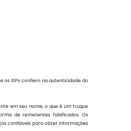
e os ISPs confiem na autenticidade do
mente em seu nome, o que é um truque
ma de remetentes falsificados. Os
os confiáveis para obter informações