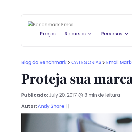
Preços
Recursos
Recursos
Blog da Benchmark
CATEGORIAS
Email Mark
Proteja sua marca
Publicado:
July 20, 2017
3
min de leitura
Autor:
Andy Shore
| |