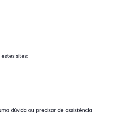
estes sites:
uma dúvida ou precisar de assistência