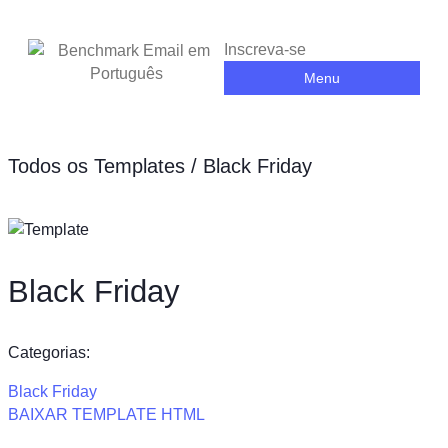
Inscreva-se
Menu
Todos os Templates
/ Black Friday
Black Friday
Categorias:
Black Friday
BAIXAR TEMPLATE HTML