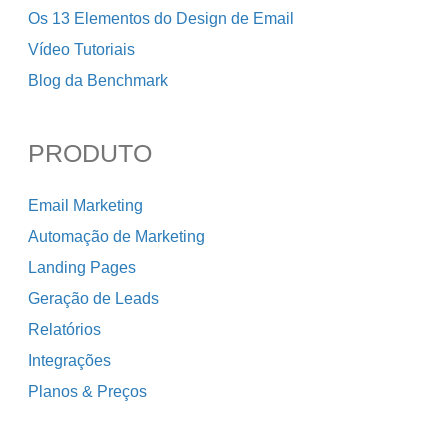
Os 13 Elementos do Design de Email
Vídeo Tutoriais
Blog da Benchmark
PRODUTO
Email Marketing
Automação de Marketing
Landing Pages
Geração de Leads
Relatórios
Integrações
Planos & Preços