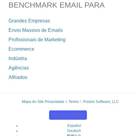
BENCHMARK EMAIL PARA
Grandes Empresas
Envio Massivo de Emails
Profissionais de Marketing
Ecommerce
Indústria
Agências
Afiliados
Mapa do Site
Privacidade
&
Terms
©
Polaris Software, LLC
Português (BR)
Español
Deutsch