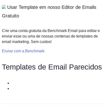
Usar Template em nosso
Editor de Emails
Gratuito
Crie uma conta gratuita da Benchmark Email para editar e
enviar esse ou uma de nossas centenas de templates de
email marketing. Sem custos!
Enviar com a Benchmark
Templates de Email Parecidos