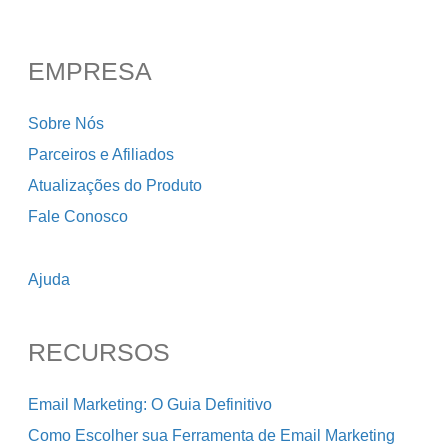
EMPRESA
Sobre Nós
Parceiros e Afiliados
Atualizações do Produto
Fale Conosco
Ajuda
RECURSOS
Email Marketing: O Guia Definitivo
Como Escolher sua Ferramenta de Email Marketing