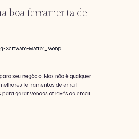
ma boa ferramenta de
para seu negócio. Mas não é qualquer
 melhores ferramentas de email
s para gerar vendas através do email