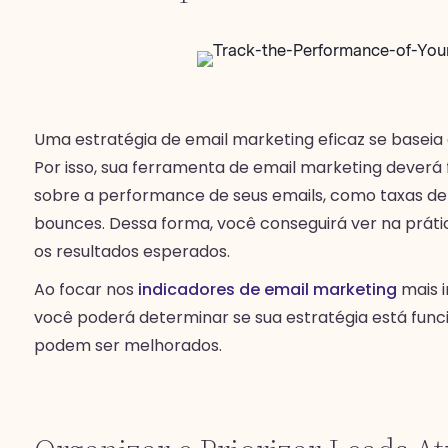
Uma estratégia de email marketing eficaz se baseia
Por isso, sua ferramenta de email marketing deverá
sobre a performance de seus emails, como taxas de a
bounces. Dessa forma, você conseguirá ver na práti
os resultados esperados.
Ao focar nos
indicadores de email marketing
mais i
você poderá determinar se sua estratégia está func
podem ser melhorados.