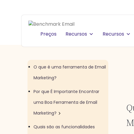
Preços
Recursos
Recursos
O que é uma ferramenta de Email
Marketing?
Por que É Importante Encontrar
uma Boa Ferramenta de Email
Q
Marketing?
M
Quais são as funcionalidades