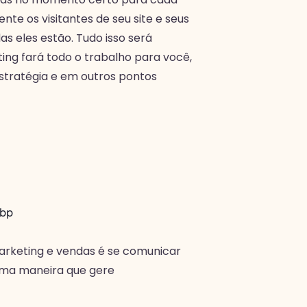
te os visitantes de seu site e seus
as eles estão. Tudo isso será
ng fará todo o trabalho para você,
stratégia e em outros pontos
arketing e vendas é se comunicar
 uma maneira que gere