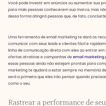
Você pode investir em anúncios ou aumentar sua pr
para mais pessoas conhecerem sua marca, mas não 
dessa forma atingirá pessoas que, de fato, conclui
Uma ferramenta de email marketing te dará os recu
comunicar com seus leads e clientes fácil e rapida
linha de comunicação direta com eles ao entrar em
ofertas atrativas e campanhas de
email marketing 
essas pessoas ainda não estejam prontas para comp
marketing te ajudará a estar sempre na memória de
será a primeira que eles irão pensar quando precis
como o seu.
Rastrear a performance de seu