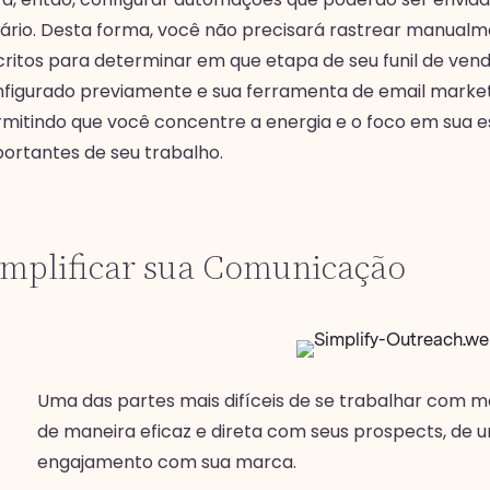
ário. Desta forma, você não precisará rastrear manualmen
critos para determinar em que etapa de seu funil de vend
figurado previamente e sua ferramenta de email marketi
mitindo que você concentre a energia e o foco em sua e
ortantes de seu trabalho.
implificar sua Comunicação
Uma das partes mais difíceis de se trabalhar com m
de maneira eficaz e direta com seus prospects, de
engajamento com sua marca.