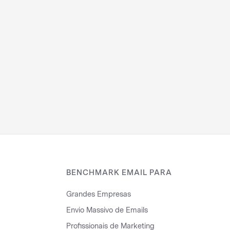
BENCHMARK EMAIL PARA
Grandes Empresas
Envio Massivo de Emails
Profissionais de Marketing