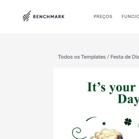
PREÇOS
FUNCI
Todos os Templates
/ Festa de Dia