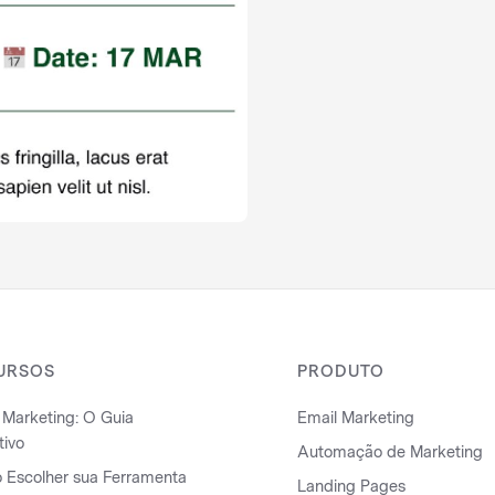
URSOS
PRODUTO
 Marketing: O Guia
Email Marketing
tivo
Automação de Marketing
Escolher sua Ferramenta
Landing Pages