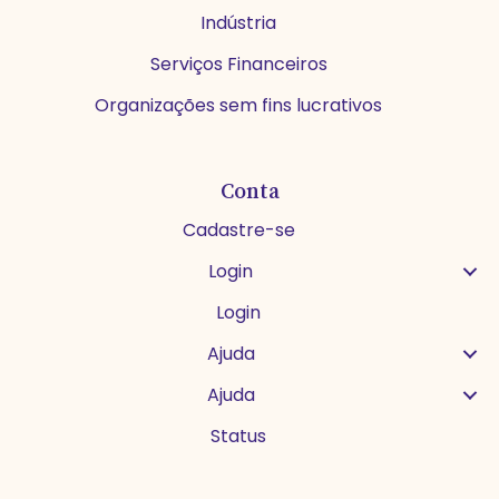
Indústria
Serviços Financeiros
Organizações sem fins lucrativos
Conta
Cadastre-se
Login
Login
Ajuda
Ajuda
Status