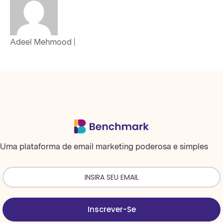
Adeel Mehmood |
Uma plataforma de email marketing poderosa e simples
Inscrever-Se