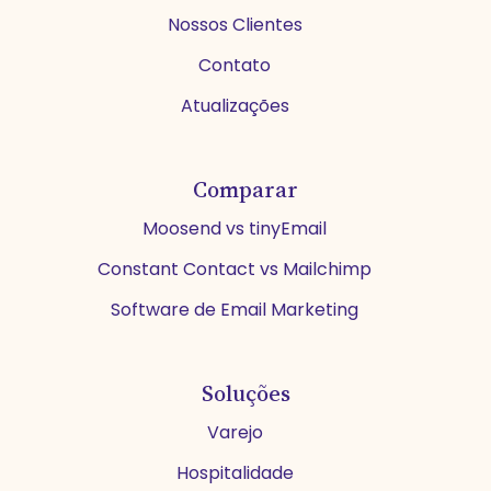
Nossos Clientes
Contato
Atualizações
Comparar
Moosend vs tinyEmail
Constant Contact vs Mailchimp
Software de Email Marketing
Soluções
Varejo
Hospitalidade