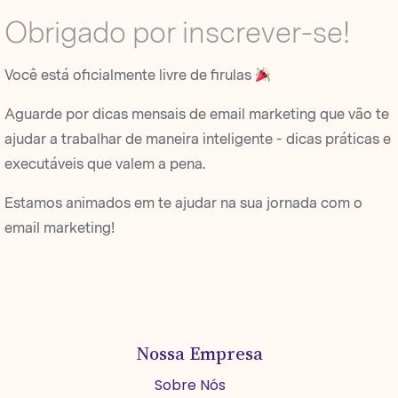
Obrigado por inscrever-se!
Você está oficialmente livre de firulas
Aguarde por dicas mensais de email marketing que vão te
ajudar a trabalhar de maneira inteligente - dicas práticas e
executáveis que valem a pena.
Estamos animados em te ajudar na sua jornada com o
email marketing!
Nossa Empresa
Sobre Nós