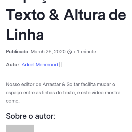
Texto & Altura de
Linha
Publicado:
March 26, 2020
< 1
minute
Autor:
Adeel Mehmood
| |
Nosso editor de Arrastar & Soltar facilita mudar o
espaço entre as linhas do texto, e este vídeo mostra
como.
Sobre o autor: