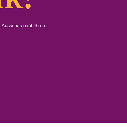
e Ausschau nach Ihrem