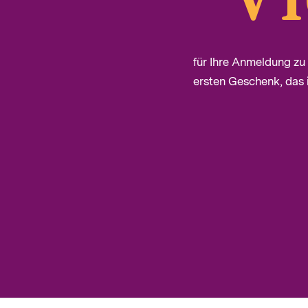
für Ihre Anmeldung z
ersten Geschenk, das i