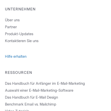
UNTERNEHMEN
Über uns
Partner
Produkt-Updates
Kontaktieren Sie uns
Hilfe erhalten
RESSOURCEN
Das Handbuch für Anfänger im E-Mail-Marketing
Auswahl einer E-Mail-Marketing-Software
Das Handbuch für E-Mail Design
Benchmark Email vs. Mailchimp