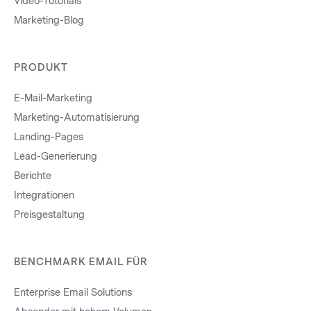
Video-Tutorials
Marketing-Blog
PRODUKT
E-Mail-Marketing
Marketing-Automatisierung
Landing-Pages
Lead-Generierung
Berichte
Integrationen
Preisgestaltung
BENCHMARK EMAIL FÜR
Enterprise Email Solutions