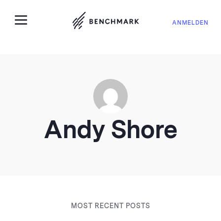
ANMELDEN
Andy Shore
MOST RECENT POSTS