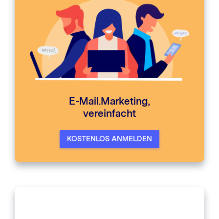
E-Mail.Marketing,
vereinfacht
KOSTENLOS ANMELDEN