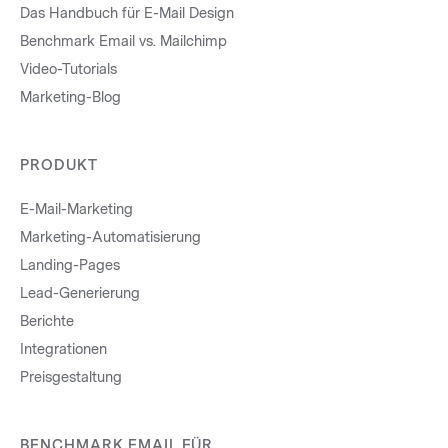
Das Handbuch für E-Mail Design
Benchmark Email vs. Mailchimp
Video-Tutorials
Marketing-Blog
PRODUKT
E-Mail-Marketing
Marketing-Automatisierung
Landing-Pages
Lead-Generierung
Berichte
Integrationen
Preisgestaltung
BENCHMARK EMAIL FÜR