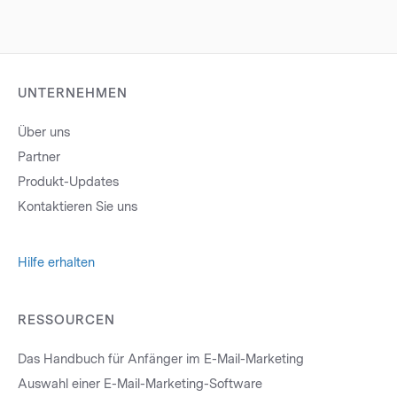
UNTERNEHMEN
Über uns
Partner
Produkt-Updates
Kontaktieren Sie uns
Hilfe erhalten
RESSOURCEN
Das Handbuch für Anfänger im E-Mail-Marketing
Auswahl einer E-Mail-Marketing-Software