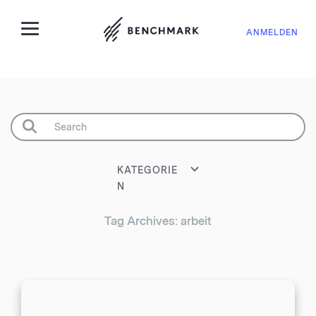
ANMELDEN
KATEGORIE
N
Tag Archives: arbeit