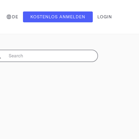
DE
KOSTENLOS ANMELDEN
LOGIN