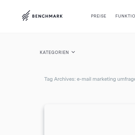
PREISE
FUNKTI
KATEGORIEN
Tag Archives: e-mail marketing umfrag