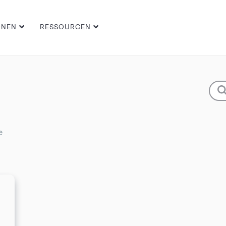
ONEN
RESSOURCEN
e