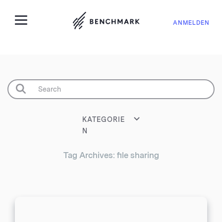
ANMELDEN
KATEGORIE
N
Tag Archives: file sharing