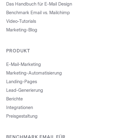
Das Handbuch für E-Mail Design
Benchmark Email vs. Mailchimp
Video-Tutorials
Marketing-Blog
PRODUKT
E-Mail-Marketing
Marketing-Automatisierung
Landing-Pages
Lead-Generierung
Berichte
Integrationen
Preisgestaltung
BENCHMARK EMAIL FÜR