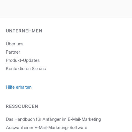
UNTERNEHMEN
Über uns
Partner
Produkt-Updates
Kontaktieren Sie uns
Hilfe erhalten
RESSOURCEN
Das Handbuch für Anfänger im E-Mail-Marketing
Auswahl einer E-Mail-Marketing-Software