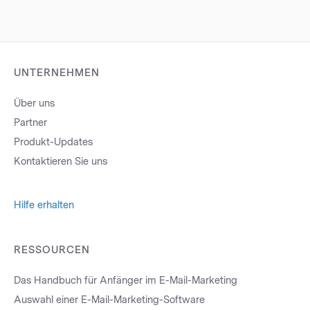
UNTERNEHMEN
Über uns
Partner
Produkt-Updates
Kontaktieren Sie uns
Hilfe erhalten
RESSOURCEN
Das Handbuch für Anfänger im E-Mail-Marketing
Auswahl einer E-Mail-Marketing-Software