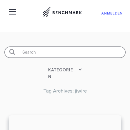
ANMELDEN
KATEGORIE
N
Tag Archives: jiwire