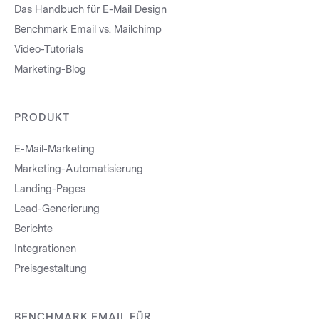
Das Handbuch für E-Mail Design
Benchmark Email vs. Mailchimp
Video-Tutorials
Marketing-Blog
PRODUKT
E-Mail-Marketing
Marketing-Automatisierung
Landing-Pages
Lead-Generierung
Berichte
Integrationen
Preisgestaltung
BENCHMARK EMAIL FÜR