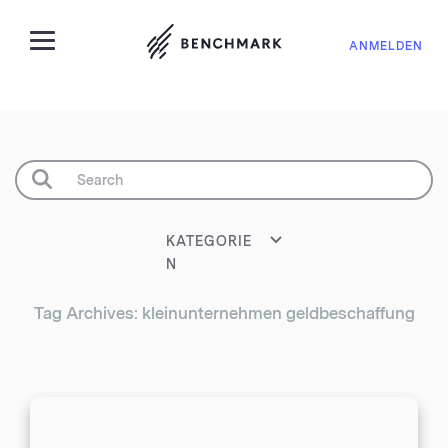
ANMELDEN
KATEGORIE
N
Tag Archives: kleinunternehmen geldbeschaffung