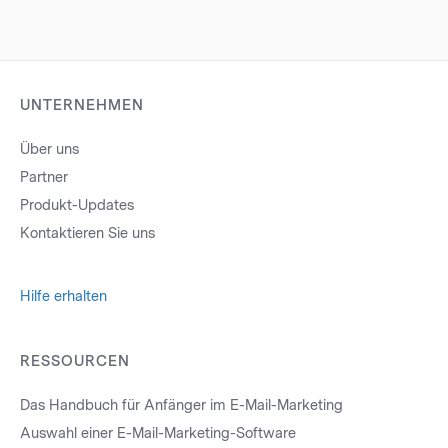
UNTERNEHMEN
Über uns
Partner
Produkt-Updates
Kontaktieren Sie uns
Hilfe erhalten
RESSOURCEN
Das Handbuch für Anfänger im E-Mail-Marketing
Auswahl einer E-Mail-Marketing-Software