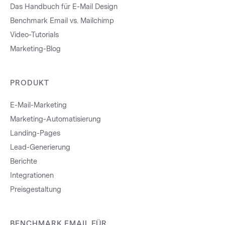
Das Handbuch für E-Mail Design
Benchmark Email vs. Mailchimp
Video-Tutorials
Marketing-Blog
PRODUKT
E-Mail-Marketing
Marketing-Automatisierung
Landing-Pages
Lead-Generierung
Berichte
Integrationen
Preisgestaltung
BENCHMARK EMAIL FÜR