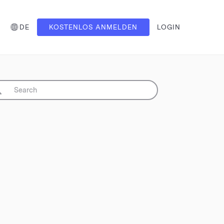
DE
KOSTENLOS ANMELDEN
LOGIN