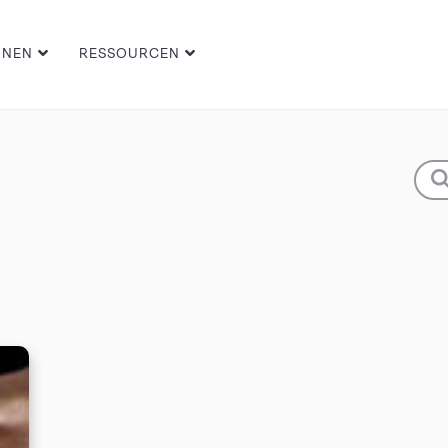
ONEN
RESSOURCEN