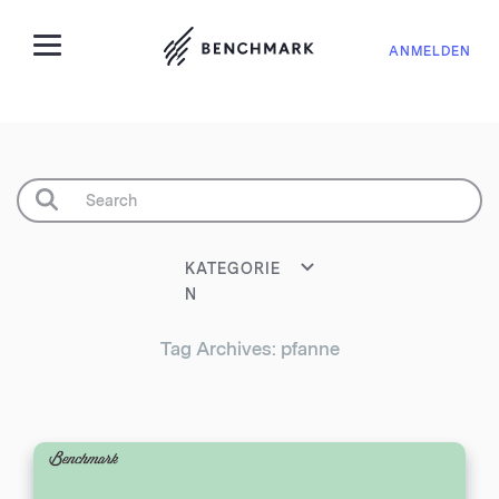
ANMELDEN
KATEGORIE
N
Tag Archives: pfanne