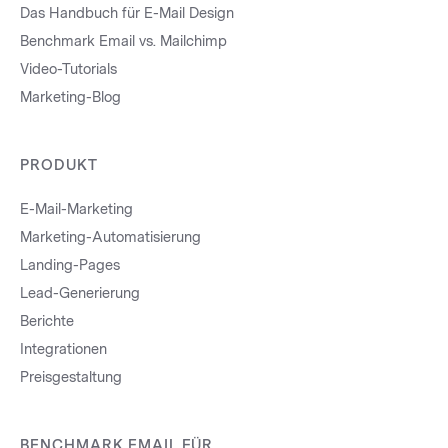
Das Handbuch für E-Mail Design
Benchmark Email vs. Mailchimp
Video-Tutorials
Marketing-Blog
PRODUKT
E-Mail-Marketing
Marketing-Automatisierung
Landing-Pages
Lead-Generierung
Berichte
Integrationen
Preisgestaltung
BENCHMARK EMAIL FÜR