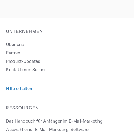
UNTERNEHMEN
Über uns
Partner
Produkt-Updates
Kontaktieren Sie uns
Hilfe erhalten
RESSOURCEN
Das Handbuch für Anfänger im E-Mail-Marketing
Auswahl einer E-Mail-Marketing-Software