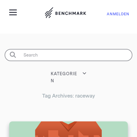
ANMELDEN
KATEGORIE
N
Tag Archives: raceway