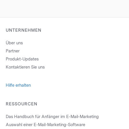
UNTERNEHMEN
Über uns
Partner
Produkt-Updates
Kontaktieren Sie uns
Hilfe erhalten
RESSOURCEN
Das Handbuch für Anfänger im E-Mail-Marketing
Auswahl einer E-Mail-Marketing-Software