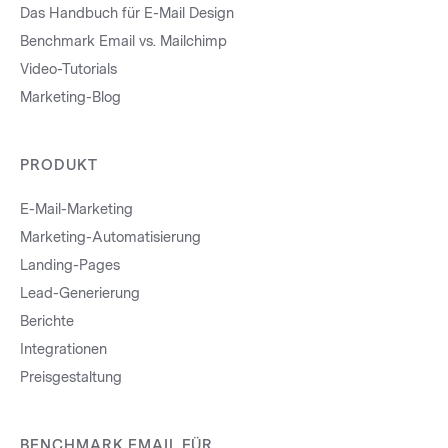
Das Handbuch für E-Mail Design
Benchmark Email vs. Mailchimp
Video-Tutorials
Marketing-Blog
PRODUKT
E-Mail-Marketing
Marketing-Automatisierung
Landing-Pages
Lead-Generierung
Berichte
Integrationen
Preisgestaltung
BENCHMARK EMAIL FÜR