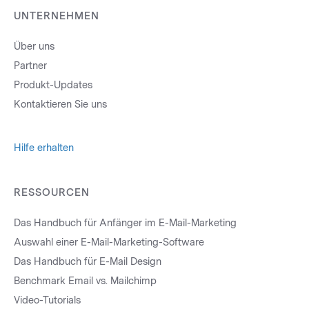
UNTERNEHMEN
Über uns
Partner
Produkt-Updates
Kontaktieren Sie uns
Hilfe erhalten
RESSOURCEN
Das Handbuch für Anfänger im E-Mail-Marketing
Auswahl einer E-Mail-Marketing-Software
Das Handbuch für E-Mail Design
Benchmark Email vs. Mailchimp
Video-Tutorials