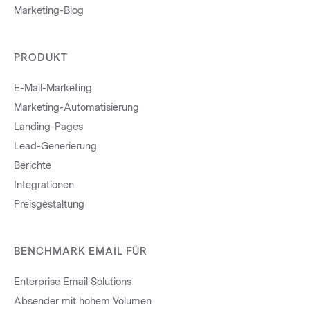
Marketing-Blog
PRODUKT
E-Mail-Marketing
Marketing-Automatisierung
Landing-Pages
Lead-Generierung
Berichte
Integrationen
Preisgestaltung
BENCHMARK EMAIL FÜR
Enterprise Email Solutions
Absender mit hohem Volumen