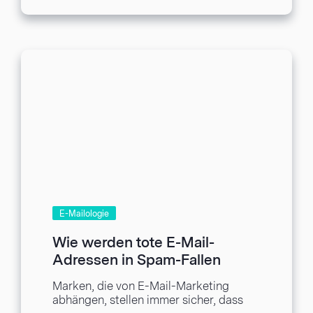
E-Mailologie
Wie werden tote E-Mail-
Adressen in Spam-Fallen
umgewandelt?
Marken, die von E-Mail-Marketing
abhängen, stellen immer sicher, dass