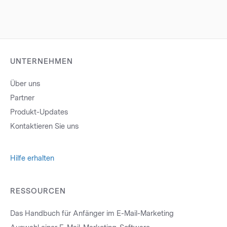
UNTERNEHMEN
Über uns
Partner
Produkt-Updates
Kontaktieren Sie uns
Hilfe erhalten
RESSOURCEN
Das Handbuch für Anfänger im E-Mail-Marketing