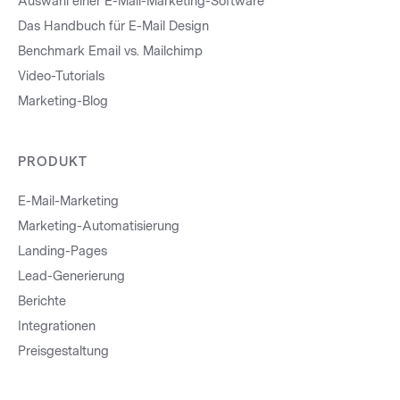
Auswahl einer E-Mail-Marketing-Software
Das Handbuch für E-Mail Design
Benchmark Email vs. Mailchimp
Video-Tutorials
Marketing-Blog
PRODUKT
E-Mail-Marketing
Marketing-Automatisierung
Landing-Pages
Lead-Generierung
Berichte
Integrationen
Preisgestaltung