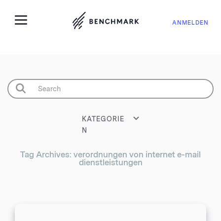
ANMELDEN
KATEGORIE
N
Tag Archives: verordnungen von internet e-mail
dienstleistungen