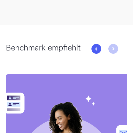
Benchmark empfiehlt