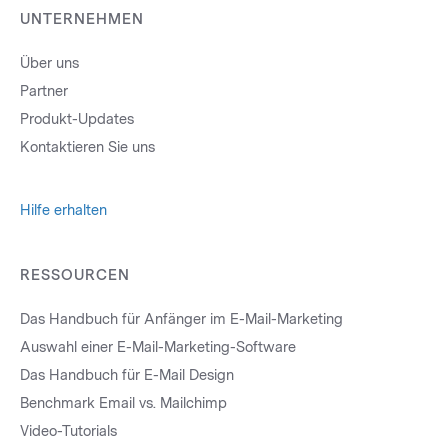
UNTERNEHMEN
Über uns
Partner
Produkt-Updates
Kontaktieren Sie uns
Hilfe erhalten
RESSOURCEN
Das Handbuch für Anfänger im E-Mail-Marketing
Auswahl einer E-Mail-Marketing-Software
Das Handbuch für E-Mail Design
Benchmark Email vs. Mailchimp
Video-Tutorials