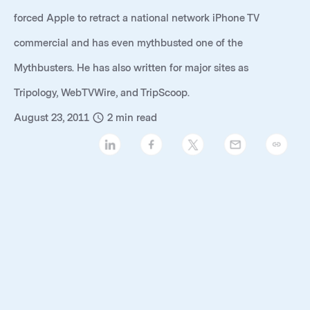
forced Apple to retract a national network iPhone TV
commercial and has even mythbusted one of the
Mythbusters. He has also written for major sites as
Tripology, WebTVWire, and TripScoop.
August 23, 2011
2
min read