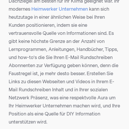
Dachziegel am besten für Ihr Klima geeignet war. Ihr
modernes
Heimwerker Unternehmen
kann sich
heutzutage in einer ähnlichen Weise bei Ihren
Kunden positionieren, indem sie eine
vertrauensvolle Quelle von Informationen sind. Es
gibt keine höchste Grenze an der Anzahl von
Lernprogrammen, Anleitungen, Handbücher, Tipps,
und how-to’s die Sie Ihren E-Mail Rundschreiben
Abonnenten zur Verfügung geben können, denn die
Faustregel ist, je mehr desto besser. Erstellen Sie
Links zu diesen Webseiten und Videos in Ihrem E-
Mail Rundschreiben Inhalt und in Ihrer sozialen
Netzwerk Präsenz, was eine respektvolle Aura um
Ihr Heimwerker Unternehmen machen wird, und Ihre
Position als eine Quelle für DIY Information
unterstützen wird.