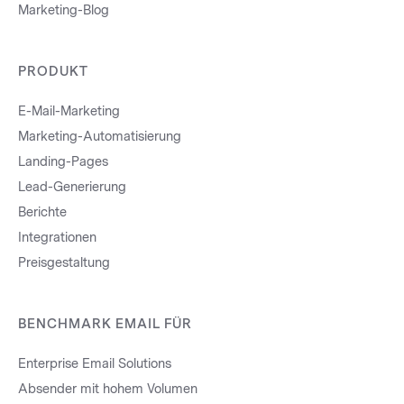
Marketing-Blog
PRODUKT
E-Mail-Marketing
Marketing-Automatisierung
Landing-Pages
Lead-Generierung
Berichte
Integrationen
Preisgestaltung
BENCHMARK EMAIL FÜR
Enterprise Email Solutions
Absender mit hohem Volumen