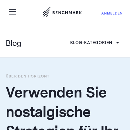
ANMELDEN
Blog
BLOG-KATEGORIEN
ÜBER DEN HORIZONT
Verwenden Sie
nostalgische