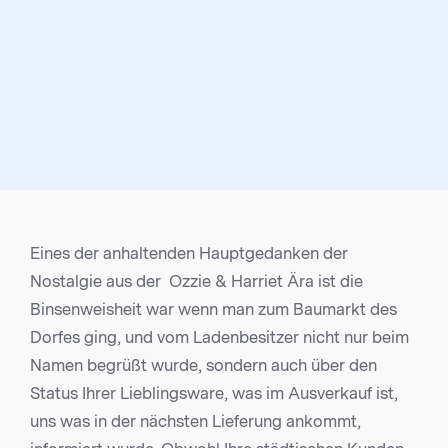
Eines der anhaltenden Hauptgedanken der
Nostalgie aus der Ozzie & Harriet Ära ist die
Binsenweisheit war wenn man zum Baumarkt des
Dorfes ging, und vom Ladenbesitzer nicht nur beim
Namen begrüßt wurde, sondern auch über den
Status Ihrer Lieblingsware, was im Ausverkauf ist,
uns was in der nächsten Lieferung ankommt,