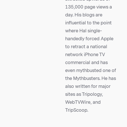
135,000 page views a
day. His blogs are
influential to the point
where Hal single-
handedly forced Apple
to retract a national
network iPhone TV
commercial and has
even mythbusted one of
the Mythbusters. He has
also written for major
sites as Tripology,
WebTVWire, and
TripScoop.