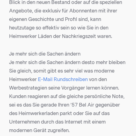
Blick in den neuen Bestand oder auf die speziellen
Angebote, die exklusiv für Abonnenten mit ihrer
eigenen Geschichte und Profil sind, kann
heutzutage so effektiv sein so wie Sie in den
Heimwerker Läden der Nachkriegszeit waren.
Je mehr sich die Sachen ändern
Je mehr sich die Sachen ändern desto mehr bleiben
Sie gleich, somit gibt es sehr viel was moderne
Heimwerker
E-Mail Rundschreiben
von den
Werbestrategien seine Vorgänger lernen können.
Kunden reagieren auf die gleiche persönliche Note,
sei es das Sie gerade Ihren ’57 Bel Air gegenüber
des Heimwerkerladen parkt oder Sie auf das
Unternehmen durch das Internet mit einem
modernen Gerät zugreifen.