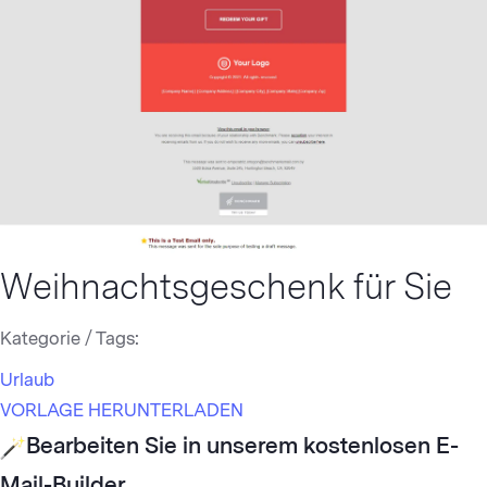
Weihnachtsgeschenk für Sie
Kategorie / Tags:
Urlaub
VORLAGE HERUNTERLADEN
Bearbeiten Sie in unserem kostenlosen
E-
Mail-Builder