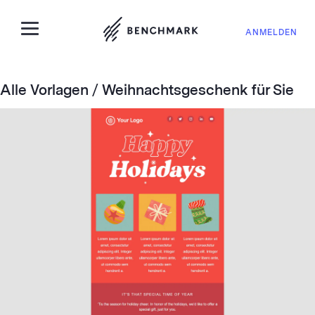
ANMELDEN
Alle Vorlagen
/ Weihnachtsgeschenk für Sie