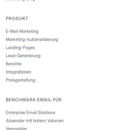
PRODUKT
E-Mail-Marketing
Marketing-Automatisierung
Landing-Pages
Lead-Generierung
Berichte
Integrationen
Preisgestaltung
BENCHMARK EMAIL FÜR
Enterprise Email Solutions
Absender mit hohem Volumen
Vermarkter