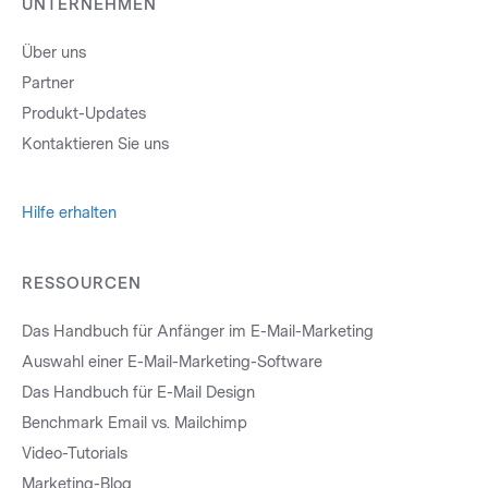
UNTERNEHMEN
Über uns
Partner
Produkt-Updates
Kontaktieren Sie uns
Hilfe erhalten
RESSOURCEN
Das Handbuch für Anfänger im E-Mail-Marketing
Auswahl einer E-Mail-Marketing-Software
Das Handbuch für E-Mail Design
Benchmark Email vs. Mailchimp
Video-Tutorials
Marketing-Blog