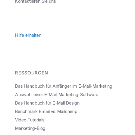
Kontaktieren Sie uns
Hilfe erhalten
RESSOURCEN
Das Handbuch für Anfänger im E-Mail-Marketing
Auswahl einer E-Mail-Marketing-Software
Das Handbuch für E-Mail Design
Benchmark Email vs. Mailchimp
Video-Tutorials
Marketing-Blog