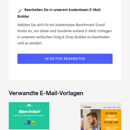
Bearbeiten Sie in unserem kostenlosen
E-Mail-
Builder
Melden Sie sich für ein kostenloses Benchmark Email
Konto an, um diese und hunderte andere E-Mail-Vorlagen
in unserem einfachen Drag & Drop Builder zu bearbeiten
und zu senden.
IM EDITOR BEARBEITEN
Verwandte E-Mail-Vorlagen