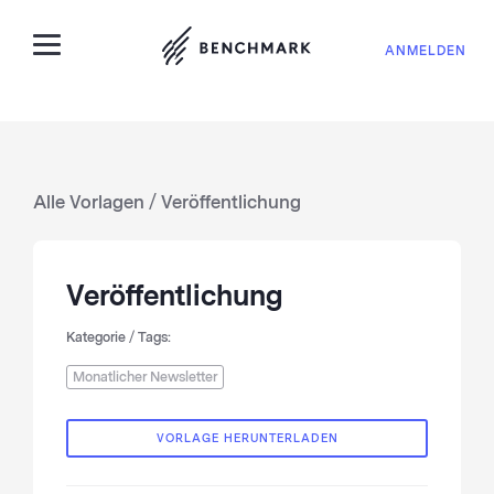
ANMELDEN
Alle Vorlagen
/ Veröffentlichung
Veröffentlichung
Kategorie / Tags:
Monatlicher Newsletter
VORLAGE HERUNTERLADEN