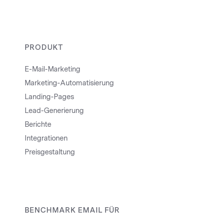
PRODUKT
E-Mail-Marketing
Marketing-Automatisierung
Landing-Pages
Lead-Generierung
Berichte
Integrationen
Preisgestaltung
BENCHMARK EMAIL FÜR