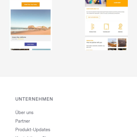
UNTERNEHMEN
Über uns
Partner
Produkt-Updates