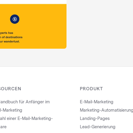
SOURCEN
PRODUKT
andbuch für Anfänger im
E-Mail-Marketing
l-Marketing
Marketing-Automatisierun
hl einer E-Mail-Marketing-
Landing-Pages
are
Lead-Generierung