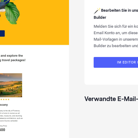
Bearbeiten Sie in u
Builder
Melden Sie sich für ein 
Email Konto an, um diese
Mail-Vorlagen in unserem
Builder zu bearbeiten un
IM EDITOR
Verwandte E-Mail