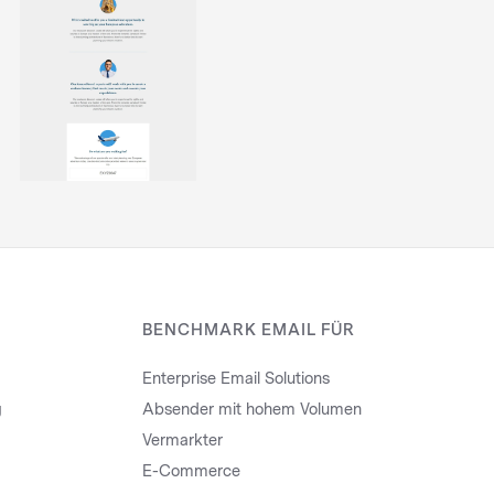
BENCHMARK EMAIL FÜR
Enterprise Email Solutions
g
Absender mit hohem Volumen
Vermarkter
E-Commerce