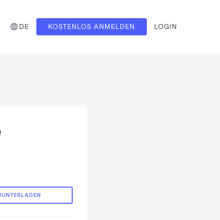
DE
KOSTENLOS ANMELDEN
LOGIN
e
RUNTERLADEN