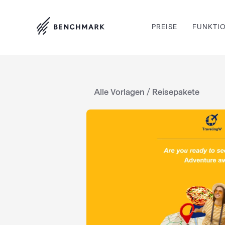
PREISE
FUNKTI
Alle Vorlagen
/ Reisepakete