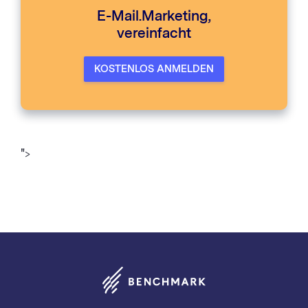
E-Mail.Marketing,
vereinfacht
KOSTENLOS ANMELDEN
">