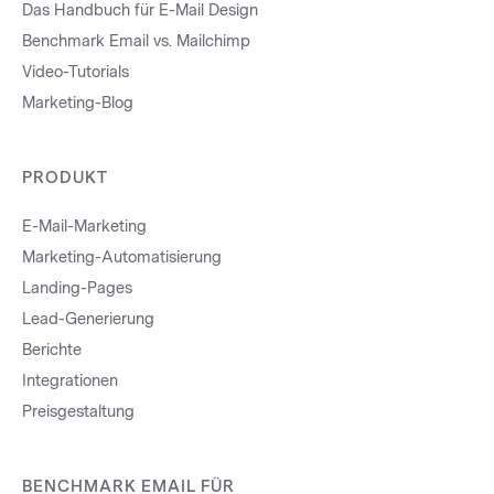
Das Handbuch für E-Mail Design
Benchmark Email vs. Mailchimp
Video-Tutorials
Marketing-Blog
PRODUKT
E-Mail-Marketing
Marketing-Automatisierung
Landing-Pages
Lead-Generierung
Berichte
Integrationen
Preisgestaltung
BENCHMARK EMAIL FÜR