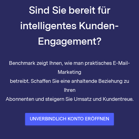
Sind Sie bereit für
intelligentes Kunden-
Engagement?
Benchmark zeigt Ihnen, wie man praktisches E-Mail-
Marketing
betreibt. Schaffen Sie eine anhaltende Beziehung zu
Ihren
Abonnenten und steigern Sie Umsatz und Kundentreue.
UNVERBINDLICH KONTO ERÖFFNEN