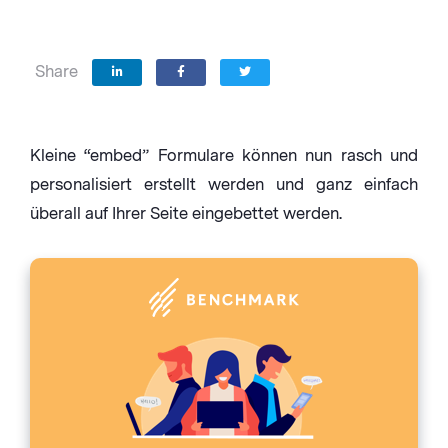
Share
Kleine “embed” Formulare können nun rasch und
personalisiert erstellt werden und ganz einfach
überall auf Ihrer Seite eingebettet werden.