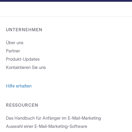
UNTERNEHMEN
Über uns
Partner
Produkt-Updates
Kontaktieren Sie uns
Hilfe erhalten
RESSOURCEN
Das Handbuch für Anfänger im E-Mail-Marketing
Auswahl einer E-Mail-Marketing-Software