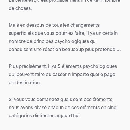
La vérité est, c’est probablement un certain nombre
de choses.
Mais en dessous de tous les changements
superficiels que vous pourriez faire, il ya un certain
nombre de principes psychologiques qui
conduisent une réaction beaucoup plus profonde …
Plus précisément, il ya 5 éléments psychologiques
qui peuvent faire ou casser n’importe quelle page
de destination.
Si vous vous demandez quels sont ces éléments,
nous avons divisé chacun de ces éléments en cinq
catégories distinctes aujourd’hui.