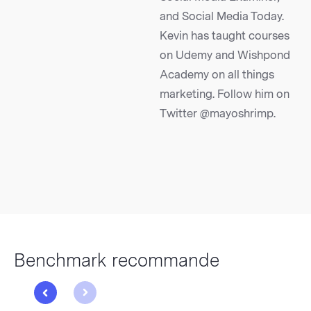
and Social Media Today.
Kevin has taught courses
on Udemy and Wishpond
Academy on all things
marketing. Follow him on
Twitter @mayoshrimp.
Benchmark recommande