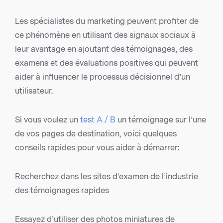
Les spécialistes du marketing peuvent profiter de
ce phénomène en utilisant des signaux sociaux à
leur avantage en ajoutant des témoignages, des
examens et des évaluations positives qui peuvent
aider à influencer le processus décisionnel d’un
utilisateur.
Si vous voulez un
test A / B
un témoignage sur l’une
de vos pages de destination, voici quelques
conseils rapides pour vous aider à démarrer:
Recherchez dans les sites d’examen de l’industrie
des témoignages rapides
Essayez d’utiliser des photos miniatures de