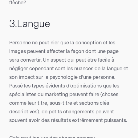
flèche?
3.Langue
Personne ne peut nier que la conception et les
images peuvent affecter la façon dont une page
sera convertir. Un aspect qui peut être facile à
négliger cependant sont les nuances de la langue et
son impact sur la psychologie d’une personne.
Passé les types évidents d’optimisations que les
spécialistes du marketing peuvent faire (choses
comme leur titre, sous-titre et sections clés
descriptives), de petits changements peuvent
souvent avoir des résultats extrêmement puissants.