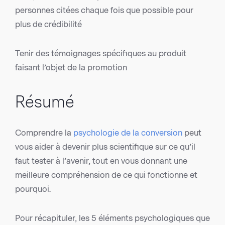
personnes citées chaque fois que possible pour
plus de crédibilité
Tenir des témoignages spécifiques au produit
faisant l’objet de la promotion
Résumé
Comprendre la
psychologie de la conversion
peut
vous aider à devenir plus scientifique sur ce qu’il
faut tester à l’avenir, tout en vous donnant une
meilleure compréhension de ce qui fonctionne et
pourquoi.
Pour récapituler, les 5 éléments psychologiques que