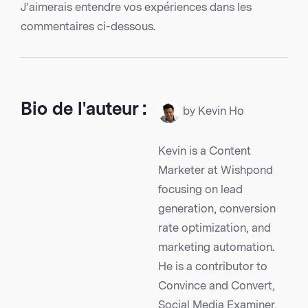
J’aimerais entendre vos expériences dans les
commentaires ci-dessous.
Bio de l'auteur :
by Kevin Ho
Kevin is a Content
Marketer at Wishpond
focusing on lead
generation, conversion
rate optimization, and
marketing automation.
He is a contributor to
Convince and Convert,
Social Media Examiner,