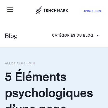
S’INSCRIRE
Blog
CATÉGORIES DU BLOG
ALLER PLUS LOIN
5 Éléments
psychologiques