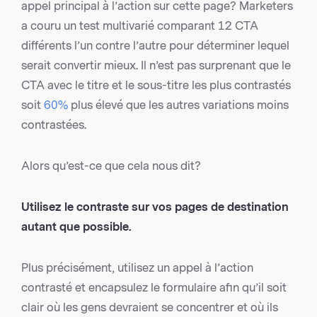
appel principal à l’action sur cette page? Marketers
a couru un test multivarié comparant 12 CTA
différents l’un contre l’autre pour déterminer lequel
serait convertir mieux. Il n’est pas surprenant que le
CTA avec le titre et le sous-titre les plus contrastés
soit
60%
plus élevé que les autres variations moins
contrastées.
Alors qu’est-ce que cela nous dit?
Utilisez le contraste sur vos pages de destination
autant que possible.
Plus précisément, utilisez un appel à l’action
contrasté et encapsulez le formulaire afin qu’il soit
clair où les gens devraient se concentrer et où ils