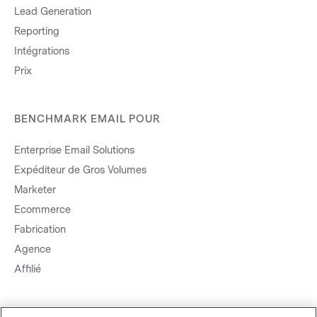
Lead Generation
Reporting
Intégrations
Prix
BENCHMARK EMAIL POUR
Enterprise Email Solutions
Expéditeur de Gros Volumes
Marketer
Ecommerce
Fabrication
Agence
Affilié