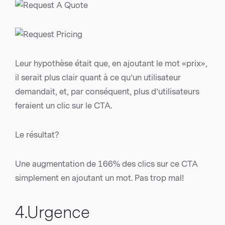
Leur hypothèse était que, en ajoutant le mot «prix»,
il serait plus clair quant à ce qu’un utilisateur
demandait, et, par conséquent, plus d’utilisateurs
feraient un clic sur le CTA.
Le résultat?
Une augmentation de 166% des clics sur ce CTA
simplement en ajoutant un mot. Pas trop mal!
4.Urgence