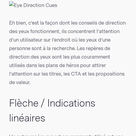
Eh bien, c’est la façon dont les conseils de direction
des yeux fonctionnent, ils concentrent l’attention
d’un utilisateur sur l’endroit où les yeux d’une
personne sont à la recherche. Les repères de
direction des yeux sont les plus couramment
utilisés dans les plans de héros pour attirer
l’attention sur les titres, les CTA et les propositions
de valeur.
Flèche / Indications
linéaires