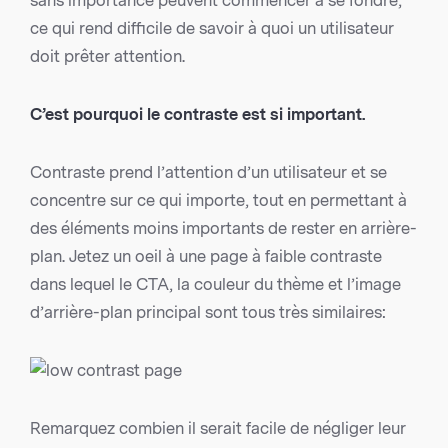
sans importance peuvent commencer à se fondre,
ce qui rend difficile de savoir à quoi un utilisateur
doit prêter attention.
C’est pourquoi le contraste est si important.
Contraste prend l’attention d’un utilisateur et se
concentre sur ce qui importe, tout en permettant à
des éléments moins importants de rester en arrière-
plan. Jetez un oeil à une page à faible contraste
dans lequel le CTA, la couleur du thème et l’image
d’arrière-plan principal sont tous très similaires:
Remarquez combien il serait facile de négliger leur