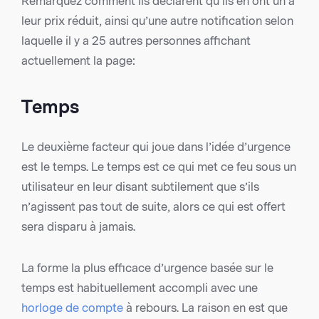
Remarquez comment ils déclarent qu’ils en ont un à
leur prix réduit, ainsi qu’une autre notification selon
laquelle il y a 25 autres personnes affichant
actuellement la page:
Temps
Le deuxième facteur qui joue dans l’idée d’urgence
est le temps. Le temps est ce qui met ce feu sous un
utilisateur en leur disant subtilement que s’ils
n’agissent pas tout de suite, alors ce qui est offert
sera disparu à jamais.
La forme la plus efficace d’urgence basée sur le
temps est habituellement accompli avec une
horloge de compte
à rebours. La raison en est que