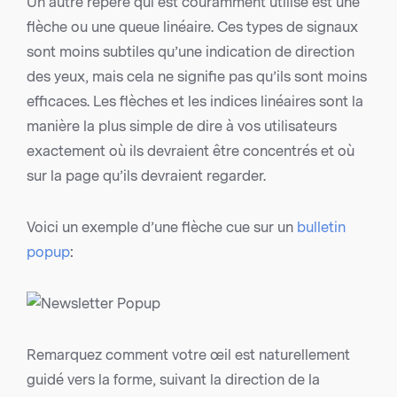
Un autre repère qui est couramment utilisé est une
flèche ou une queue linéaire. Ces types de signaux
sont moins subtiles qu’une indication de direction
des yeux, mais cela ne signifie pas qu’ils sont moins
efficaces. Les flèches et les indices linéaires sont la
manière la plus simple de dire à vos utilisateurs
exactement où ils devraient être concentrés et où
sur la page qu’ils devraient regarder.
Voici un exemple d’une flèche cue sur un
bulletin
popup
:
Remarquez comment votre œil est naturellement
guidé vers la forme, suivant la direction de la