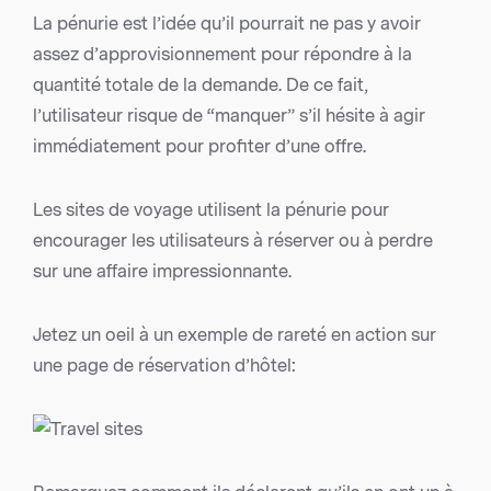
La pénurie est l’idée qu’il pourrait ne pas y avoir
assez d’approvisionnement pour répondre à la
quantité totale de la demande. De ce fait,
l’utilisateur risque de “manquer” s’il hésite à agir
immédiatement pour profiter d’une offre.
Les sites de voyage utilisent la pénurie pour
encourager les utilisateurs à réserver ou à perdre
sur une affaire impressionnante.
Jetez un oeil à un exemple de rareté en action sur
une page de réservation d’hôtel: