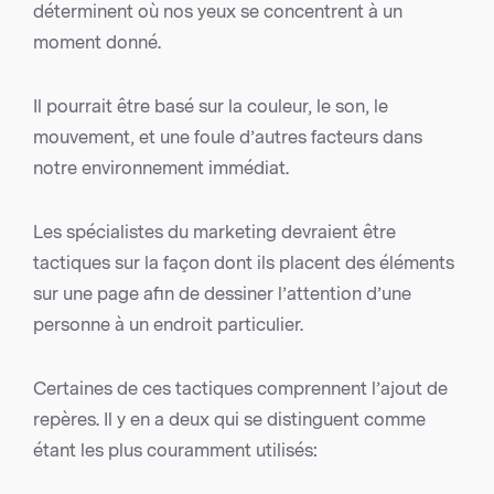
déterminent où nos yeux se concentrent à un
moment donné.
Il pourrait être basé sur la couleur, le son, le
mouvement, et une foule d’autres facteurs dans
notre environnement immédiat.
Les spécialistes du marketing devraient être
tactiques sur la façon dont ils placent des éléments
sur une page afin de dessiner l’attention d’une
personne à un endroit particulier.
Certaines de ces tactiques comprennent l’ajout de
repères. Il y en a deux qui se distinguent comme
étant les plus couramment utilisés: