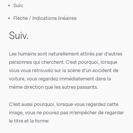
Suiv.
Flèche / Indications linéaires
Suiv.
Les humains sont naturellement attirés par d’autres
personnes qui cherchent. C’est pourquoi, lorsque
vous vous retrouvez sur la scène d’un accident de
voiture, vous regardez immédiatement dans la
même direction que les autres passants.
C’est aussi pourquoi, lorsque vous regardez cette
image, vous ne pouvez pas m’empêcher de regarder
le titre et la forme: