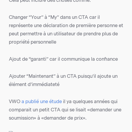
Cela peut inclure des choses comme:
Changer “Your” à “My” dans un CTA car il
représente une déclaration de première personne et
peut permettre à un utilisateur de prendre plus de
propriété personnelle
Ajout de “garanti” car il communique la confiance
Ajouter “Maintenant” à un CTA puisqu’il ajoute un
élément d’immédiateté
VWO
a publié une étude
il ya quelques années qui
comparait un petit CTA qui se lisait «demander une
soumission» à «demander de prix».