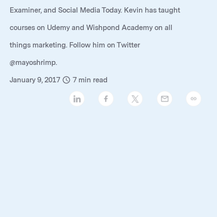
Examiner, and Social Media Today. Kevin has taught
courses on Udemy and Wishpond Academy on all
things marketing. Follow him on Twitter
@mayoshrimp.
January 9, 2017
7
min read