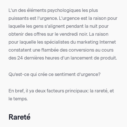
L’un des éléments psychologiques les plus
puissants est l’urgence. L’urgence est la raison pour
laquelle les gens s’alignent pendant la nuit pour
obtenir des offres sur le vendredi noir. La raison
pour laquelle les spécialistes du marketing Internet
constatent une flambée des conversions au cours
des 24 dernières heures d’un lancement de produit.
Qu’est-ce qui crée ce sentiment d’urgence?
En bref, il ya deux facteurs principaux: la rareté, et
le temps.
Rareté