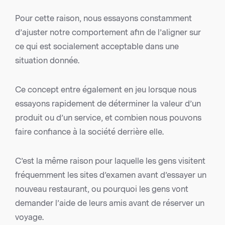
Pour cette raison, nous essayons constamment
d’ajuster notre comportement afin de l’aligner sur
ce qui est socialement acceptable dans une
situation donnée.
Ce concept entre également en jeu lorsque nous
essayons rapidement de déterminer la valeur d’un
produit ou d’un service, et combien nous pouvons
faire confiance à la société derrière elle.
C’est la même raison pour laquelle les gens visitent
fréquemment les sites d’examen avant d’essayer un
nouveau restaurant, ou pourquoi les gens vont
demander l’aide de leurs amis avant de réserver un
voyage.