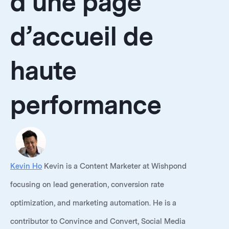
d’une page
d’accueil de
haute
performance
Kevin Ho
Kevin is a Content Marketer at Wishpond
focusing on lead generation, conversion rate
optimization, and marketing automation. He is a
contributor to Convince and Convert, Social Media