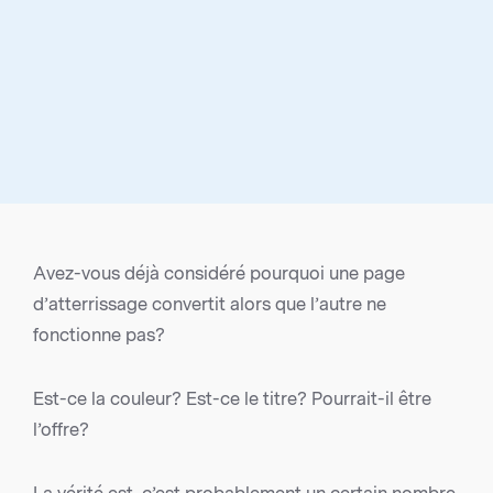
Avez-vous déjà considéré pourquoi une page
d’atterrissage convertit alors que l’autre ne
fonctionne pas?
Est-ce la couleur? Est-ce le titre? Pourrait-il être
l’offre?