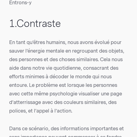
Entrons-y
1.Contraste
En tant qu’êtres humains, nous avons évolué pour
sauver l’énergie mentale en regroupant des objets,
des personnes et des choses similaires. Cela nous
aide dans notre vie quotidienne, consacrant des
efforts minimes à décoder le monde qui nous
entoure. Le problème est lorsque les personnes
avec cette même psychologie visualiser une page
d’atterrissage avec des couleurs similaires, des
polices, et l’appel à l’action.
Dans ce scénario, des informations importantes et