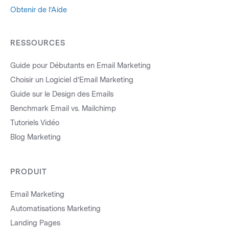
Obtenir de l’Aide
RESSOURCES
Guide pour Débutants en Email Marketing
Choisir un Logiciel d’Email Marketing
Guide sur le Design des Emails
Benchmark Email vs. Mailchimp
Tutoriels Vidéo
Blog Marketing
PRODUIT
Email Marketing
Automatisations Marketing
Landing Pages