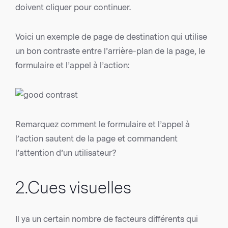
doivent cliquer pour continuer.
Voici un exemple de page de destination qui utilise
un bon contraste entre l’arrière-plan de la page, le
formulaire et l’appel à l’action:
Remarquez comment le formulaire et l’appel à
l’action sautent de la page et commandent
l’attention d’un utilisateur?
2.Cues visuelles
Il ya un certain nombre de facteurs différents qui