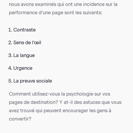
nous avons examinés qui ont une incidence sur la
performance d’une page sont les suivants:
Contraste
Sens de l’œil
La langue
Urgence
La preuve sociale
Comment utilisez-vous la psychologie sur vos
pages de destination? Y at-il des astuces que vous
avez trouvé qui peuvent encourager les gens à
convertir?