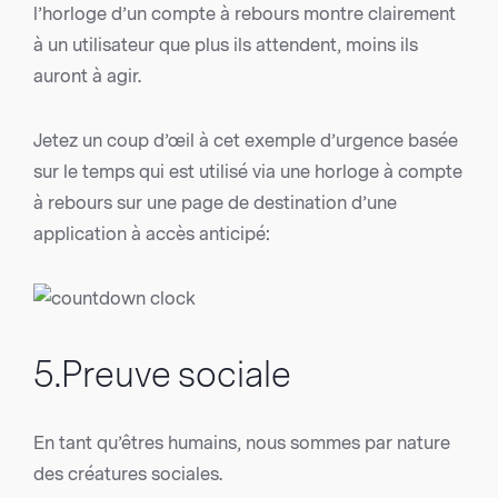
l’horloge d’un compte à rebours montre clairement
à un utilisateur que plus ils attendent, moins ils
auront à agir.
Jetez un coup d’œil à cet exemple d’urgence basée
sur le temps qui est utilisé via une horloge à compte
à rebours sur une page de destination d’une
application à accès anticipé:
5.Preuve sociale
En tant qu’êtres humains, nous sommes par nature
des créatures sociales.