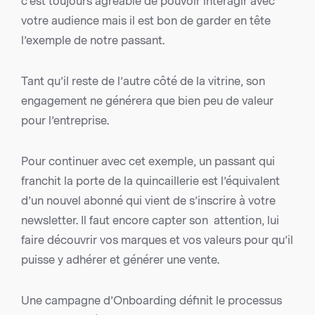
c’est toujours agréable de pouvoir interagir avec
votre audience mais il est bon de garder en tête
l’exemple de notre passant.
Tant qu’il reste de l’autre côté de la vitrine, son
engagement ne générera que bien peu de valeur
pour l’entreprise.
Pour continuer avec cet exemple, un passant qui
franchit la porte de la quincaillerie est l’équivalent
d’un nouvel abonné qui vient de s’inscrire à votre
newsletter. Il faut encore capter son attention, lui
faire découvrir vos marques et vos valeurs pour qu’il
puisse y adhérer et générer une vente.
Une campagne d’Onboarding définit le processus