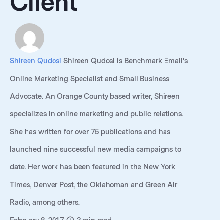
Client
Shireen Qudosi
Shireen Qudosi is Benchmark Email's
Online Marketing Specialist and Small Business
Advocate. An Orange County based writer, Shireen
specializes in online marketing and public relations.
She has written for over 75 publications and has
launched nine successful new media campaigns to
date. Her work has been featured in the New York
Times, Denver Post, the Oklahoman and Green Air
Radio, among others.