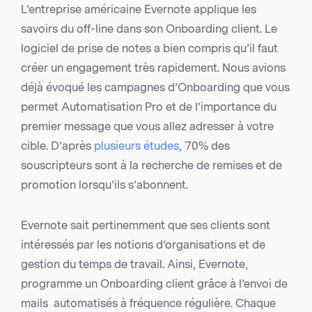
L’entreprise américaine Evernote applique les
savoirs du off-line dans son Onboarding client. Le
logiciel de prise de notes a bien compris qu’il faut
créer un engagement très rapidement. Nous avions
déjà évoqué les campagnes d’Onboarding que vous
permet Automatisation Pro et de l’importance du
premier message que vous allez adresser à votre
cible. D’après
plusieurs études
, 70% des
souscripteurs sont à la recherche de remises et de
promotion lorsqu’ils s’abonnent.
Evernote sait pertinemment que ses clients sont
intéressés par les notions d’organisations et de
gestion du temps de travail. Ainsi, Evernote,
programme un Onboarding client grâce à l’envoi de
mails automatisés à fréquence régulière. Chaque