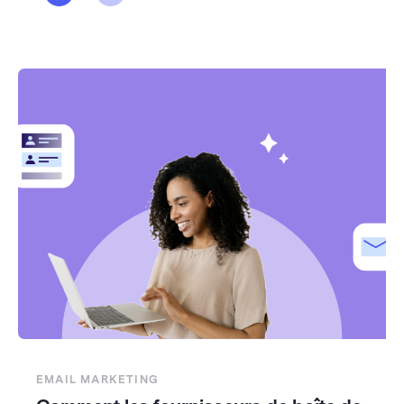
EMAIL MARKETING