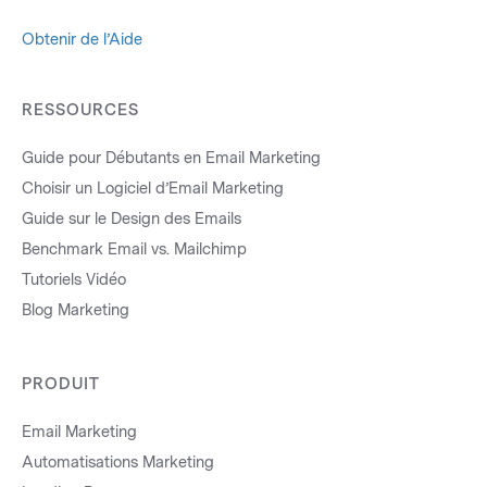
Obtenir de l’Aide
RESSOURCES
Guide pour Débutants en Email Marketing
Choisir un Logiciel d’Email Marketing
Guide sur le Design des Emails
Benchmark Email vs. Mailchimp
Tutoriels Vidéo
Blog Marketing
PRODUIT
Email Marketing
Automatisations Marketing