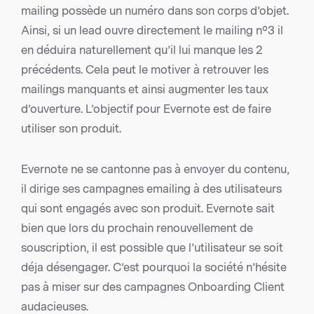
mailing possède un numéro dans son corps d’objet.
Ainsi, si un lead ouvre directement le mailing nº3 il
en déduira naturellement qu’il lui manque les 2
précédents. Cela peut le motiver à retrouver les
mailings manquants et ainsi augmenter les taux
d’ouverture. L’objectif pour Evernote est de faire
utiliser son produit.
Evernote ne se cantonne pas à envoyer du contenu,
il dirige ses campagnes emailing à des utilisateurs
qui sont engagés avec son produit. Evernote sait
bien que lors du prochain renouvellement de
souscription, il est possible que l’utilisateur se soit
déja désengager. C’est pourquoi la société n’hésite
pas à miser sur des campagnes Onboarding Client
audacieuses.