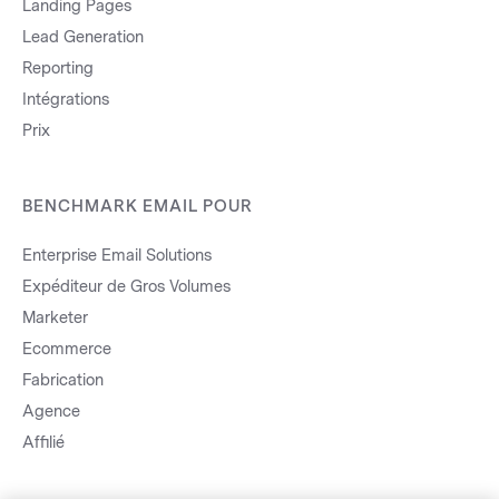
Landing Pages
Lead Generation
Reporting
Intégrations
Prix
BENCHMARK EMAIL POUR
Enterprise Email Solutions
Expéditeur de Gros Volumes
Marketer
Ecommerce
Fabrication
Agence
Affilié