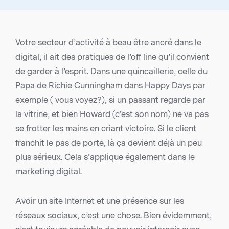
Votre secteur d’activité à beau être ancré dans le
digital, il ait des pratiques de l’off line qu’il convient
de garder à l’esprit. Dans une quincaillerie, celle du
Papa de Richie Cunningham dans Happy Days par
exemple ( vous voyez?), si un passant regarde par
la vitrine, et bien Howard (c’est son nom) ne va pas
se frotter les mains en criant victoire. Si le client
franchit le pas de porte, là ça devient déjà un peu
plus sérieux. Cela s’applique également dans le
marketing digital.
Avoir un site Internet et une présence sur les
réseaux sociaux, c’est une chose. Bien évidemment,