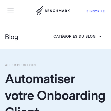
S’INSCRIRE
Blog
CATÉGORIES DU BLOG
ALLER PLUS LOIN
Automatiser
votre Onboarding