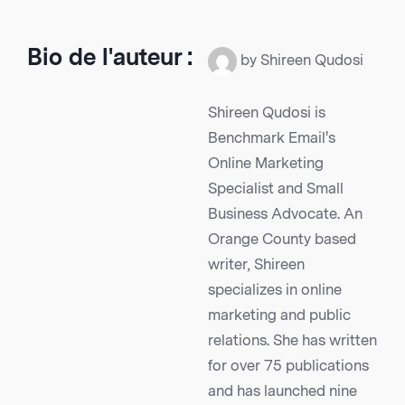
Bio de l'auteur :
by Shireen Qudosi
Shireen Qudosi is
Benchmark Email's
Online Marketing
Specialist and Small
Business Advocate. An
Orange County based
writer, Shireen
specializes in online
marketing and public
relations. She has written
for over 75 publications
and has launched nine