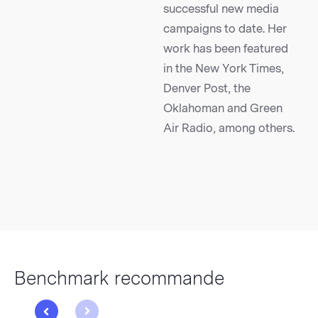
successful new media
campaigns to date. Her
work has been featured
in the New York Times,
Denver Post, the
Oklahoman and Green
Air Radio, among others.
Benchmark recommande