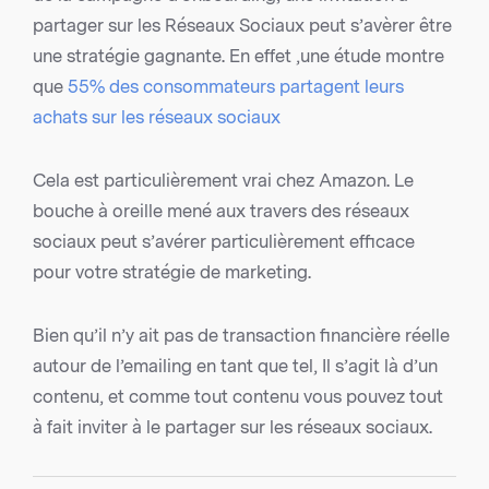
partager sur les Réseaux Sociaux peut s’avèrer être
une stratégie gagnante. En effet ,une étude montre
que
55% des consommateurs partagent leurs
achats sur les réseaux sociaux
Cela est particulièrement vrai chez Amazon. Le
bouche à oreille mené aux travers des réseaux
sociaux peut s’avérer particulièrement efficace
pour votre stratégie de marketing.
Bien qu’il n’y ait pas de transaction financière réelle
autour de l’emailing en tant que tel, Il s’agit là d’un
contenu, et comme tout contenu vous pouvez tout
à fait inviter à le partager sur les réseaux sociaux.