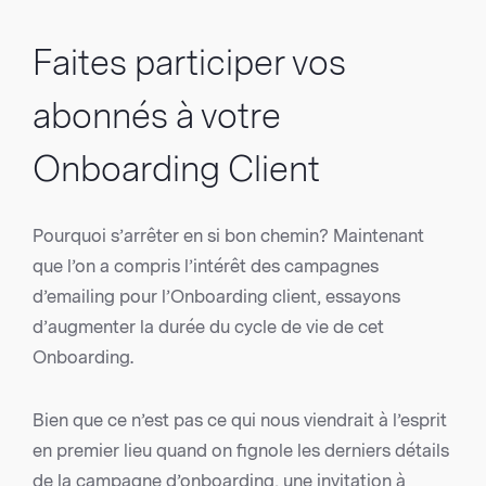
Faites participer vos
abonnés à votre
Onboarding Client
Pourquoi s’arrêter en si bon chemin? Maintenant
que l’on a compris l’intérêt des campagnes
d’emailing pour l’Onboarding client, essayons
d’augmenter la durée du cycle de vie de cet
Onboarding.
Bien que ce n’est pas ce qui nous viendrait à l’esprit
en premier lieu quand on fignole les derniers détails
de la campagne d’onboarding, une invitation à