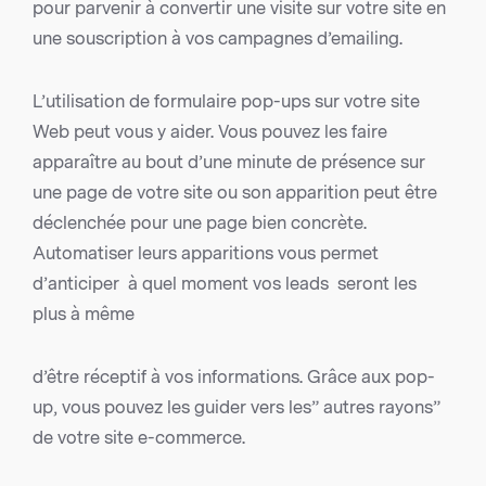
pour parvenir à convertir une visite sur votre site en
une souscription à vos campagnes d’emailing.
L’utilisation de formulaire pop-ups sur votre site
Web peut vous y aider. Vous pouvez les faire
apparaître au bout d’une minute de présence sur
une page de votre site ou son apparition peut être
déclenchée pour une page bien concrète.
Automatiser leurs apparitions vous permet
d’anticiper à quel moment vos leads seront les
plus à même
d’être réceptif à vos informations. Grâce aux pop-
up, vous pouvez les guider vers les” autres rayons”
de votre site e-commerce.