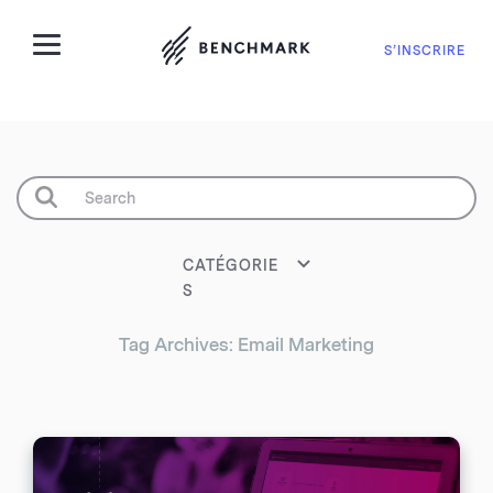
S’INSCRIRE
CATÉGORIE
S
Tag Archives: Email Marketing