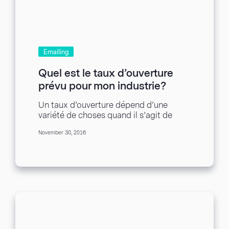
Emailing
Quel est le taux d’ouverture
prévu pour mon industrie?
Un taux d’ouverture dépend d’une
variété de choses quand il s’agit de
marketing par courriel. Tout le monde
November 30, 2016
ne peut...