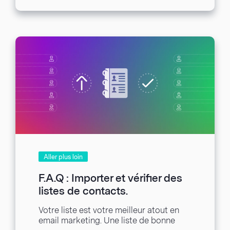
Aller plus loin
F.A.Q : Importer et vérifier des
listes de contacts.
Votre liste est votre meilleur atout en
email marketing. Une liste de bonne