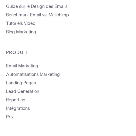
Guide sur le Design des Emails
Benchmark Email vs. Mailchimp
Tutoriels Vidéo
Blog Marketing
PRODUIT
Email Marketing
Automatisations Marketing
Landing Pages
Lead Generation
Reporting
Intégrations
Prix