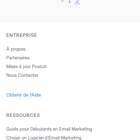
<
1
2
ENTREPRISE
À propos
Partenaires
Mises à jour Produit
Nous Contacter
Obtenir de l’Aide
RESSOURCES
Guide pour Débutants en Email Marketing
Choisir un Logiciel d’Email Marketing