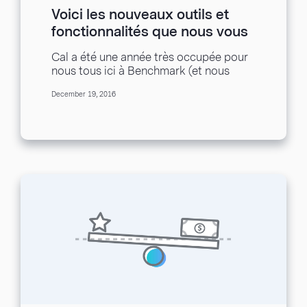
Voici les nouveaux outils et
fonctionnalités que nous vous
apportons en 2016
Cal a été une année très occupée pour
nous tous ici à Benchmark (et nous
sommes sûrs pour vous aussi)....
December 19, 2016