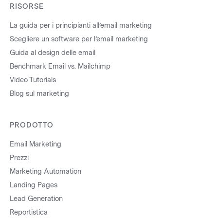
RISORSE
La guida per i principianti all’email marketing
Scegliere un software per l’email marketing
Guida al design delle email
Benchmark Email vs. Mailchimp
Video Tutorials
Blog sul marketing
PRODOTTO
Email Marketing
Prezzi
Marketing Automation
Landing Pages
Lead Generation
Reportistica