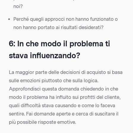
noi?
Perché quegli approcci non hanno funzionato o
non hanno portato ai risultati desiderati?
6: In che modo il problema ti
stava influenzando?
La maggior parte delle decisioni di acquisto si basa
sulle emozioni piuttosto che sulla logica.
Approfondisci questa domanda chiedendo in che
modo il problema ha influito sui profitti del cliente,
quali difficoltà stava causando e come lo faceva
sentire. Fai domande aperte e cerca di suscitare il
più possibile risposte emotive.