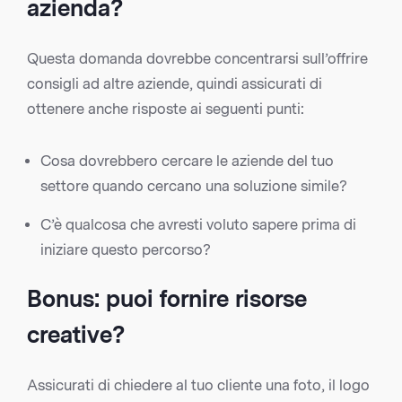
azienda?
Questa domanda dovrebbe concentrarsi sull’offrire
consigli ad altre aziende, quindi assicurati di
ottenere anche risposte ai seguenti punti:
Cosa dovrebbero cercare le aziende del tuo
settore quando cercano una soluzione simile?
C’è qualcosa che avresti voluto sapere prima di
iniziare questo percorso?
Bonus: puoi fornire risorse
creative?
Assicurati di chiedere al tuo cliente una foto, il logo