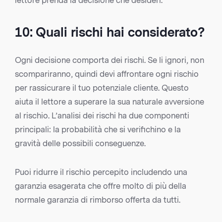
lettore prenda la decisione che desideri.
10: Quali rischi hai considerato?
Ogni decisione comporta dei rischi. Se li ignori, non
scompariranno, quindi devi affrontare ogni rischio
per rassicurare il tuo potenziale cliente. Questo
aiuta il lettore a superare la sua naturale avversione
al rischio. L’analisi dei rischi ha due componenti
principali: la probabilità che si verifichino e la
gravità delle possibili conseguenze.
Puoi ridurre il rischio percepito includendo una
garanzia esagerata che offre molto di più della
normale garanzia di rimborso offerta da tutti.