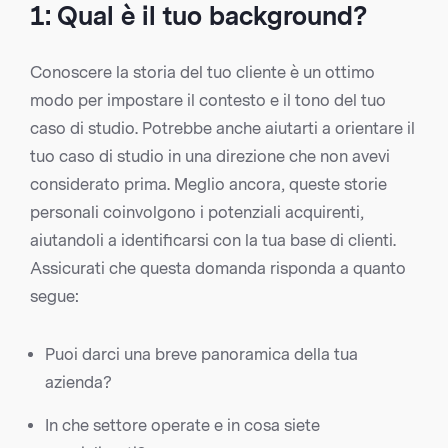
1: Qual è il tuo background?
Conoscere la storia del tuo cliente è un ottimo
modo per impostare il contesto e il tono del tuo
caso di studio. Potrebbe anche aiutarti a orientare il
tuo caso di studio in una direzione che non avevi
considerato prima. Meglio ancora, queste storie
personali coinvolgono i potenziali acquirenti,
aiutandoli a identificarsi con la tua base di clienti.
Assicurati che questa domanda risponda a quanto
segue:
Puoi darci una breve panoramica della tua
azienda?
In che settore operate e in cosa siete