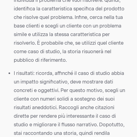
individua il problema che vuoi risolvere. Quindi,
identifica la caratteristica specifica del prodotto
che risolve quel problema. Infine, cerca nella tua
base clienti e scegli un cliente con un problema
simile e utilizza la stessa caratteristica per
risolverlo. È probabile che, se utilizzi quel cliente
come caso di studio, la storia risuonerà nel
pubblico di riferimento.
I risultati: ricorda, affinché il caso di studio abbia
un impatto significativo, deve mostrare dati
concreti e oggettivi. Per questo motivo, scegli un
cliente con numeri solidi a sostegno dei suoi
risultati aneddotici. Raccogli anche citazioni
dirette per rendere più interessante il caso di
studio e migliorare il flusso narrativo. Dopotutto,
stai raccontando una storia, quindi rendila