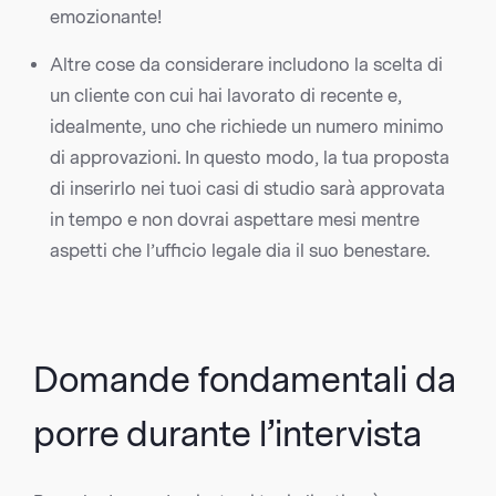
emozionante!
Altre cose da considerare includono la scelta di
un cliente con cui hai lavorato di recente e,
idealmente, uno che richiede un numero minimo
di approvazioni. In questo modo, la tua proposta
di inserirlo nei tuoi casi di studio sarà approvata
in tempo e non dovrai aspettare mesi mentre
aspetti che l’ufficio legale dia il suo benestare.
Domande fondamentali da
porre durante l’intervista