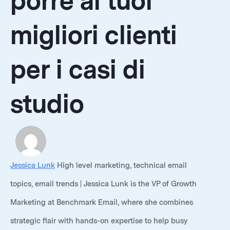
porre ai tuoi
migliori clienti
per i casi di
studio
Jessica Lunk
High level marketing, technical email
topics, email trends | Jessica Lunk is the VP of Growth
Marketing at Benchmark Email, where she combines
strategic flair with hands-on expertise to help busy