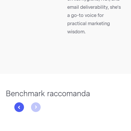
email deliverability, she’s
a go-to voice for
practical marketing
wisdom.
Benchmark raccomanda