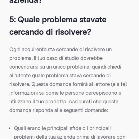
azienda?
5: Quale problema stavate
cercando di risolvere?
Ogni acquirente sta cercando di risolvere un
problema. Il tuo caso di studio dovrebbe
concentrarsi su un unico problema, quindi chiedi
all’utente quale problema stava cercando di
risolvere. Questa domanda fornirà al lettore (e a te)
informazioni su come le persone percepiscono e
utilizzano il tuo prodotto. Assicurati che questa
domanda risponda alle seguenti domande:
Quali erano le principali sfide o i principali
problemi della tua azienda prima di lavorare con