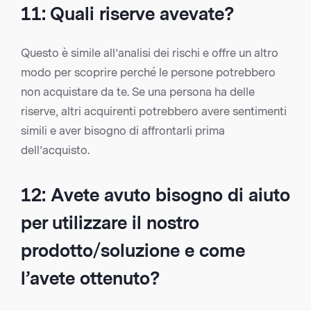
11: Quali riserve avevate?
Questo è simile all’analisi dei rischi e offre un altro
modo per scoprire perché le persone potrebbero
non acquistare da te. Se una persona ha delle
riserve, altri acquirenti potrebbero avere sentimenti
simili e aver bisogno di affrontarli prima
dell’acquisto.
12: Avete avuto bisogno di aiuto
per utilizzare il nostro
prodotto/soluzione e come
l’avete ottenuto?