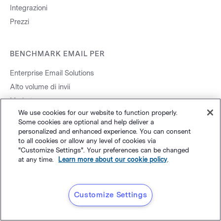
Integrazioni
Prezzi
BENCHMARK EMAIL PER
Enterprise Email Solutions
Alto volume di invii
Marketers
We use cookies for our website to function properly.
eCommerce
Some cookies are optional and help deliver a
Produzione
personalized and enhanced experience. You can consent
to all cookies or allow any level of cookies via
Agenzie
"Customize Settings". Your preferences can be changed
Affiliato
at any time.
Learn more about our cookie policy
.
Customize Settings