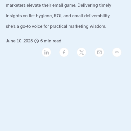
marketers elevate their email game. Delivering timely
insights on list hygiene, ROI, and email deliverability,
she’s a go-to voice for practical marketing wisdom.
June 10, 2025
6
min read