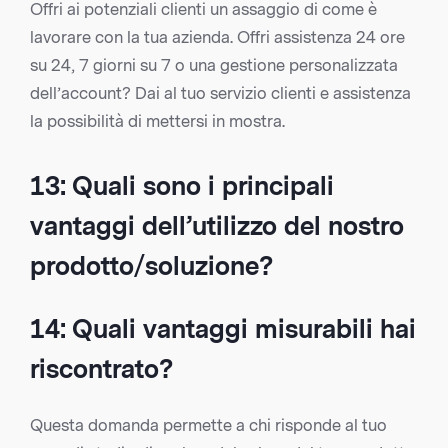
Offri ai potenziali clienti un assaggio di come è
lavorare con la tua azienda. Offri assistenza 24 ore
su 24, 7 giorni su 7 o una gestione personalizzata
dell’account? Dai al tuo servizio clienti e assistenza
la possibilità di mettersi in mostra.
13: Quali sono i principali
vantaggi dell’utilizzo del nostro
prodotto/soluzione?
14: Quali vantaggi misurabili hai
riscontrato?
Questa domanda permette a chi risponde al tuo