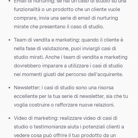
Email di nurturing: se hai un caso di studio su una
funzionalità o un prodotto che un cliente vuole
comprare, invia una serie di email di nurturing
mirate che presentano il caso di studio.
Team di vendita e marketing: quando il cliente è
nella fase di valutazione, puoi inviargli casi di
studio mirati. Anche i team di vendita e marketing
dovrebbero imparare a utilizzare i casi di studio
nei momenti giusti del percorso dell’acquirente.
Newsletter: i casi di studio sono una risorsa
eccellente per la tua serie di newsletter, sia che tu
voglia costruire o rafforzare nuove relazioni.
Video di marketing: realizzare video di casi di
studio o testimonianze aiuta i potenziali clienti a
vedere cosa può offrire il tuo prodotto da un