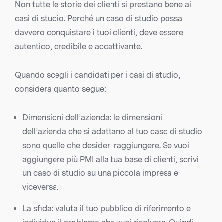
Non tutte le storie dei clienti si prestano bene ai
casi di studio. Perché un caso di studio possa
davvero conquistare i tuoi clienti, deve essere
autentico, credibile e accattivante.
Quando scegli i candidati per i casi di studio,
considera quanto segue:
Dimensioni dell’azienda: le dimensioni
dell’azienda che si adattano al tuo caso di studio
sono quelle che desideri raggiungere. Se vuoi
aggiungere più PMI alla tua base di clienti, scrivi
un caso di studio su una piccola impresa e
viceversa.
La sfida: valuta il tuo pubblico di riferimento e