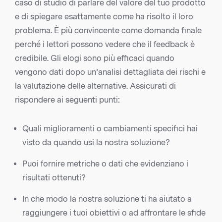
caso di studio di parlare del valore del tuo prodotto
e di spiegare esattamente come ha risolto il loro
problema. È più convincente come domanda finale
perché i lettori possono vedere che il feedback è
credibile. Gli elogi sono più efficaci quando
vengono dati dopo un’analisi dettagliata dei rischi e
la valutazione delle alternative. Assicurati di
rispondere ai seguenti punti:
Quali miglioramenti o cambiamenti specifici hai
visto da quando usi la nostra soluzione?
Puoi fornire metriche o dati che evidenziano i
risultati ottenuti?
In che modo la nostra soluzione ti ha aiutato a
raggiungere i tuoi obiettivi o ad affrontare le sfide