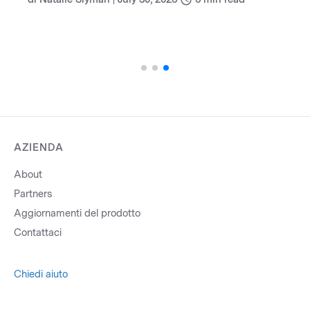
AZIENDA
About
Partners
Aggiornamenti del prodotto
Contattaci
Chiedi aiuto