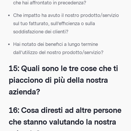
che hai affrontato in precedenza?
Che impatto ha avuto il nostro prodotto/servizio
sul tuo fatturato, sull’efficienza o sulla
soddisfazione dei clienti?
Hai notato dei benefici a lungo termine
dall’utilizzo del nostro prodotto/servizio?
15: Quali sono le tre cose che ti
piacciono di più della nostra
azienda?
16: Cosa diresti ad altre persone
che stanno valutando la nostra