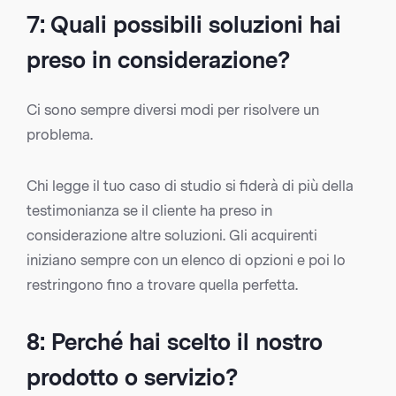
7: Quali possibili soluzioni hai
preso in considerazione?
Ci sono sempre diversi modi per risolvere un
problema.
Chi legge il tuo caso di studio si fiderà di più della
testimonianza se il cliente ha preso in
considerazione altre soluzioni. Gli acquirenti
iniziano sempre con un elenco di opzioni e poi lo
restringono fino a trovare quella perfetta.
8: Perché hai scelto il nostro
prodotto o servizio?