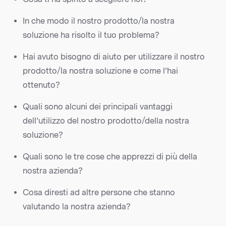
In che modo il nostro prodotto/la nostra
soluzione ha risolto il tuo problema?
Hai avuto bisogno di aiuto per utilizzare il nostro
prodotto/la nostra soluzione e come l’hai
ottenuto?
Quali sono alcuni dei principali vantaggi
dell’utilizzo del nostro prodotto/della nostra
soluzione?
Quali sono le tre cose che apprezzi di più della
nostra azienda?
Cosa diresti ad altre persone che stanno
valutando la nostra azienda?