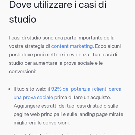
Dove utilizzare i casi di
studio
I casi di studio sono una parte importante della
vostra strategia di
content marketing
. Ecco alcuni
posti dove puoi mettere in evidenza i tuoi casi di
studio per aumentare la prova sociale e le
conversioni:
Il tuo sito web: il
92% dei potenziali clienti cerca
una prova sociale
prima di fare un acquisto.
Aggiungere estratti dei tuoi casi di studio sulle
pagine web principali e sulle landing page mirate
migliorerà le conversioni.