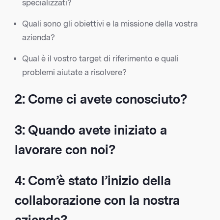
specializzati?
Quali sono gli obiettivi e la missione della vostra
azienda?
Qual è il vostro target di riferimento e quali
problemi aiutate a risolvere?
2: Come ci avete conosciuto?
3: Quando avete iniziato a
lavorare con noi?
4: Com’è stato l’inizio della
collaborazione con la nostra