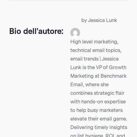
by Jessica Lunk
Bio dell'autore:
High level marketing,
technical email topics,
email trends | Jessica
Lunk is the VP of Growth
Marketing at Benchmark
Email, where she
combines strategic flair
with hands-on expertise
to help busy marketers
elevate their email game.
Delivering timely insights
on list hygiene, ROI, and