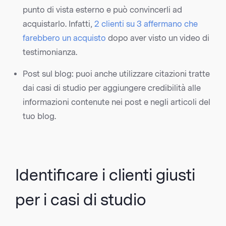
punto di vista esterno e può convincerli ad
acquistarlo. Infatti,
2 clienti su 3 affermano che
farebbero un acquisto
dopo aver visto un video di
testimonianza.
Post sul blog: puoi anche utilizzare citazioni tratte
dai casi di studio per aggiungere credibilità alle
informazioni contenute nei post e negli articoli del
tuo blog.
Identificare i clienti giusti
per i casi di studio