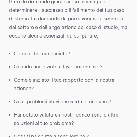
Porre le domande giuste ai tuoi clienti può
determinare il successo o il fallimento del tuo caso
di studio. Le domande da porre variano a seconda
del settore e dell’angolazione del caso di studio, ma
eccone alcune essenziali da cui partire:
Come ci hai conosciuto?
Quando hai iniziato a lavorare con noi?
Come è iniziato il tuo rapporto con la nostra
azienda?
Quali problemi stavi cercando di risolvere?
Hai potuto valutare i nostri concorrenti o altre
soluzioni al tuo problema?
Cosa ti ha spinto a scegliere noi?