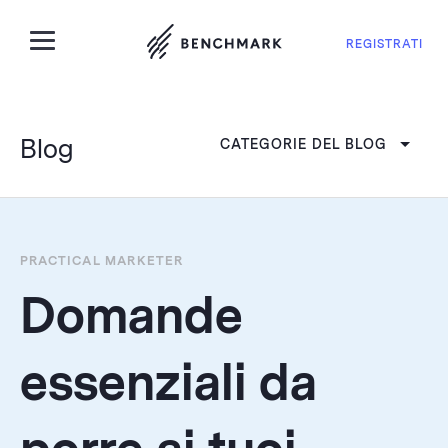
REGISTRATI
Blog
CATEGORIE DEL BLOG
PRACTICAL MARKETER
Domande
essenziali da