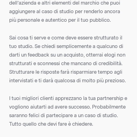
dell’azienda e altri elementi del marchio che puoi
aggiungere al caso di studio per renderlo ancora
più personale e autentico per il tuo pubblico.
Sai cosa ti serve e come deve essere strutturato il
tuo studio. Se chiedi semplicemente a qualcuno di
darti un feedback su un acquisto, otterrai elogi non
strutturati e sconnessi che mancano di credibilità.
Strutturare le risposte farà risparmiare tempo agli
intervistati e ti darà qualcosa di molto più prezioso.
I tuoi migliori clienti apprezzano la tua partnership e
vogliono aiutarti ad avere successo. Probabilmente
saranno felici di partecipare a un caso di studio.
Tutto quello che devi fare è chiedere.