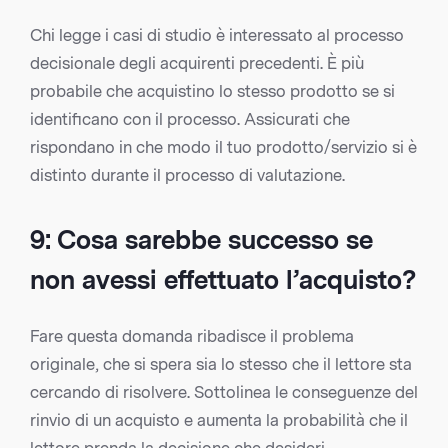
Chi legge i casi di studio è interessato al processo
decisionale degli acquirenti precedenti. È più
probabile che acquistino lo stesso prodotto se si
identificano con il processo. Assicurati che
rispondano in che modo il tuo prodotto/servizio si è
distinto durante il processo di valutazione.
9: Cosa sarebbe successo se
non avessi effettuato l’acquisto?
Fare questa domanda ribadisce il problema
originale, che si spera sia lo stesso che il lettore sta
cercando di risolvere. Sottolinea le conseguenze del
rinvio di un acquisto e aumenta la probabilità che il