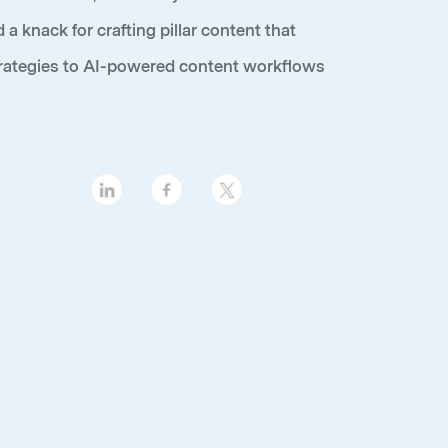
knack for crafting pillar content that
trategies to AI-powered content workflows