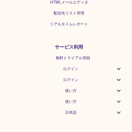
HTMLメールエディタ
配信先リスト管理
リアルタイムレポート
サービス利用
無料トライアル登録
ログイン
ログイン
使い方
使い方
日本語