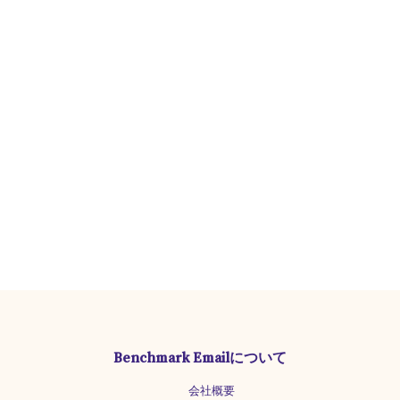
Benchmark Emailについて
会社概要