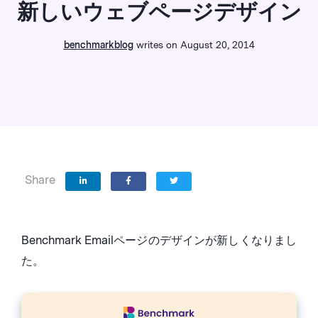
新しいウェブページデザイン
benchmarkblog
writes on August 20, 2014
Share
Benchmark Emailページのデザインが新しくなりまし
た。