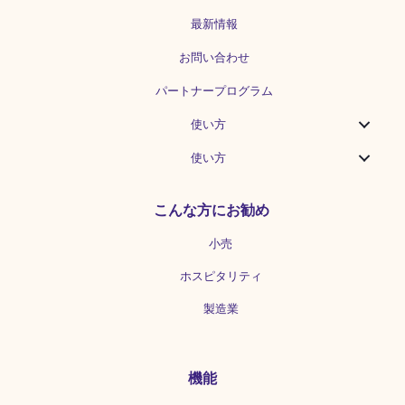
最新情報
お問い合わせ
パートナープログラム
使い方
使い方
こんな方にお勧め
小売
ホスピタリティ
製造業
機能