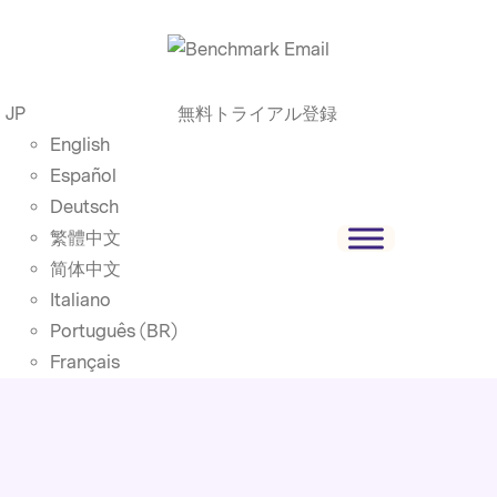
JP
無料トライアル登録
English
Español
Deutsch
繁體中文
简体中文
Italiano
Português (BR)
Français