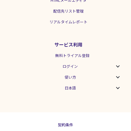
HTMLメールエディタ
配信先リスト管理
リアルタイムレポート
サービス利用
無料トライアル登録
ログイン
使い方
日本語
契約条件