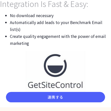
Integration Is Fast & Easy:
No download necessary
Automatically add leads to your Benchmark Email
list(s)
Create quality engagement with the power of email
marketing
連携する