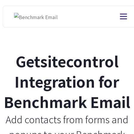
Getsitecontrol
Integration for
Benchmark Email
Add contacts from forms and