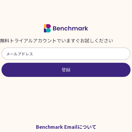
無料トライアルアカウントでいますぐお試しください
登録
Benchmark Emailについて