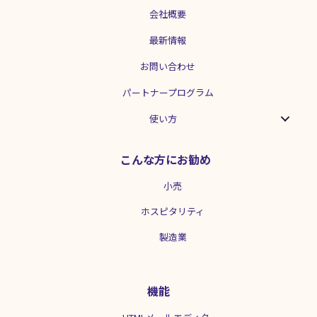
会社概要
最新情報
お問い合わせ
パートナープログラム
使い方
こんな方にお勧め
小売
ホスピタリティ
製造業
機能