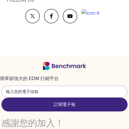
FOLLOW US
簡單卻強大的 EDM 行銷平台
訂閱電子報
感謝您的加入！