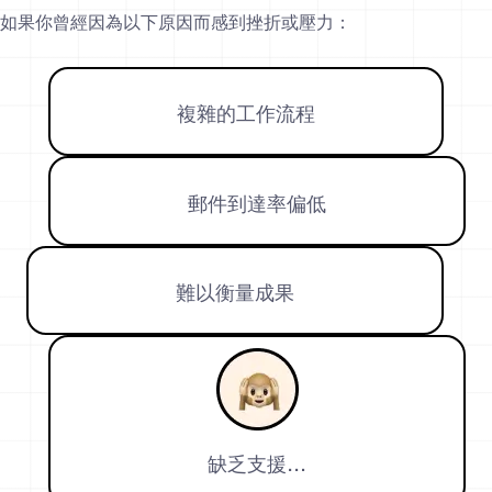
如果你曾經因為以下原因而感到挫折或壓力：
複雜的工作流程
郵件到達率偏低
難以衡量成果
缺乏支援…