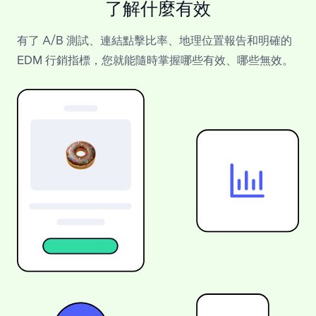
了解什麼有效
有了 A/B 測試、連結點擊比率、地理位置報告和明確的
EDM 行銷指標，您就能隨時掌握哪些有效、哪些無效。