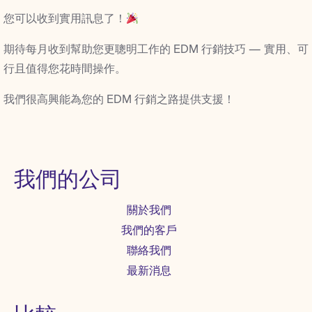
您可以收到實用訊息了！
期待每月收到幫助您更聰明工作的 EDM 行銷技巧 — 實用、可
行且值得您花時間操作。
我們很高興能為您的 EDM 行銷之路提供支援！
我們的公司
關於我們
我們的客戶
聯絡我們
最新消息