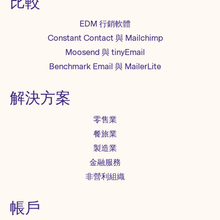
比較
EDM 行銷軟體
Constant Contact 與 Mailchimp
Moosend 與 tinyEmail
Benchmark Email 與 MailerLite
解決方案
零售業
餐旅業
製造業
金融服務
非營利組織
帳戶