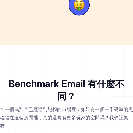
Benchmark Email 有什麼不
同？
在一個成熟且已經達到飽和的市場裡，如果有一個一千磅重的黑
猩猩在這個房間裡，真的還會有更多玩家的空間嗎？我們認為
有！