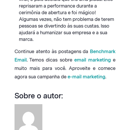
reprisaram a performance durante a
cerimônia de abertura e foi mágico!
Algumas vezes, não tem problema de terem
pessoas se divertindo às suas custas. Isso
ajudará a humanizar sua empresa e a sua
marca.
Continue atento às postagens da
Benchmark
Email
. Temos dicas sobre
email marketing
e
muito mais para você. Aproveite e comece
agora sua campanha de
e-mail marketing
.
Sobre o autor: