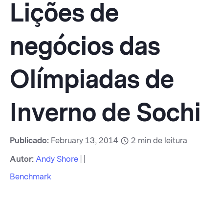
Lições de
negócios das
Olímpiadas de
Inverno de Sochi
Publicado:
February 13, 2014
2
min de leitura
Autor:
Andy Shore
| |
Benchmark