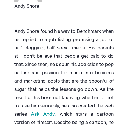
Andy Shore |
Andy Shore found his way to Benchmark when
he replied to a job listing promising a job of
half blogging, half social media. His parents
still don’t believe that people get paid to do
that. Since then, he’s spun his addiction to pop
culture and passion for music into business
and marketing posts that are the spoonful of
sugar that helps the lessons go down. As the
result of his boss not knowing whether or not
to take him seriously, he also created the web
series
Ask Andy
, which stars a cartoon
version of himself. Despite being a cartoon, he