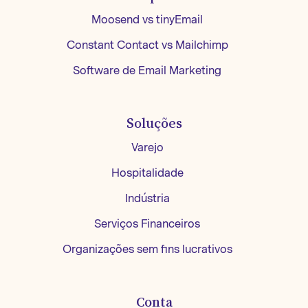
Moosend vs tinyEmail
Constant Contact vs Mailchimp
Software de Email Marketing
Soluções
Varejo
Hospitalidade
Indústria
Serviços Financeiros
Organizações sem fins lucrativos
Conta