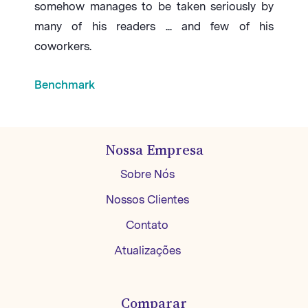
somehow manages to be taken seriously by
many of his readers ... and few of his
coworkers.
Benchmark
Nossa Empresa
Sobre Nós
Nossos Clientes
Contato
Atualizações
Comparar