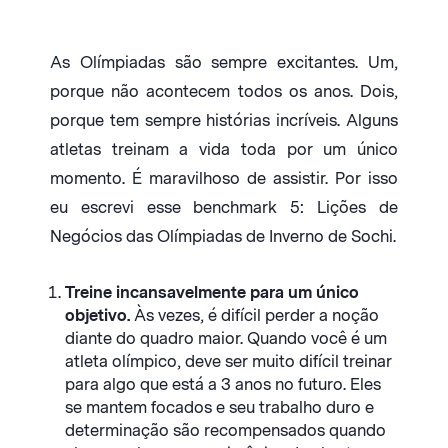
As Olímpiadas são sempre excitantes. Um,
porque não acontecem todos os anos. Dois,
porque tem sempre histórias incríveis. Alguns
atletas treinam a vida toda por um único
momento. É maravilhoso de assistir. Por isso
eu escrevi esse benchmark 5: Lições de
Negócios das Olímpiadas de Inverno de Sochi.
Treine incansavelmente para um único
objetivo.
Às vezes, é difícil perder a noção
diante do quadro maior. Quando você é um
atleta olímpico, deve ser muito difícil treinar
para algo que está a 3 anos no futuro. Eles
se mantem focados e seu trabalho duro e
determinação são recompensados quando