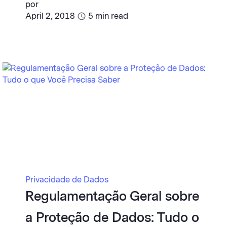
por
April 2, 2018
5
min read
Privacidade de Dados
Regulamentação Geral sobre
a Proteção de Dados: Tudo o