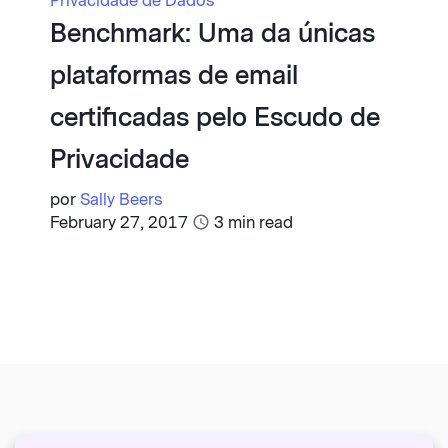
Privacidade de Dados
Benchmark: Uma da únicas
plataformas de email
certificadas pelo Escudo de
Privacidade
por
Sally Beers
February 27, 2017
3
min read