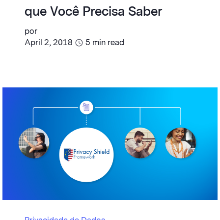
que Você Precisa Saber
por
April 2, 2018
5
min read