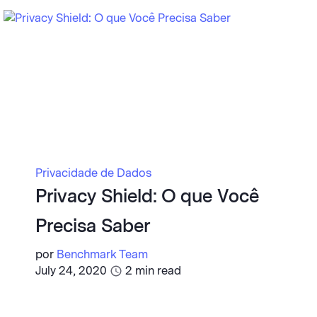
Privacidade de Dados
Privacy Shield: O que Você
Precisa Saber
por
Benchmark Team
July 24, 2020
2
min read