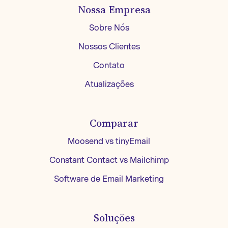
Nossa Empresa
Sobre Nós
Nossos Clientes
Contato
Atualizações
Comparar
Moosend vs tinyEmail
Constant Contact vs Mailchimp
Software de Email Marketing
Soluções