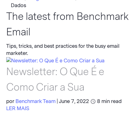
Dados
The latest from Benchmark
Email
Tips, tricks, and best practices for the busy email
marketer.
Newsletter: O Que É e
Como Criar a Sua
por
Benchmark Team
|
June 7, 2022
8
min read
LER MAIS