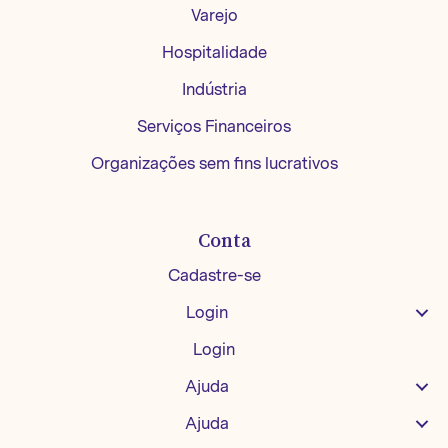
Varejo
Hospitalidade
Indústria
Serviços Financeiros
Organizações sem fins lucrativos
Conta
Cadastre-se
Login
Login
Ajuda
Ajuda