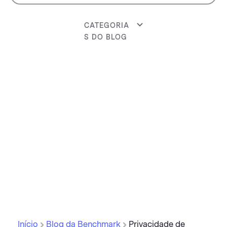
CATEGORIA
S DO BLOG
Início
Blog da Benchmark
Privacidade de