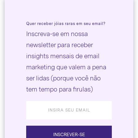
Quer receber jóias raras em seu email?
Inscreva-se em nossa
newsletter para receber
insights mensais de email
marketing que valem a pena
ser lidas (porque você não
tem tempo para firulas)
INSCREVER-SE