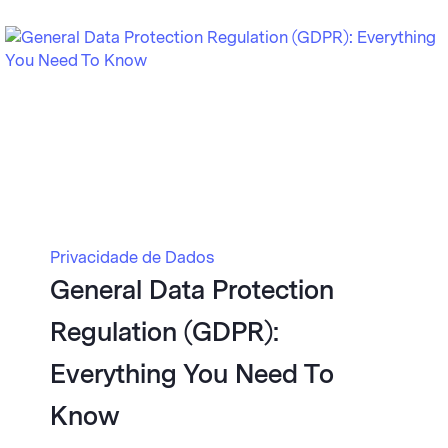
Privacidade de Dados
General Data Protection
Regulation (GDPR):
Everything You Need To
Know