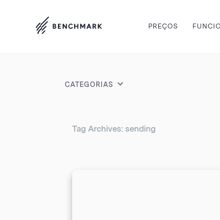
PREÇOS
FUNCI
CATEGORIAS
Tag Archives: sending