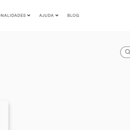
BLOG
ONALIDADES
AJUDA