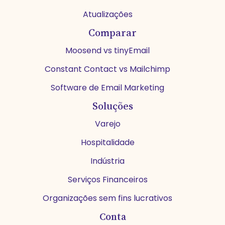
Atualizações
Comparar
Moosend vs tinyEmail
Constant Contact vs Mailchimp
Software de Email Marketing
Soluções
Varejo
Hospitalidade
Indústria
Serviços Financeiros
Organizações sem fins lucrativos
Conta