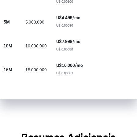
U$ 0.00100
U$4.499/mo
5M
5.000.000
U$ 0.00090
U$7.999/mo
10M
10.000.000
U$ 0.00080
U$10.000/mo
15M
15.000.000
U$ 0.00067