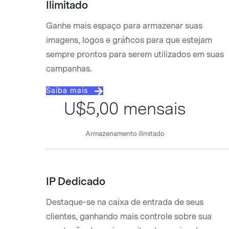
Ilimitado
Ganhe mais espaço para armazenar suas
imagens, logos e gráficos para que estejam
sempre prontos para serem utilizados em suas
campanhas.
Saiba mais
U$5,00 mensais
Armazenamento ilimitado
IP Dedicado
Destaque-se na caixa de entrada de seus
clientes, ganhando mais controle sobre sua