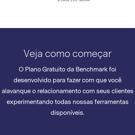
Veja como começar
O Plano Gratuito da Benchmark foi
desenvolvido para fazer com que você
alavanque o relacionamento com seus clientes
experimentando todas nossas ferramentas
disponíveis.