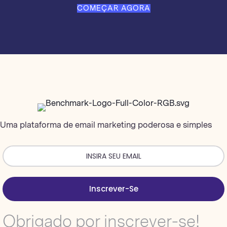
COMEÇAR AGORA
Uma plataforma de email marketing poderosa e simples
Inscrever-Se
Obrigado por inscrever-se!