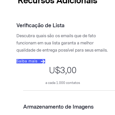
Recursos Adicionais
Verificação de Lista
Descubra quais são os emails que de fato
funcionam em sua lista garanta a melhor
qualidade de entrega possível para seus emails.
Saiba mais
U$3,00
a cada 1.000 contatos
Armazenamento de Imagens