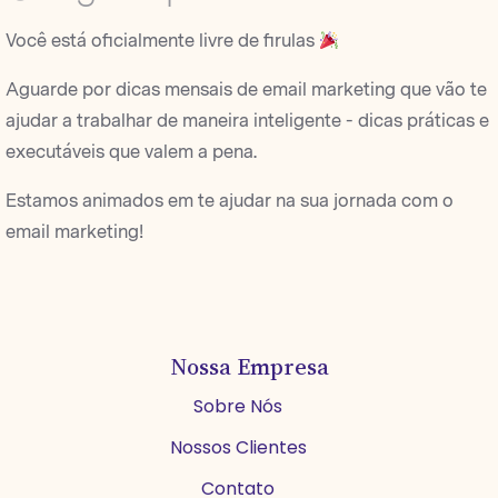
Você está oficialmente livre de firulas
Aguarde por dicas mensais de email marketing que vão te
ajudar a trabalhar de maneira inteligente - dicas práticas e
executáveis que valem a pena.
Estamos animados em te ajudar na sua jornada com o
email marketing!
Nossa Empresa
Sobre Nós
Nossos Clientes
Contato