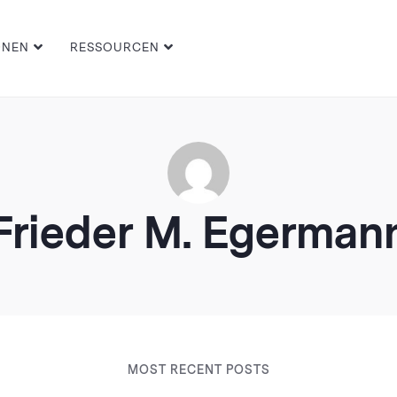
ONEN
RESSOURCEN
Frieder M. Egerman
MOST RECENT POSTS