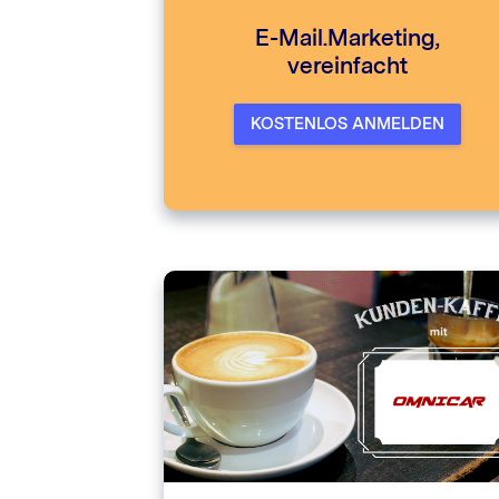
E-Mail.Marketing,
vereinfacht
KOSTENLOS ANMELDEN