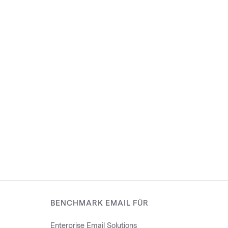
BENCHMARK EMAIL FÜR
Enterprise Email Solutions