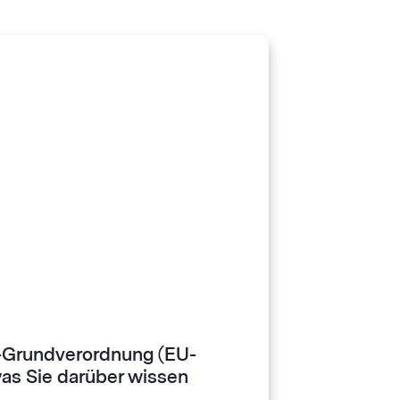
-Grundverordnung (EU-
as Sie darüber wissen