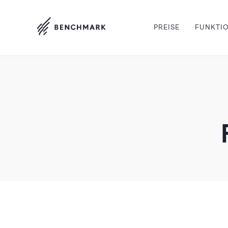
PREISE
FUNKTI