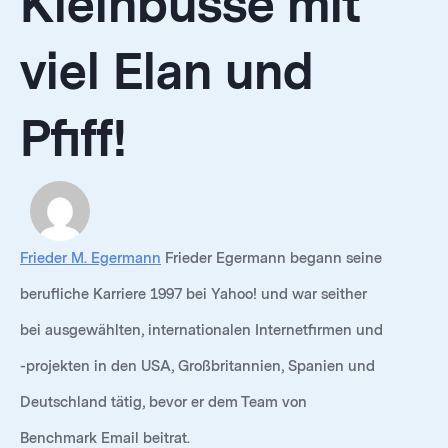
Kleinbusse mit
viel Elan und
Pfiff!
Frieder M. Egermann
Frieder Egermann begann seine
berufliche Karriere 1997 bei Yahoo! und war seither
bei ausgewählten, internationalen Internetfirmen und
-projekten in den USA, Großbritannien, Spanien und
Deutschland tätig, bevor er dem Team von
Benchmark Email beitrat.