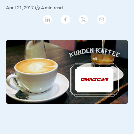
April 21, 2017
4
min read