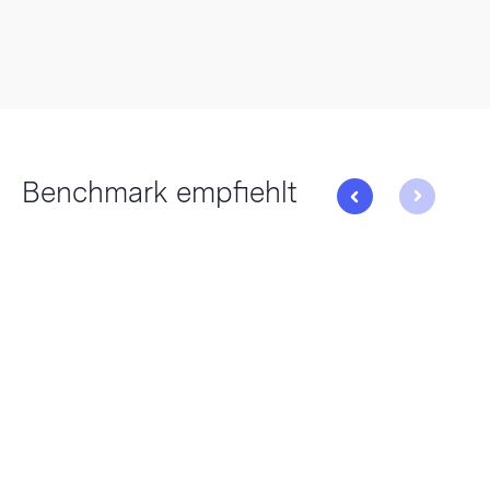
Benchmark empfiehlt