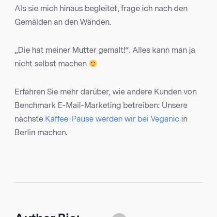
Als sie mich hinaus begleitet, frage ich nach den
Gemälden an den Wänden.
„Die hat meiner Mutter gemalt!“. Alles kann man ja
nicht selbst machen
Erfahren Sie mehr darüber, wie andere Kunden von
Benchmark E-Mail-Marketing betreiben: Unsere
nächste
Kaffee-Pause werden wir bei Veganic
in
Berlin machen.