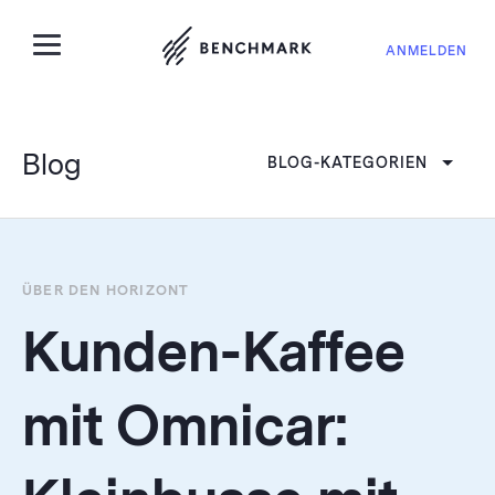
ANMELDEN
Blog
BLOG-KATEGORIEN
ÜBER DEN HORIZONT
Kunden-Kaffee
mit Omnicar: