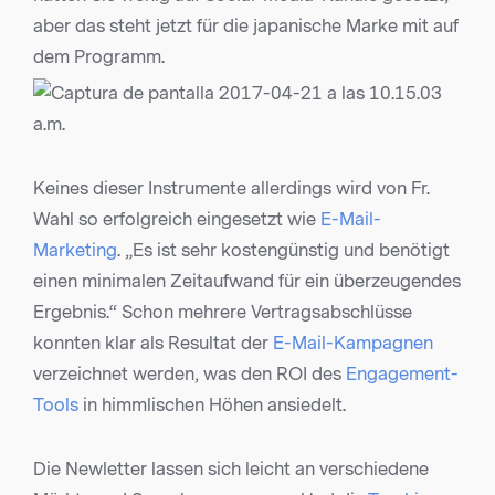
aber das steht jetzt für die japanische Marke mit auf
dem Programm.
Keines dieser Instrumente allerdings wird von Fr.
Wahl so erfolgreich eingesetzt wie
E-Mail-
Marketing
. „Es ist sehr kostengünstig und benötigt
einen minimalen Zeitaufwand für ein überzeugendes
Ergebnis.“ Schon mehrere Vertragsabschlüsse
konnten klar als Resultat der
E-Mail-Kampagnen
verzeichnet werden, was den ROI des
Engagement-
Tools
in himmlischen Höhen ansiedelt.
Die Newletter lassen sich leicht an verschiedene