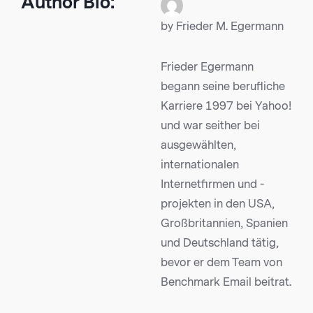
Author Bio:
by Frieder M. Egermann
Frieder Egermann
begann seine berufliche
Karriere 1997 bei Yahoo!
und war seither bei
ausgewählten,
internationalen
Internetfirmen und -
projekten in den USA,
Großbritannien, Spanien
und Deutschland tätig,
bevor er dem Team von
Benchmark Email beitrat.