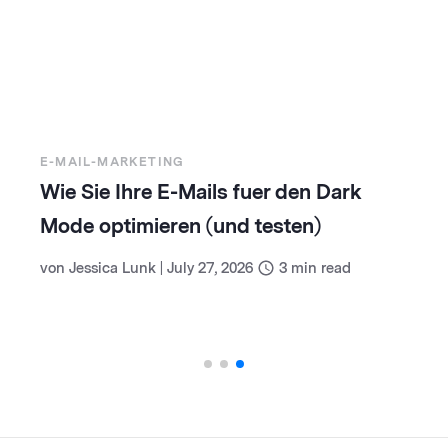
E-MAIL-MARKETING
Wie Sie Ihre E-Mails fuer den Dark
Mode optimieren (und testen)
von
Jessica Lunk
|
July 27, 2026
3
min read