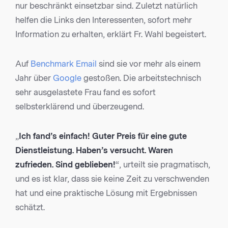
nur beschränkt einsetzbar sind. Zuletzt natürlich
helfen die Links den Interessenten, sofort mehr
Information zu erhalten, erklärt Fr. Wahl begeistert.
Auf
Benchmark Email
sind sie vor mehr als einem
Jahr über
Google
gestoßen. Die arbeitstechnisch
sehr ausgelastete Frau fand es sofort
selbsterklärend und überzeugend.
„
Ich fand’s einfach! Guter Preis für eine gute
Dienstleistung. Haben’s versucht. Waren
zufrieden. Sind geblieben!
“, urteilt sie pragmatisch,
und es ist klar, dass sie keine Zeit zu verschwenden
hat und eine praktische Lösung mit Ergebnissen
schätzt.