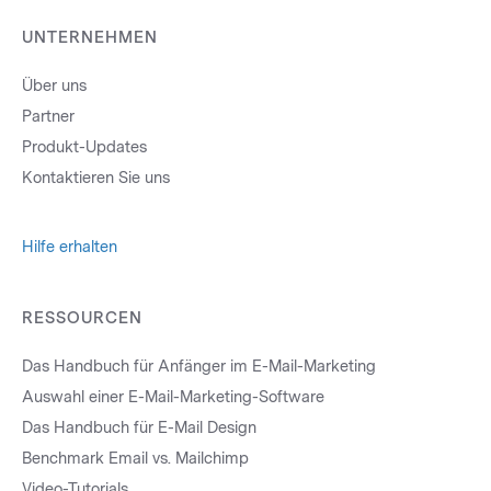
UNTERNEHMEN
Über uns
Partner
Produkt-Updates
Kontaktieren Sie uns
Hilfe erhalten
RESSOURCEN
Das Handbuch für Anfänger im E-Mail-Marketing
Auswahl einer E-Mail-Marketing-Software
Das Handbuch für E-Mail Design
Benchmark Email vs. Mailchimp
Video-Tutorials