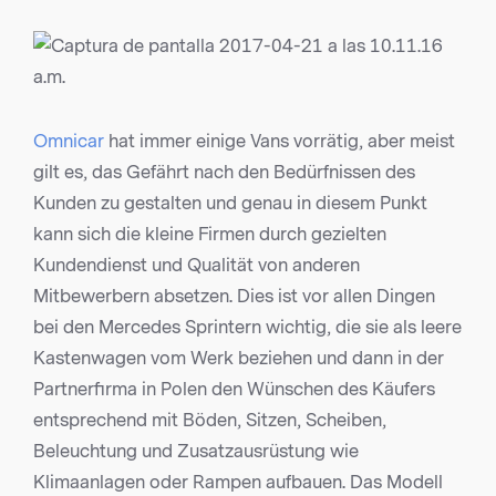
Omnicar
hat immer einige Vans vorrätig, aber meist
gilt es, das Gefährt nach den Bedürfnissen des
Kunden zu gestalten und genau in diesem Punkt
kann sich die kleine Firmen durch gezielten
Kundendienst und Qualität von anderen
Mitbewerbern absetzen. Dies ist vor allen Dingen
bei den Mercedes Sprintern wichtig, die sie als leere
Kastenwagen vom Werk beziehen und dann in der
Partnerfirma in Polen den Wünschen des Käufers
entsprechend mit Böden, Sitzen, Scheiben,
Beleuchtung und Zusatzausrüstung wie
Klimaanlagen oder Rampen aufbauen. Das Modell