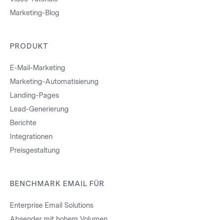
Marketing-Blog
PRODUKT
E-Mail-Marketing
Marketing-Automatisierung
Landing-Pages
Lead-Generierung
Berichte
Integrationen
Preisgestaltung
BENCHMARK EMAIL FÜR
Enterprise Email Solutions
Absender mit hohem Volumen