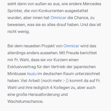
sieht dann von außen so aus, wie andere Mercedes
Sprinter, die von Konkurrenten ausgestattet
wurden, aber innen hat
Omnicar
die Chance, zu
beweisen, was sie so alles drauf haben. Und das ist
nicht wenig.
Bei dem neuesten Projekt von
Omnicar
wird das
allerdings anders aussehen. Mit Freude berichtet
mir Fr. Wahl, dass sie vor Kurzem einen
Exklusivvertrag für den Vertrieb der japanischen
Minibusse
Isuzu
im deutschen Raum unterzeichnet
haben. Viel Arbeit (noch mehr :-)) kommt da auf Fr.
Wahl und ihre lediglich 4 Kollegen zu, aber auch
eine große Herausforderung und
Wachstumschance.