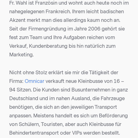
Fr. Wahl ist Französin und wohnt auch heute noch im
nahegelegenen Frankreich. Ihrem leicht badischen
Akzent merkt man dies allerdings kaum noch an.
Seit der Firmengründung im Jahre 2006 gehört sie
fest zum Team und Ihre Aufgaben reichen vom
Verkauf, Kundenberatung bis hin natürlich zum
Marketing.
Nicht ohne Stolz erklärt sie mir die Tätigkeit der
Firma:
Omnicar
verkauft neue Kleinbusse von 16 –
94 Sitzen. Die Kunden sind Busunternehmen in ganz
Deutschland und im nahen Ausland, die Fahrzeuge
benötigen, die sich an den jeweiligen Transport
anpassen. Meistens handelt es sich um Beförderung
von Schülern, Touristen, aber auch Kleinbusse für
Behindertentransport oder VIPs werden bestellt.