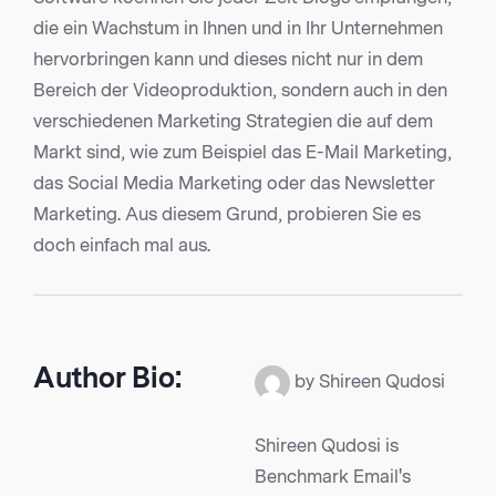
die ein Wachstum in Ihnen und in Ihr Unternehmen
hervorbringen kann und dieses nicht nur in dem
Bereich der Videoproduktion, sondern auch in den
verschiedenen Marketing Strategien die auf dem
Markt sind, wie zum Beispiel das E-Mail Marketing,
das Social Media Marketing oder das Newsletter
Marketing. Aus diesem Grund, probieren Sie es
doch einfach mal aus.
Author Bio:
by Shireen Qudosi
Shireen Qudosi is
Benchmark Email's