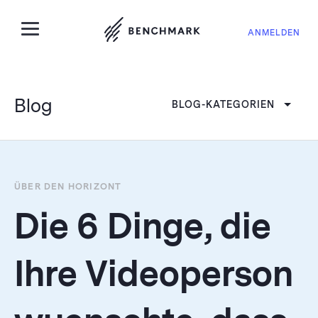
ANMELDEN
Blog
BLOG-KATEGORIEN
ÜBER DEN HORIZONT
Die 6 Dinge, die
Ihre Videoperson