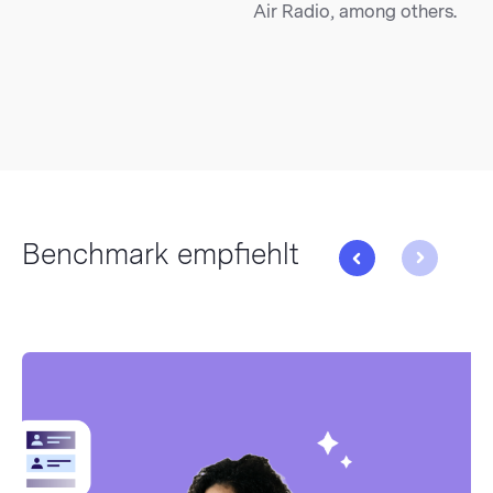
Air Radio, among others.
Benchmark empfiehlt