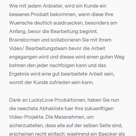
Wie mit jedem Anbieter, wird ein Kunde ein
besseres Produkt bekommen, wenn diese Ihre
Wuensche deutlich ausdruecken, besonders am
Anfang, bevor die Bearbeitung beginnt.
Brainstormen und kollaborieren Sie mit Ihrem
Video/ Bearbeitungsteam bevor die Arbeit
angegangen wird und dieses wird einen guten Weg
bahnen den jeder nachfolgen kann und das
Ergebnis wird eine gut bearbeitete Arbeit sein,
womit der Kunde zufrieden sein kann.
Dank an LuckyLove Produktionen, haben Sie nun
die naechste Abhakliste fuer Ihre zukuenftigen
Video-Projekte. Die Massnahmen, um
sicherzustellen, dass alle auf der selben Seite sind,
erscheinen recht einfach; waehrend ein Baecker als