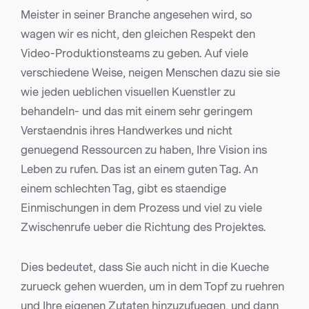
Meister in seiner Branche angesehen wird, so
wagen wir es nicht, den gleichen Respekt den
Video-Produktionsteams zu geben. Auf viele
verschiedene Weise, neigen Menschen dazu sie sie
wie jeden ueblichen visuellen Kuenstler zu
behandeln- und das mit einem sehr geringem
Verstaendnis ihres Handwerkes und nicht
genuegend Ressourcen zu haben, Ihre Vision ins
Leben zu rufen. Das ist an einem guten Tag. An
einem schlechten Tag, gibt es staendige
Einmischungen in dem Prozess und viel zu viele
Zwischenrufe ueber die Richtung des Projektes.
Dies bedeutet, dass Sie auch nicht in die Kueche
zurueck gehen wuerden, um in dem Topf zu ruehren
und Ihre eigenen Zutaten hinzuzufuegen, und dann