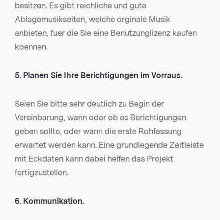
besitzen. Es gibt reichliche und gute
Ablagemusikseiten, welche orginale Musik
anbieten, fuer die Sie eine Benutzunglizenz kaufen
koennen.
5. Planen Sie Ihre Berichtigungen im Vorraus.
Seien Sie bitte sehr deutlich zu Begin der
Vereinbarung, wann oder ob es Berichtigungen
geben sollte, oder wann die erste Rohfassung
erwartet werden kann. Eine grundlegende Zeitleiste
mit Eckdaten kann dabei helfen das Projekt
fertigzustellen.
6. Kommunikation.