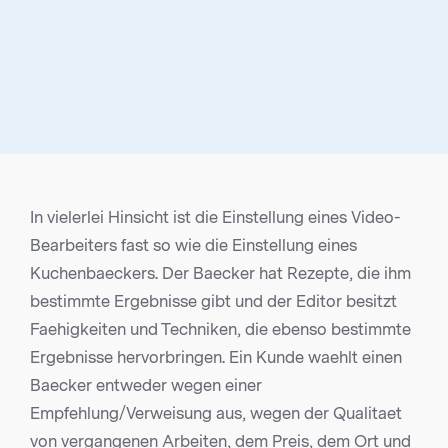
In vielerlei Hinsicht ist die Einstellung eines Video-
Bearbeiters fast so wie die Einstellung eines
Kuchenbaeckers. Der Baecker hat Rezepte, die ihm
bestimmte Ergebnisse gibt und der Editor besitzt
Faehigkeiten und Techniken, die ebenso bestimmte
Ergebnisse hervorbringen. Ein Kunde waehlt einen
Baecker entweder wegen einer
Empfehlung/Verweisung aus, wegen der Qualitaet
von vergangenen Arbeiten, dem Preis, dem Ort und