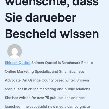
wuenschte, dass
Sie darueber
Bescheid wissen
Shireen Qudosi
Shireen Qudosi is Benchmark Email's
Online Marketing Specialist and Small Business
Advocate. An Orange County based writer, Shireen
specializes in online marketing and public relations.
She has written for over 75 publications and has
launched nine successful new media campaigns to