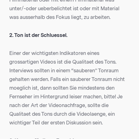
unter/-oder ueberbelichtet ist oder mit Material
was ausserhalb des Fokus liegt, zu arbeiten.
2. Ton ist der Schluessel.
Einer der wichtigsten Indikatoren eines
grossartigen Videos ist die Qualitaet des Tons.
Interviews sollten in einem “sauberen” Tonraum
gehalten werden. Falls ein sauberer Tonraum nicht
moeglich ist, dann sollten Sie mindestens den
Fernseher im Hintergrund leiser machen, bitte! Je
nach der Art der Videonachfrage, sollte die
Qualitaet des Tons durch die Videolaenge, ein
wichtiger Teil der ersten Diskussion sein.