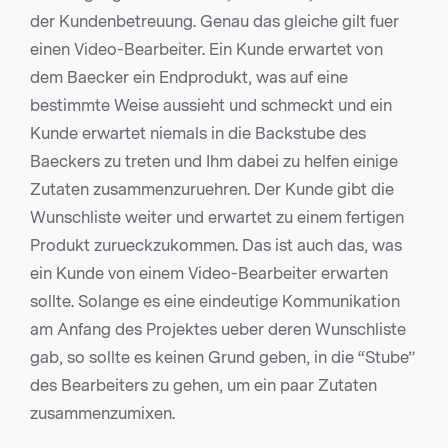
der Kundenbetreuung. Genau das gleiche gilt fuer
einen Video-Bearbeiter. Ein Kunde erwartet von
dem Baecker ein Endprodukt, was auf eine
bestimmte Weise aussieht und schmeckt und ein
Kunde erwartet niemals in die Backstube des
Baeckers zu treten und Ihm dabei zu helfen einige
Zutaten zusammenzuruehren. Der Kunde gibt die
Wunschliste weiter und erwartet zu einem fertigen
Produkt zurueckzukommen. Das ist auch das, was
ein Kunde von einem Video-Bearbeiter erwarten
sollte. Solange es eine eindeutige Kommunikation
am Anfang des Projektes ueber deren Wunschliste
gab, so sollte es keinen Grund geben, in die “Stube”
des Bearbeiters zu gehen, um ein paar Zutaten
zusammenzumixen.