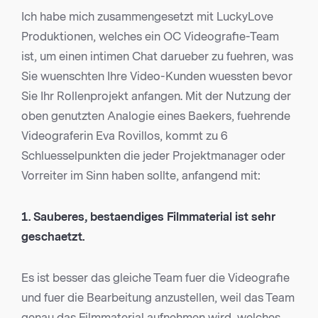
Ich habe mich zusammengesetzt mit LuckyLove
Produktionen, welches ein OC Videografie-Team
ist, um einen intimen Chat darueber zu fuehren, was
Sie wuenschten Ihre Video-Kunden wuessten bevor
Sie Ihr Rollenprojekt anfangen. Mit der Nutzung der
oben genutzten Analogie eines Baekers, fuehrende
Videograferin Eva Rovillos, kommt zu 6
Schluesselpunkten die jeder Projektmanager oder
Vorreiter im Sinn haben sollte, anfangend mit:
1. Sauberes, bestaendiges Filmmaterial ist sehr
geschaetzt.
Es ist besser das gleiche Team fuer die Videografie
und fuer die Bearbeitung anzustellen, weil das Team
genau das Filmmaterial aufnehmen wird, welches