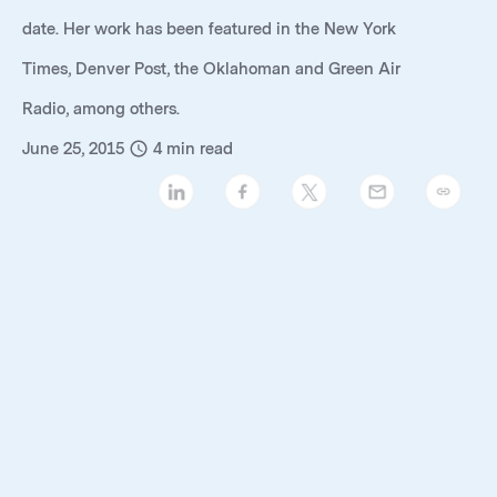
date. Her work has been featured in the New York
Times, Denver Post, the Oklahoman and Green Air
Radio, among others.
June 25, 2015
4
min read