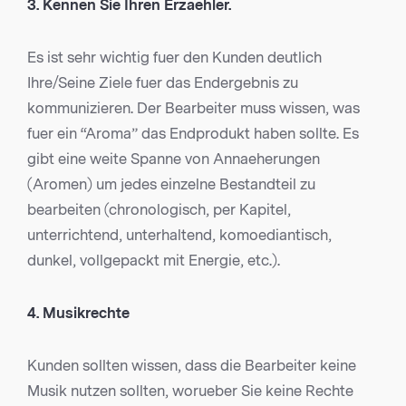
3. Kennen Sie Ihren Erzaehler.
Es ist sehr wichtig fuer den Kunden deutlich
Ihre/Seine Ziele fuer das Endergebnis zu
kommunizieren. Der Bearbeiter muss wissen, was
fuer ein “Aroma” das Endprodukt haben sollte. Es
gibt eine weite Spanne von Annaeherungen
(Aromen) um jedes einzelne Bestandteil zu
bearbeiten (chronologisch, per Kapitel,
unterrichtend, unterhaltend, komoediantisch,
dunkel, vollgepackt mit Energie, etc.).
4. Musikrechte
Kunden sollten wissen, dass die Bearbeiter keine
Musik nutzen sollten, worueber Sie keine Rechte