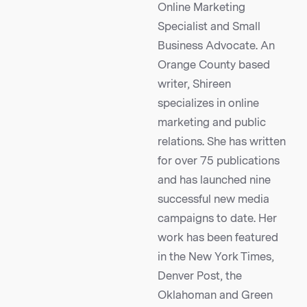
Online Marketing
Specialist and Small
Business Advocate. An
Orange County based
writer, Shireen
specializes in online
marketing and public
relations. She has written
for over 75 publications
and has launched nine
successful new media
campaigns to date. Her
work has been featured
in the New York Times,
Denver Post, the
Oklahoman and Green