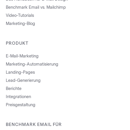
Benchmark Email vs. Mailchimp
Video-Tutorials
Marketing-Blog
PRODUKT
E-Mail-Marketing
Marketing-Automatisierung
Landing-Pages
Lead-Generierung
Berichte
Integrationen
Preisgestaltung
BENCHMARK EMAIL FÜR