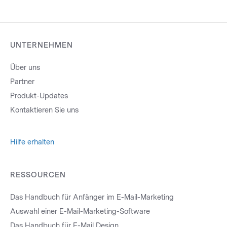
UNTERNEHMEN
Über uns
Partner
Produkt-Updates
Kontaktieren Sie uns
Hilfe erhalten
RESSOURCEN
Das Handbuch für Anfänger im E-Mail-Marketing
Auswahl einer E-Mail-Marketing-Software
Das Handbuch für E-Mail Design