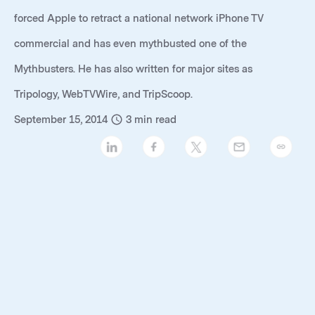
forced Apple to retract a national network iPhone TV
commercial and has even mythbusted one of the
Mythbusters. He has also written for major sites as
Tripology, WebTVWire, and TripScoop.
September 15, 2014
3
min read