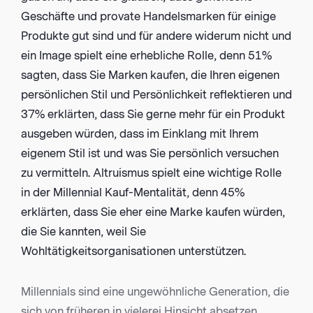
Geschäfte und provate Handelsmarken für einige
Produkte gut sind und für andere widerum nicht und
ein Image spielt eine erhebliche Rolle, denn 51%
sagten, dass Sie Marken kaufen, die Ihren eigenen
persönlichen Stil und Persönlichkeit reflektieren und
37% erklärten, dass Sie gerne mehr für ein Produkt
ausgeben würden, dass im Einklang mit Ihrem
eigenem Stil ist und was Sie persönlich versuchen
zu vermitteln. Altruismus spielt eine wichtige Rolle
in der Millennial Kauf-Mentalität, denn 45%
erklärten, dass Sie eher eine Marke kaufen würden,
die Sie kannten, weil Sie
Wohltätigkeitsorganisationen unterstützen.
Millennials sind eine ungewöhnliche Generation, die
sich von früheren in vielerei Hinsicht absetzen,