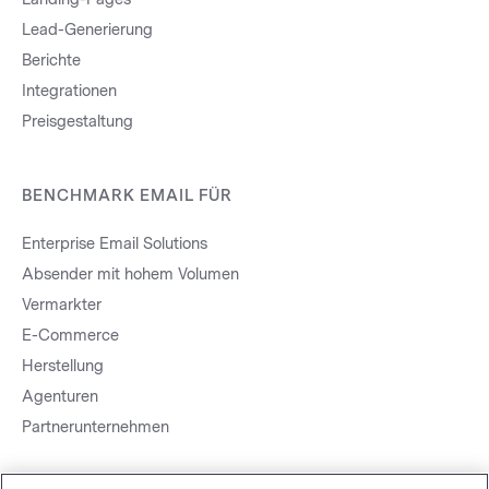
Lead-Generierung
Berichte
Integrationen
Preisgestaltung
BENCHMARK EMAIL FÜR
Enterprise Email Solutions
Absender mit hohem Volumen
Vermarkter
E-Commerce
Herstellung
Agenturen
Partnerunternehmen