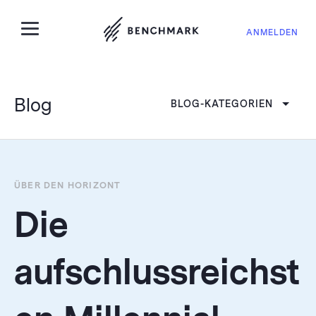
ANMELDEN
Blog
BLOG-KATEGORIEN
ÜBER DEN HORIZONT
Die
aufschlussreichst