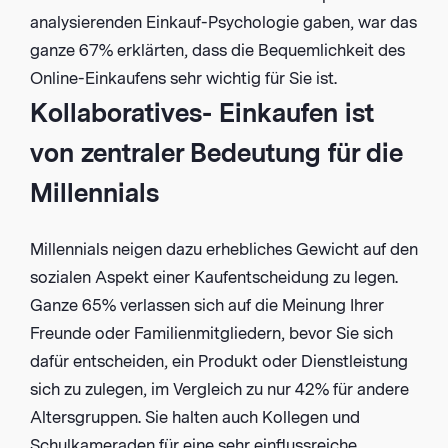
analysierenden Einkauf-Psychologie gaben, war das
ganze 67% erklärten, dass die Bequemlichkeit des
Online-Einkaufens sehr wichtig für Sie ist.
Kollaboratives- Einkaufen ist
von zentraler Bedeutung für die
Millennials
Millennials neigen dazu erhebliches Gewicht auf den
sozialen Aspekt einer Kaufentscheidung zu legen.
Ganze 65% verlassen sich auf die Meinung Ihrer
Freunde oder Familienmitgliedern, bevor Sie sich
dafür entscheiden, ein Produkt oder Dienstleistung
sich zu zulegen, im Vergleich zu nur 42% für andere
Altersgruppen. Sie halten auch Kollegen und
Schulkameraden für eine sehr einflussreiche