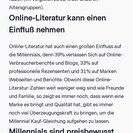
Altersgruppen).
Online-Literatur kann einen
Einfluß nehmen
Online-Literatur hat auch einen großen Einfluss auf
die Millennials, denn 39% verlassen Sich auf Online-
Verbraucherberichte und Blogs, 33% auf
professionelle Rezensenten und 31% auf Marken
Webseiten und Berichte. Obwohl diese Online-
Literatur-Zahlen weit weniger weg sind wie Freunde
und Familie, so zeigt es immer noch, dass wenn eine
Marke es bringt und Qualität hat, gibt es immer
noch viel Überzeugungskraft zu bringen, um die
Millennial Kauf-Gleichung aufgehen zu lassen.
Millennials sind preisbewusst