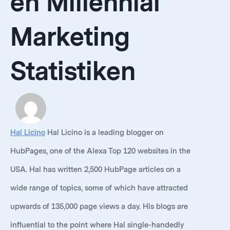
en Millennial
Marketing
Statistiken
Hal Licino
Hal Licino is a leading blogger on
HubPages, one of the Alexa Top 120 websites in the
USA. Hal has written 2,500 HubPage articles on a
wide range of topics, some of which have attracted
upwards of 135,000 page views a day. His blogs are
influential to the point where Hal single-handedly