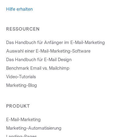
Hilfe erhalten
RESSOURCEN
Das Handbuch für Anfänger im E-Mail-Marketing
Auswahl einer E-Mail-Marketing-Software
Das Handbuch für E-Mail Design
Benchmark Email vs. Mailchimp
Video-Tutorials
Marketing-Blog
PRODUKT
E-Mail-Marketing
Marketing-Automatisierung
Landing-Pages