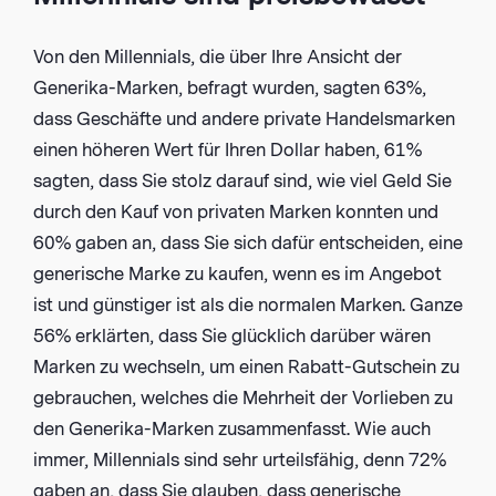
Von den Millennials, die über Ihre Ansicht der
Generika-Marken, befragt wurden, sagten 63%,
dass Geschäfte und andere private Handelsmarken
einen höheren Wert für Ihren Dollar haben, 61%
sagten, dass Sie stolz darauf sind, wie viel Geld Sie
durch den Kauf von privaten Marken konnten und
60% gaben an, dass Sie sich dafür entscheiden, eine
generische Marke zu kaufen, wenn es im Angebot
ist und günstiger ist als die normalen Marken. Ganze
56% erklärten, dass Sie glücklich darüber wären
Marken zu wechseln, um einen Rabatt-Gutschein zu
gebrauchen, welches die Mehrheit der Vorlieben zu
den Generika-Marken zusammenfasst. Wie auch
immer, Millennials sind sehr urteilsfähig, denn 72%
gaben an, dass Sie glauben, dass generische