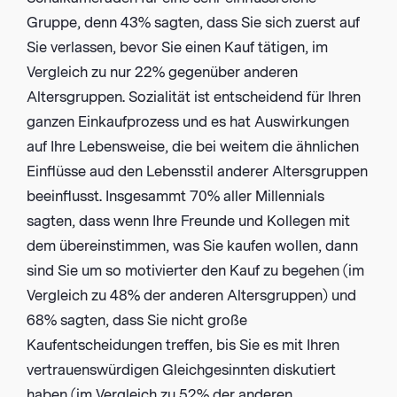
Gruppe, denn 43% sagten, dass Sie sich zuerst auf
Sie verlassen, bevor Sie einen Kauf tätigen, im
Vergleich zu nur 22% gegenüber anderen
Altersgruppen. Sozialität ist entscheidend für Ihren
ganzen Einkaufprozess und es hat Auswirkungen
auf Ihre Lebensweise, die bei weitem die ähnlichen
Einflüsse aud den Lebensstil anderer Altersgruppen
beeinflusst. Insgesammt 70% aller Millennials
sagten, dass wenn Ihre Freunde und Kollegen mit
dem übereinstimmen, was Sie kaufen wollen, dann
sind Sie um so motivierter den Kauf zu begehen (im
Vergleich zu 48% der anderen Altersgruppen) und
68% sagten, dass Sie nicht große
Kaufentscheidungen treffen, bis Sie es mit Ihren
vertrauenswürdigen Gleichgesinnten diskutiert
haben (im Vergleich zu 52% der anderen