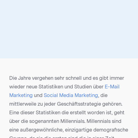
Die Jahre vergehen sehr schnell und es gibt immer
wieder neue Statistiken und Studien über
E-Mail
Marketing
und
Social Media Marketing
, die
mittlerweile zu jeder Geschäftsstrategie gehören.
Eine dieser Statistiken die erstellt worden ist, geht
über die sogenannten Millennials. Millennials sind
eine außergewöhnliche, einzigartige demografische