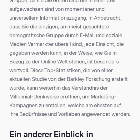
Gruppe, da sie die ersten sind die in einer Zeit
aufgewachsen sind von momentaner und
universellem Informationszugang. In Anbetracht,
dass Sie die einzigen, am meist gesuchtete
demografische Gruppe durch E-Mail und soziale
Medien Vermarkter überall sind, jede Einsicht, die
gegeben werden kann, in der Weise, wie Sie in
Bezug zu der Online Welt stehen, ist besonders
wertvoll. Diese Top-Statistiken, die von einer
aktuellen Studie von der Barkley Forschung erstellt
wurde, kann weiterhin das Verständnis der
Millennial-Denkweise eröffnen, um Marketing-
Kampagnen zu erstellen, welche am ehesten auf
Ihre Bedürfnisse und Vorlieben angewendet werden.
Ein anderer Einblick in